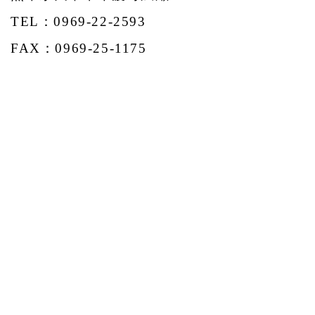
TEL：0969-22-2593
FAX：0969-25-1175