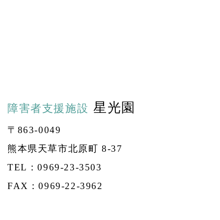
星光園
障害者支援施設
〒863-0049
熊本県天草市北原町 8-37
TEL：0969-23-3503
FAX：0969-22-3962