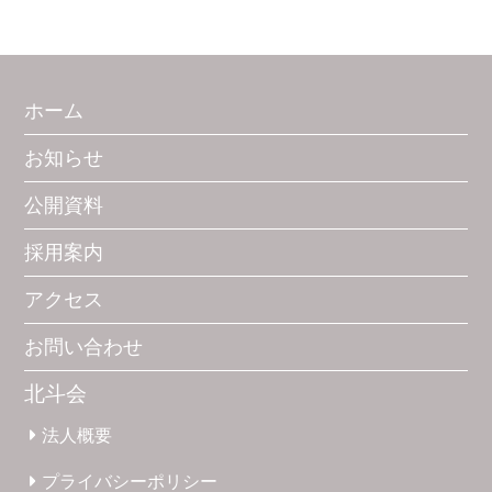
ホーム
お知らせ
公開資料
採用案内
アクセス
お問い合わせ
北斗会
法人概要
プライバシー
ポリシー