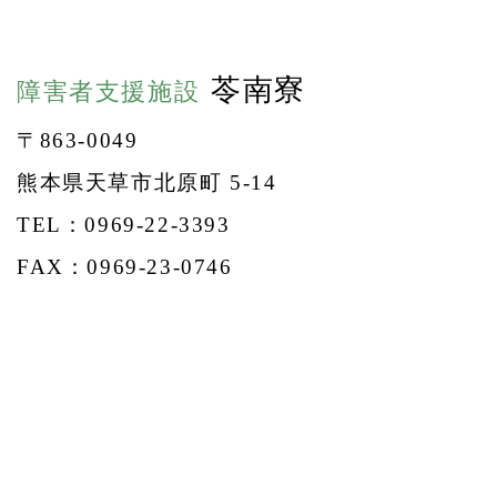
苓南寮
障害者支援施設
〒863-0049
熊本県天草市北原町 5-14
TEL：0969-22-3393
FAX：0969-23-0746