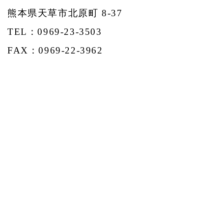
熊本県天草市北原町 8-37
TEL：0969-23-3503
FAX：0969-22-3962