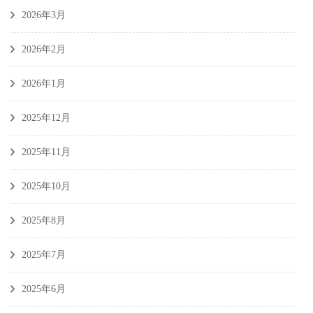
2026年3月
2026年2月
2026年1月
2025年12月
2025年11月
2025年10月
2025年8月
2025年7月
2025年6月