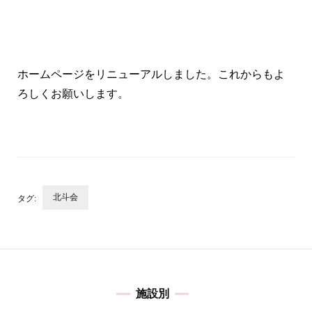
ホームページをリニューアルしました。これからもよ
ろしくお願いします。
北斗会
タグ:
投
稿
ナ
ビ
施設別
ゲ