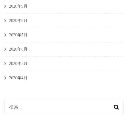
2020年9月
2020年8月
2020年7月
2020年6月
2020年5月
2020年4月
検
索: