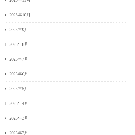
2023年11月
2023年10月
2023年9月
2023年8月
2023年7月
2023年6月
2023年5月
2023年4月
2023年3月
2023年2月