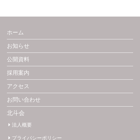
ホーム
お知らせ
公開資料
採用案内
アクセス
お問い合わせ
北斗会
法人概要
プライバシー
ポリシー