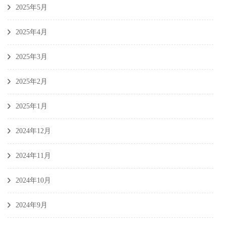
2025年5月
2025年4月
2025年3月
2025年2月
2025年1月
2024年12月
2024年11月
2024年10月
2024年9月