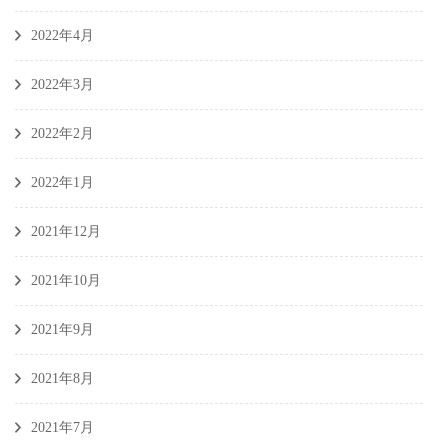
2022年4月
2022年3月
2022年2月
2022年1月
2021年12月
2021年10月
2021年9月
2021年8月
2021年7月