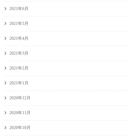
2021年6月
2021年5月
2021年4月
2021年3月
2021年2月
2021年1月
2020年12月
2020年11月
2020年10月