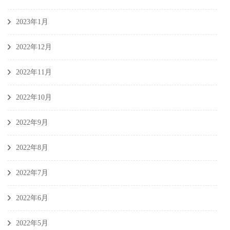
2023年1月
2022年12月
2022年11月
2022年10月
2022年9月
2022年8月
2022年7月
2022年6月
2022年5月