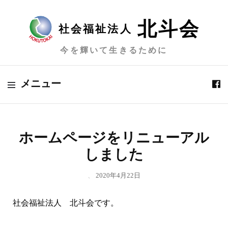
北斗会
社会福祉法人
今を輝いて生きるために
メニュー
ホームページをリニューアル
しました
、
2020年4月22日
社会福祉法人 北斗会です。