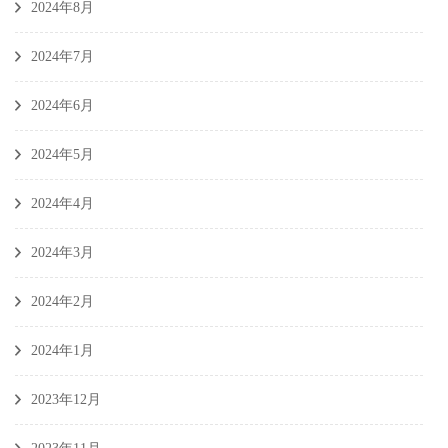
2024年8月
2024年7月
2024年6月
2024年5月
2024年4月
2024年3月
2024年2月
2024年1月
2023年12月