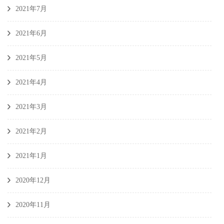
2021年7月
2021年6月
2021年5月
2021年4月
2021年3月
2021年2月
2021年1月
2020年12月
2020年11月