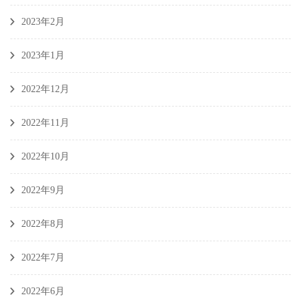
2023年2月
2023年1月
2022年12月
2022年11月
2022年10月
2022年9月
2022年8月
2022年7月
2022年6月