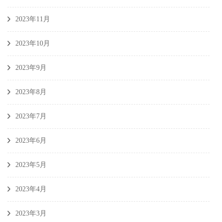
2023年11月
2023年10月
2023年9月
2023年8月
2023年7月
2023年6月
2023年5月
2023年4月
2023年3月