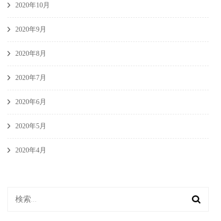
2020年10月
2020年9月
2020年8月
2020年7月
2020年6月
2020年5月
2020年4月
検
索: