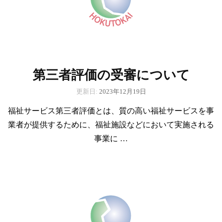
第三者評価の受審について
更新日:
2023年12月19日
福祉サービス第三者評価とは、質の高い福祉サービスを事
業者が提供するために、福祉施設などにおいて実施される
事業に …