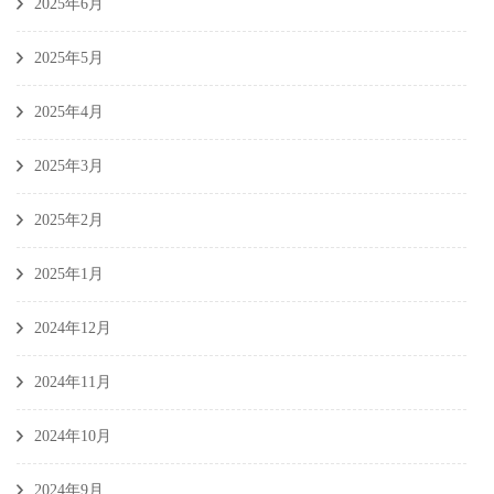
2025年6月
2025年5月
2025年4月
2025年3月
2025年2月
2025年1月
2024年12月
2024年11月
2024年10月
2024年9月