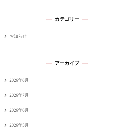
カテゴリー
お知らせ
アーカイブ
2026年8月
2026年7月
2026年6月
2026年5月