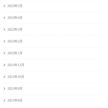
2022年5月
2022年4月
2022年3月
2022年2月
2022年1月
2021年12月
2021年10月
2021年9月
2021年8月