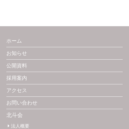
ホーム
お知らせ
公開資料
採用案内
アクセス
お問い合わせ
北斗会
法人概要