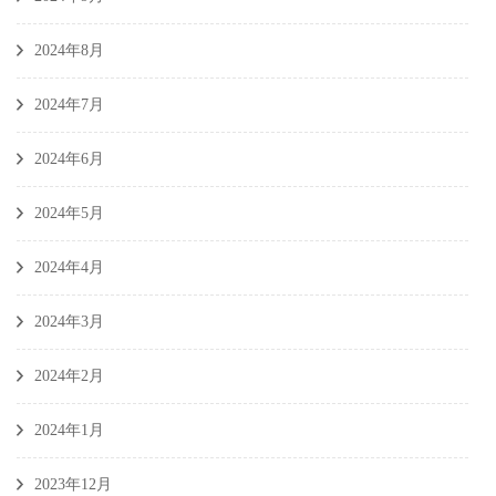
2024年8月
2024年7月
2024年6月
2024年5月
2024年4月
2024年3月
2024年2月
2024年1月
2023年12月