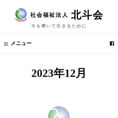
北斗会
社会福祉法人
今を輝いて生きるために
メニュー
2023年12月