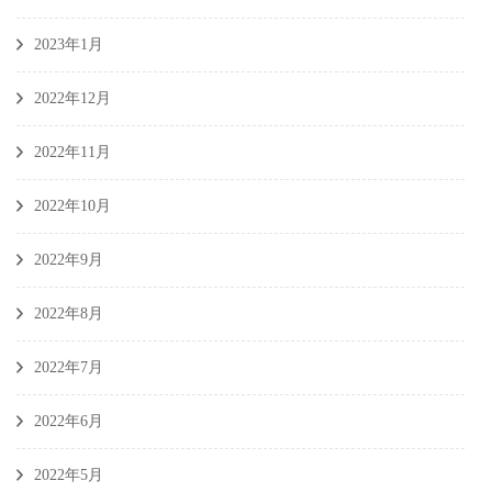
2023年1月
2022年12月
2022年11月
2022年10月
2022年9月
2022年8月
2022年7月
2022年6月
2022年5月