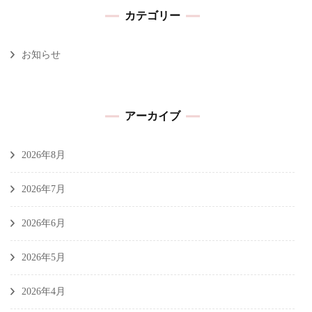
カテゴリー
お知らせ
アーカイブ
2026年8月
2026年7月
2026年6月
2026年5月
2026年4月