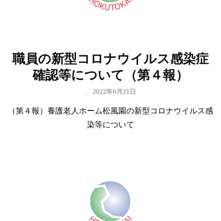
職員の新型コロナウイルス感染症
確認等について（第４報）
、
2022年6月21日
（第４報）養護老人ホーム松風園の新型コロナウイルス感
染等について