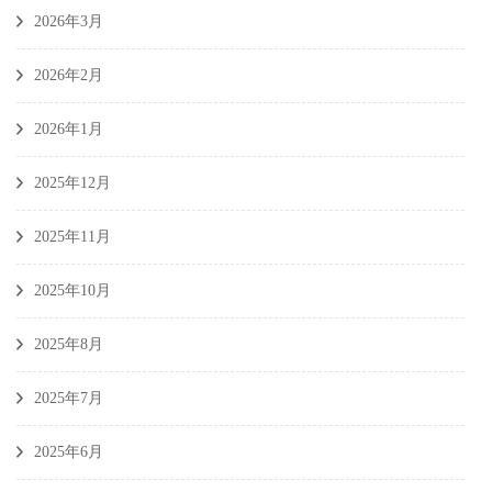
2026年3月
2026年2月
2026年1月
2025年12月
2025年11月
2025年10月
2025年8月
2025年7月
2025年6月