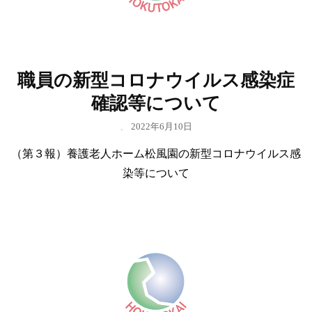
職員の新型コロナウイルス感染症
確認等について
、
2022年6月10日
（第３報）養護老人ホーム松風園の新型コロナウイルス感
染等について