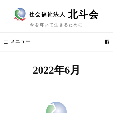
北斗会
社会福祉法人
今を輝いて生きるために
メニュー
2022年6月