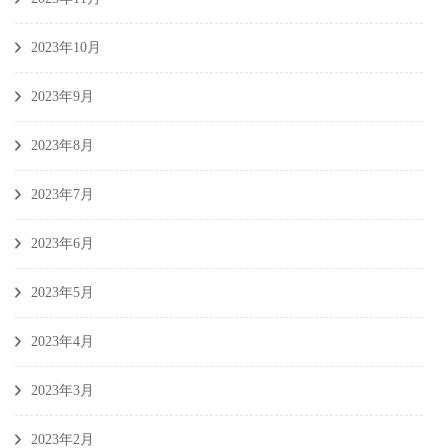
2023年10月
2023年9月
2023年8月
2023年7月
2023年6月
2023年5月
2023年4月
2023年3月
2023年2月