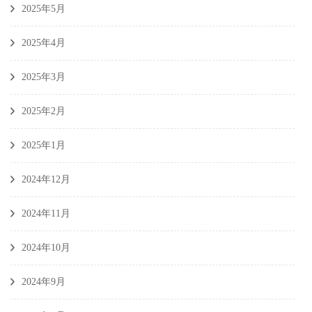
2025年5月
2025年4月
2025年3月
2025年2月
2025年1月
2024年12月
2024年11月
2024年10月
2024年9月