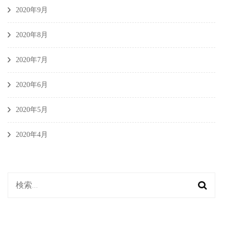
2020年9月
2020年8月
2020年7月
2020年6月
2020年5月
2020年4月
検
索: