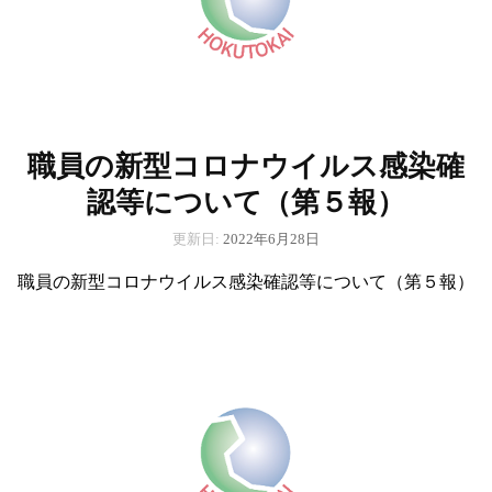
職員の新型コロナウイルス感染確
認等について（第５報）
更新日:
2022年6月28日
職員の新型コロナウイルス感染確認等について（第５報）