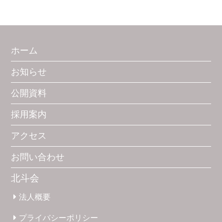
ホーム
お知らせ
公開資料
採用案内
アクセス
お問い合わせ
北斗会
法人概要
プライバシー
ポリシー