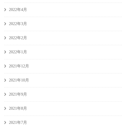
2022年4月
2022年3月
2022年2月
2022年1月
2021年12月
2021年10月
2021年9月
2021年8月
2021年7月