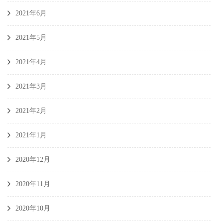
2021年6月
2021年5月
2021年4月
2021年3月
2021年2月
2021年1月
2020年12月
2020年11月
2020年10月