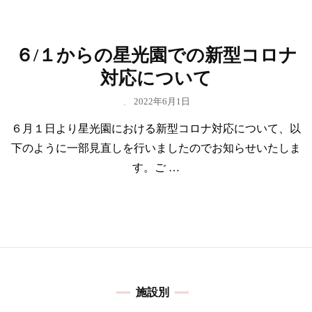
６/１からの星光園での新型コロナ
対応について
、
2022年6月1日
６月１日より星光園における新型コロナ対応について、以
下のように一部見直しを行いましたのでお知らせいたしま
す。ご …
施設別