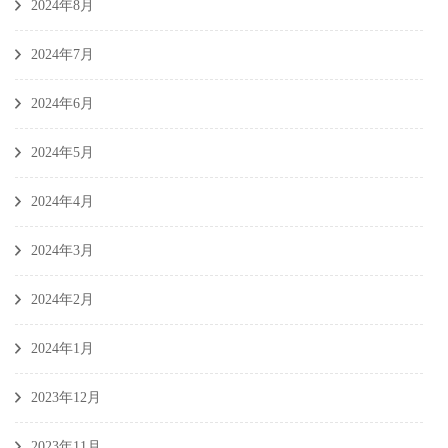
2024年8月
2024年7月
2024年6月
2024年5月
2024年4月
2024年3月
2024年2月
2024年1月
2023年12月
2023年11月