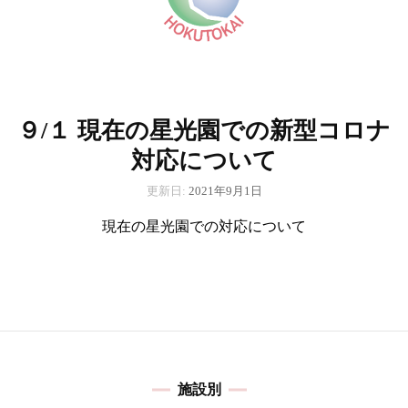
９/１ 現在の星光園での新型コロナ
対応について
更新日:
2021年9月1日
現在の星光園での対応について
施設別