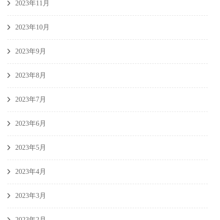
2023年11月
2023年10月
2023年9月
2023年8月
2023年7月
2023年6月
2023年5月
2023年4月
2023年3月
2023年2月