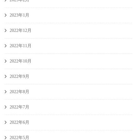
2023年1月
2022年12月
2022年11月
2022年10月
2022年9月
2022年8月
2022年7月
2022年6月
2022年5月