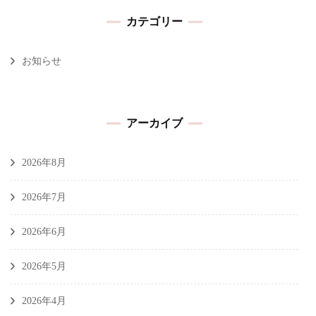
カテゴリー
お知らせ
アーカイブ
2026年8月
2026年7月
2026年6月
2026年5月
2026年4月