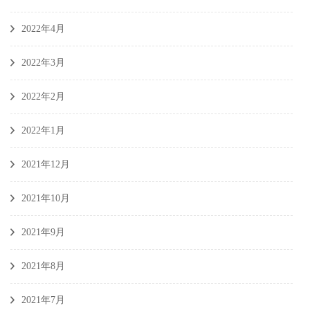
2022年4月
2022年3月
2022年2月
2022年1月
2021年12月
2021年10月
2021年9月
2021年8月
2021年7月