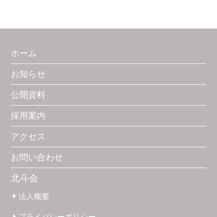
ホーム
お知らせ
公開資料
採用案内
アクセス
お問い合わせ
北斗会
法人概要
プライバシー
ポリシー