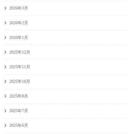
2026年3月
2026年2月
2026年1月
2025年12月
2025年11月
2025年10月
2025年8月
2025年7月
2025年6月