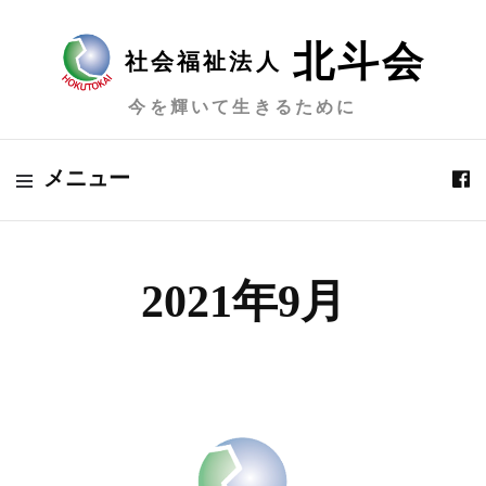
北斗会
社会福祉法人
今を輝いて生きるために
メニュー
2021年9月