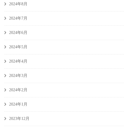
2024年8月
2024年7月
2024年6月
2024年5月
2024年4月
2024年3月
2024年2月
2024年1月
2023年12月