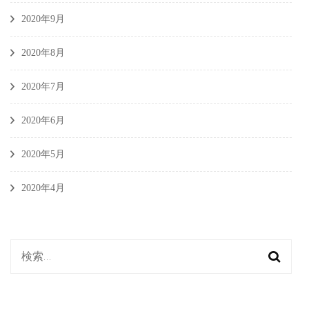
2020年9月
2020年8月
2020年7月
2020年6月
2020年5月
2020年4月
検
索: