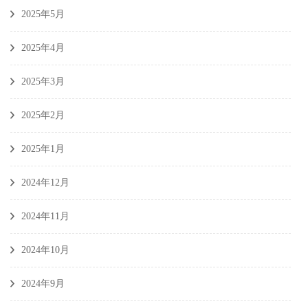
2025年5月
2025年4月
2025年3月
2025年2月
2025年1月
2024年12月
2024年11月
2024年10月
2024年9月