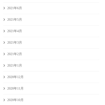
2021年6月
2021年5月
2021年4月
2021年3月
2021年2月
2021年1月
2020年12月
2020年11月
2020年10月