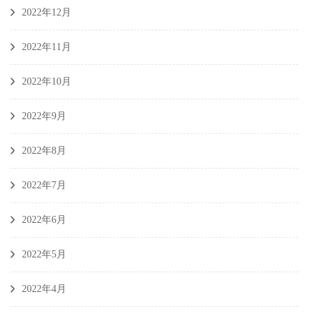
2022年12月
2022年11月
2022年10月
2022年9月
2022年8月
2022年7月
2022年6月
2022年5月
2022年4月