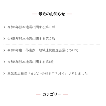
最近のお知らせ
令和8年熊本地震に関する第３報
令和8年熊本地震に関する第２報
令和8年度 苓南寮 地域連携推進会議について
令和8年熊本地震に関する第1報
星光園広報誌『まどか 令和８年７月号』ＵＰしました
カテゴリー