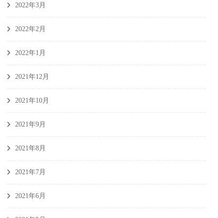
2022年3月
2022年2月
2022年1月
2021年12月
2021年10月
2021年9月
2021年8月
2021年7月
2021年6月