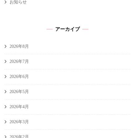
お知らせ
アーカイブ
2026年8月
2026年7月
2026年6月
2026年5月
2026年4月
2026年3月
2026年2月