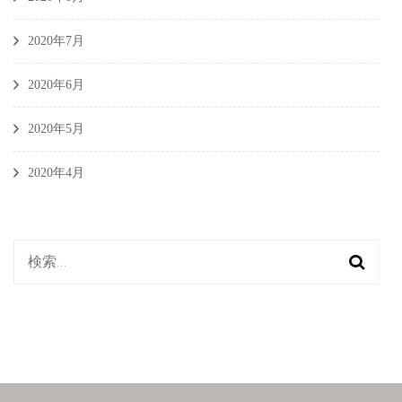
2020年7月
2020年6月
2020年5月
2020年4月
検
索: