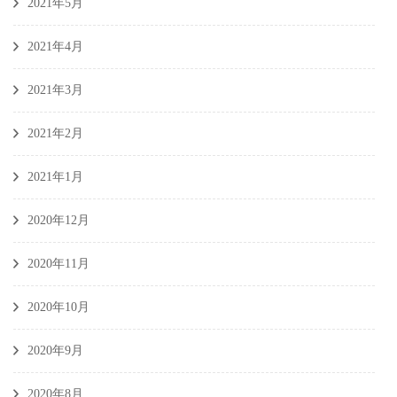
2021年5月
2021年4月
2021年3月
2021年2月
2021年1月
2020年12月
2020年11月
2020年10月
2020年9月
2020年8月