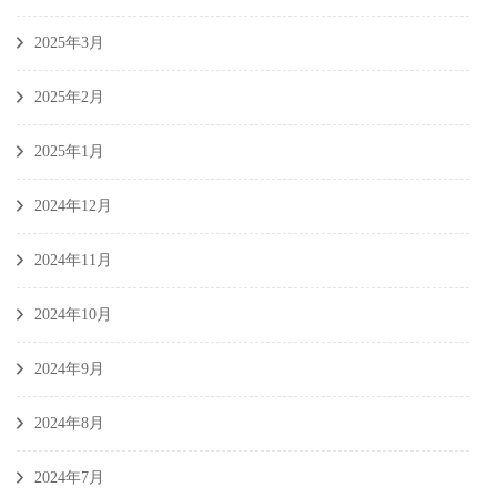
2025年3月
2025年2月
2025年1月
2024年12月
2024年11月
2024年10月
2024年9月
2024年8月
2024年7月