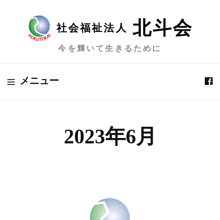
北斗会
社会福祉法人
今を輝いて生きるために
メニュー
2023年6月