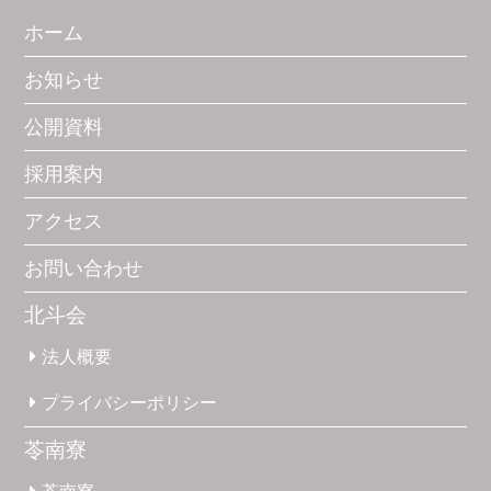
ホーム
お知らせ
公開資料
採用案内
アクセス
お問い合わせ
北斗会
法人概要
プライバシー
ポリシー
苓南寮