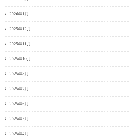
2026年1月
2025年12月
2025年11月
2025年10月
2025年8月
2025年7月
2025年6月
2025年5月
2025年4月