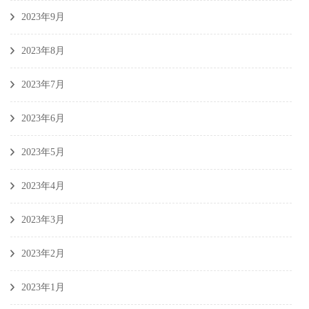
2023年9月
2023年8月
2023年7月
2023年6月
2023年5月
2023年4月
2023年3月
2023年2月
2023年1月