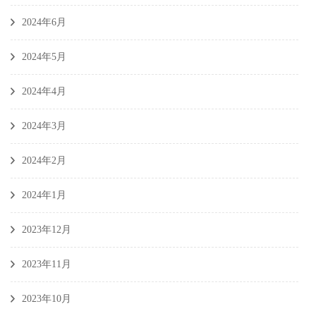
2024年6月
2024年5月
2024年4月
2024年3月
2024年2月
2024年1月
2023年12月
2023年11月
2023年10月