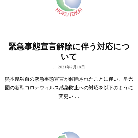
緊急事態宣言解除に伴う対応につ
いて
、
2021年2月18日
熊本県独自の緊急事態宣言が解除されたことに伴い、星光
園の新型コロナウィルス感染防止への対応を以下のように
変更い …