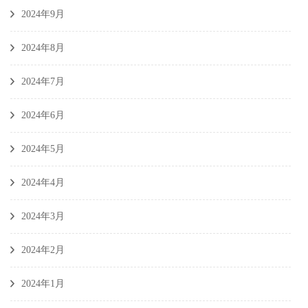
2024年9月
2024年8月
2024年7月
2024年6月
2024年5月
2024年4月
2024年3月
2024年2月
2024年1月