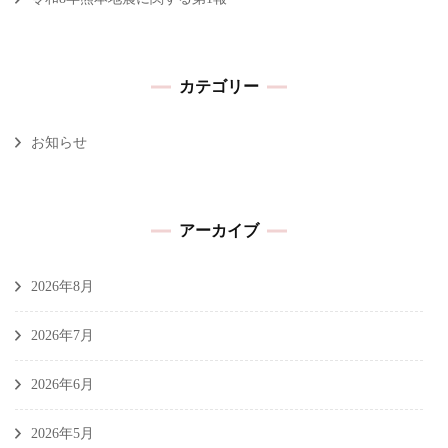
カテゴリー
お知らせ
アーカイブ
2026年8月
2026年7月
2026年6月
2026年5月