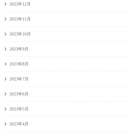
2023年12月
2023年11月
2023年10月
2023年9月
2023年8月
2023年7月
2023年6月
2023年5月
2023年4月