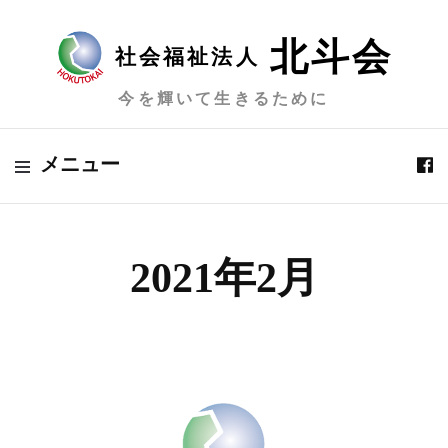
北斗会
社会福祉法人
今を輝いて生きるために
メニュー
2021年2月