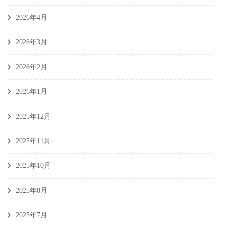
2026年4月
2026年3月
2026年2月
2026年1月
2025年12月
2025年11月
2025年10月
2025年8月
2025年7月