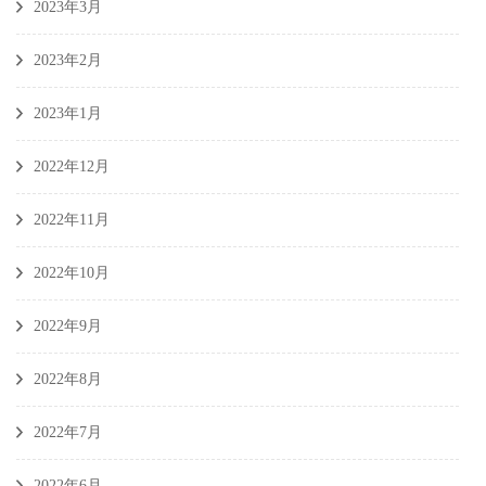
2023年3月
2023年2月
2023年1月
2022年12月
2022年11月
2022年10月
2022年9月
2022年8月
2022年7月
2022年6月