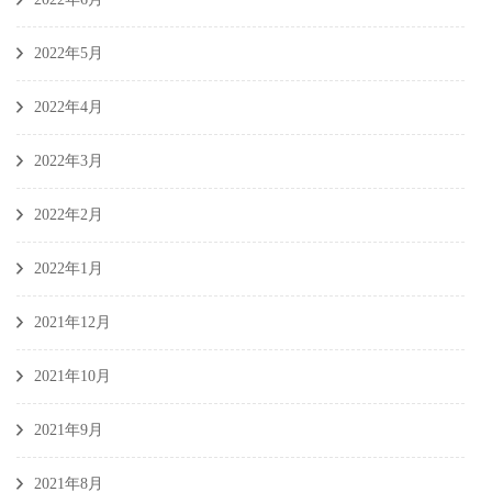
2022年5月
2022年4月
2022年3月
2022年2月
2022年1月
2021年12月
2021年10月
2021年9月
2021年8月