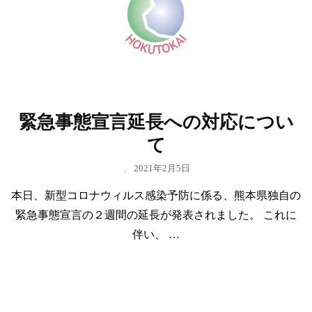
緊急事態宣言延長への対応につい
て
、
2021年2月5日
本日、新型コロナウィルス感染予防に係る、熊本県独自の
緊急事態宣言の２週間の延長が発表されました。 これに
伴い、 …