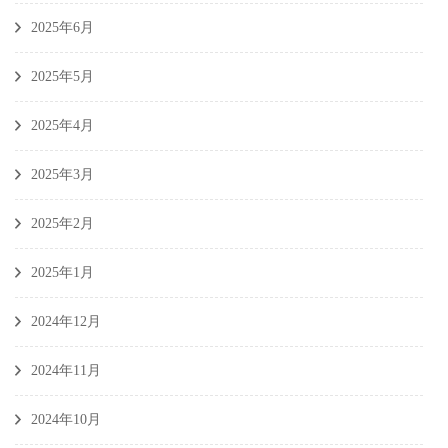
2025年6月
2025年5月
2025年4月
2025年3月
2025年2月
2025年1月
2024年12月
2024年11月
2024年10月