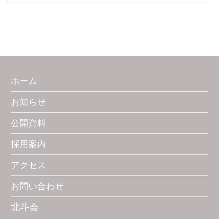
索:
ホーム
お知らせ
公開資料
採用案内
アクセス
お問い合わせ
北斗会