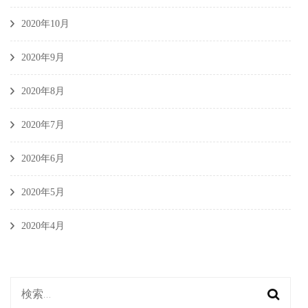
2020年10月
2020年9月
2020年8月
2020年7月
2020年6月
2020年5月
2020年4月
検