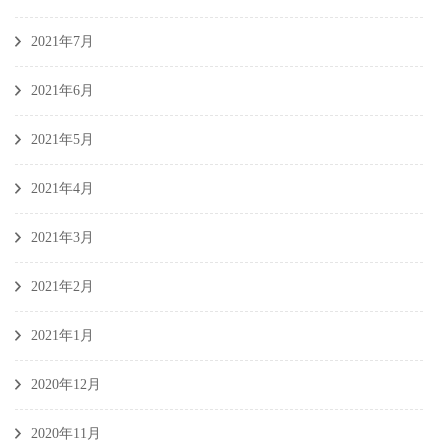
2021年7月
2021年6月
2021年5月
2021年4月
2021年3月
2021年2月
2021年1月
2020年12月
2020年11月