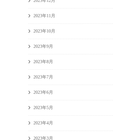
2023年12月
2023年11月
2023年10月
2023年9月
2023年8月
2023年7月
2023年6月
2023年5月
2023年4月
2023年3月