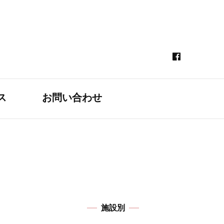
ス
お問い合わせ
施設別