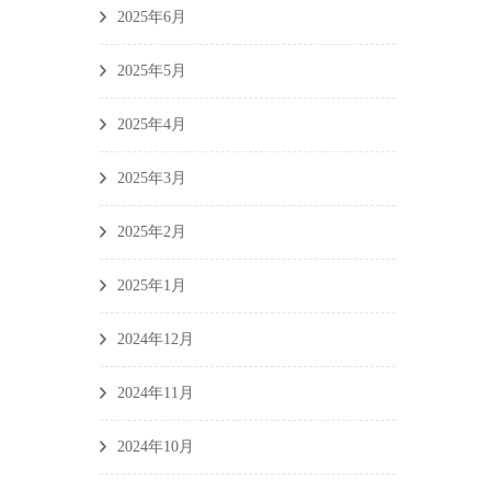
2025年6月
2025年5月
2025年4月
2025年3月
2025年2月
2025年1月
2024年12月
2024年11月
2024年10月