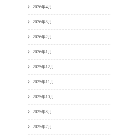
2026年4月
2026年3月
2026年2月
2026年1月
2025年12月
2025年11月
2025年10月
2025年8月
2025年7月