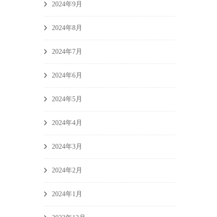
2024年9月
2024年8月
2024年7月
2024年6月
2024年5月
2024年4月
2024年3月
2024年2月
2024年1月