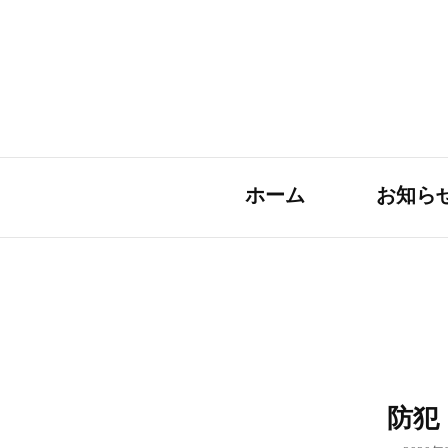
ホーム
お知ら
防犯