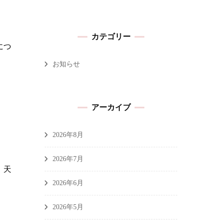
カテゴリー
につ
お知らせ
アーカイブ
2026年8月
2026年7月
、天
2026年6月
2026年5月