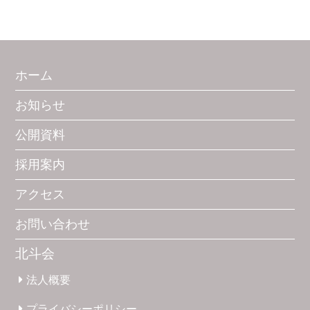
ホーム
お知らせ
公開資料
採用案内
アクセス
お問い合わせ
北斗会
法人概要
プライバシー
ポリシー