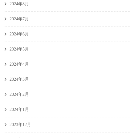
2024年8月
2024年7月
2024年6月
2024年5月
2024年4月
2024年3月
2024年2月
2024年1月
2023年12月