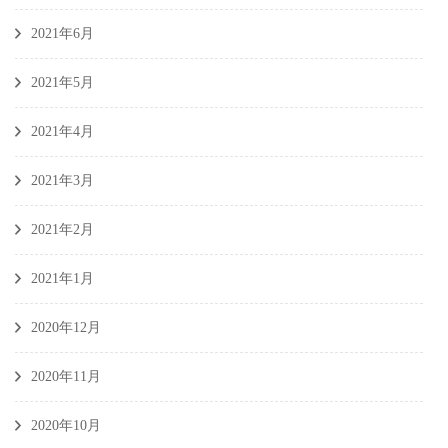
2021年6月
2021年5月
2021年4月
2021年3月
2021年2月
2021年1月
2020年12月
2020年11月
2020年10月