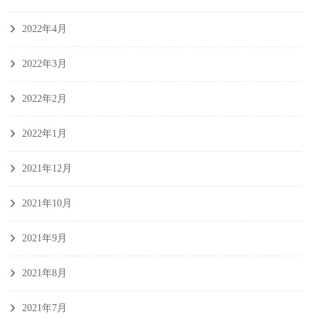
2022年4月
2022年3月
2022年2月
2022年1月
2021年12月
2021年10月
2021年9月
2021年8月
2021年7月