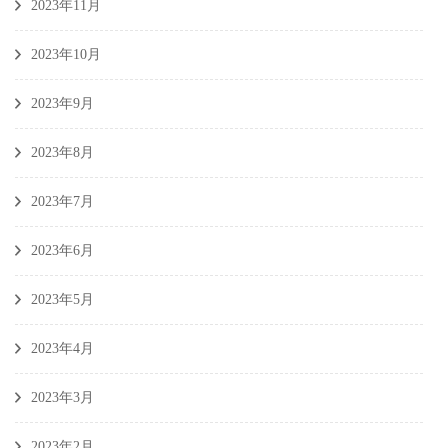
2023年11月
2023年10月
2023年9月
2023年8月
2023年7月
2023年6月
2023年5月
2023年4月
2023年3月
2023年2月