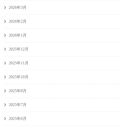
2026年3月
2026年2月
2026年1月
2025年12月
2025年11月
2025年10月
2025年8月
2025年7月
2025年6月