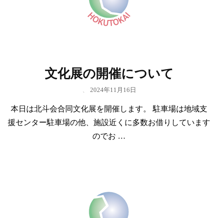
文化展の開催について
、
2024年11月16日
本日は北斗会合同文化展を開催します。 駐車場は地域支
援センター駐車場の他、施設近くに多数お借りしています
のでお …