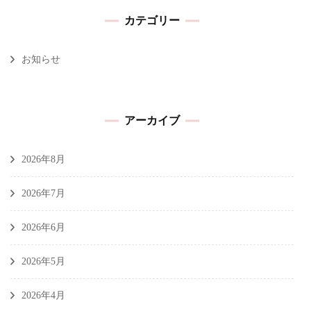
カテゴリー
お知らせ
アーカイブ
2026年8月
2026年7月
2026年6月
2026年5月
2026年4月