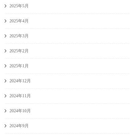
2025年5月
2025年4月
2025年3月
2025年2月
2025年1月
2024年12月
2024年11月
2024年10月
2024年9月