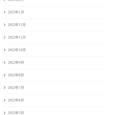
2023年1月
2022年12月
2022年11月
2022年10月
2022年9月
2022年8月
2022年7月
2022年6月
2022年5月