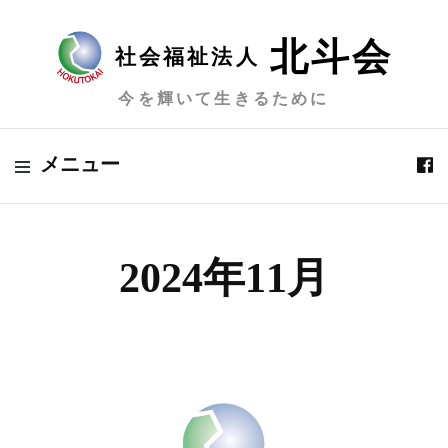
北斗会
社会福祉法人
今を輝いて生きるために
メニュー
2024年11月