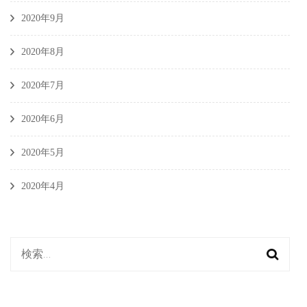
2020年9月
2020年8月
2020年7月
2020年6月
2020年5月
2020年4月
検
索: