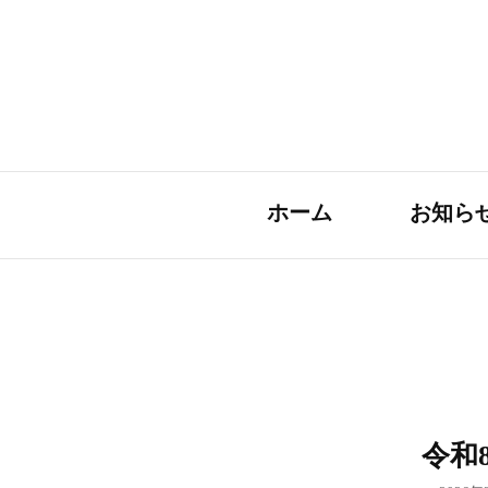
ホーム
お知ら
令和