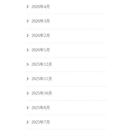
2026年4月
2026年3月
2026年2月
2026年1月
2025年12月
2025年11月
2025年10月
2025年8月
2025年7月