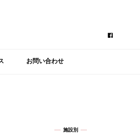
ス
お問い合わせ
施設別