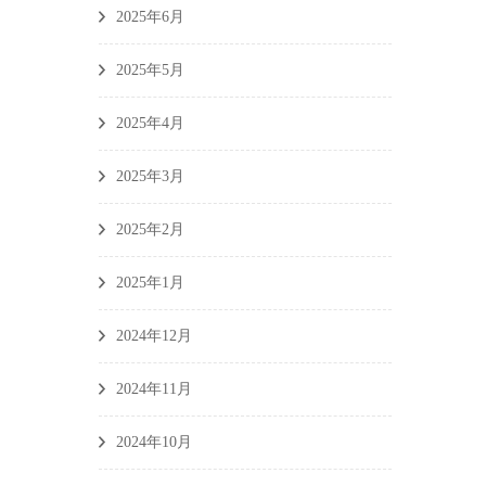
2025年6月
2025年5月
2025年4月
2025年3月
2025年2月
2025年1月
2024年12月
2024年11月
2024年10月