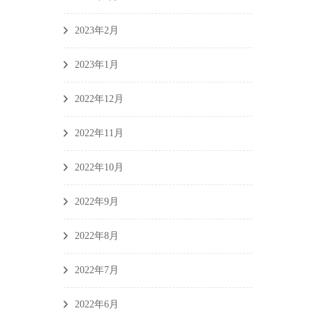
2023年2月
2023年1月
2022年12月
2022年11月
2022年10月
2022年9月
2022年8月
2022年7月
2022年6月