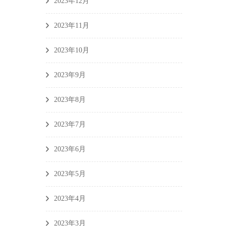
2023年12月
2023年11月
2023年10月
2023年9月
2023年8月
2023年7月
2023年6月
2023年5月
2023年4月
2023年3月