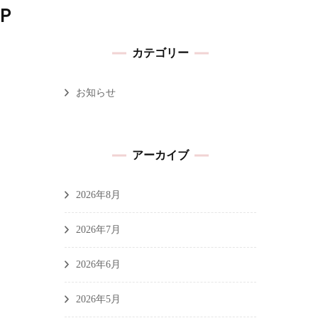
Ｐ
カテゴリー
お知らせ
アーカイブ
2026年8月
2026年7月
2026年6月
2026年5月