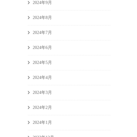
2024年9月
2024年8月
2024年7月
2024年6月
2024年5月
2024年4月
2024年3月
2024年2月
2024年1月