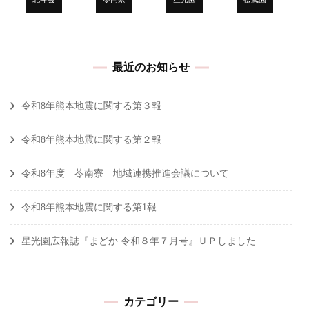
最近のお知らせ
令和8年熊本地震に関する第３報
令和8年熊本地震に関する第２報
令和8年度 苓南寮 地域連携推進会議について
令和8年熊本地震に関する第1報
星光園広報誌『まどか 令和８年７月号』ＵＰしました
カテゴリー