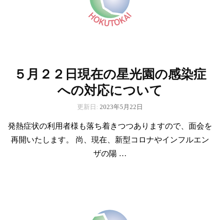
５月２２日現在の星光園の感染症
への対応について
更新日:
2023年5月22日
発熱症状の利用者様も落ち着きつつありますので、面会を
再開いたします。 尚、現在、新型コロナやインフルエン
ザの陽 …