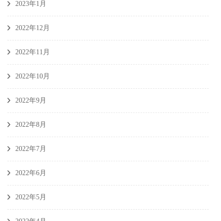
2023年1月
2022年12月
2022年11月
2022年10月
2022年9月
2022年8月
2022年7月
2022年6月
2022年5月