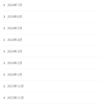
2024年7月
2024年6月
2024年5月
2024年4月
2024年3月
2024年2月
2024年1月
2023年12月
2023年11月