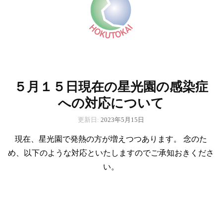
５月１５日現在の星光園の感染症
への対応について
更新日:
2023年5月15日
現在、星光園で発熱の方が増えつつあります。 念のた
め、以下のような対応といたしますのでご承知おきくださ
い。