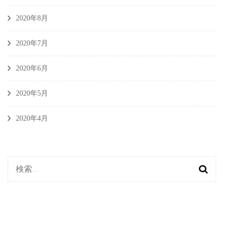
2020年8月
2020年7月
2020年6月
2020年5月
2020年4月
検
索: