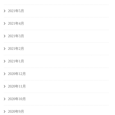
2021年5月
2021年4月
2021年3月
2021年2月
2021年1月
2020年12月
2020年11月
2020年10月
2020年9月