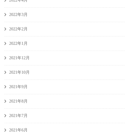
2022年4月
2022年3月
2022年2月
2022年1月
2021年12月
2021年10月
2021年9月
2021年8月
2021年7月
2021年6月