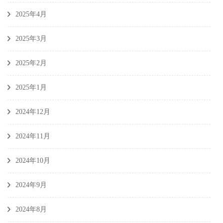
2025年4月
2025年3月
2025年2月
2025年1月
2024年12月
2024年11月
2024年10月
2024年9月
2024年8月