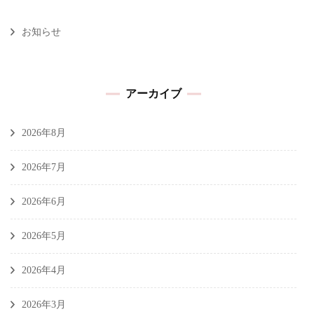
お知らせ
アーカイブ
2026年8月
2026年7月
2026年6月
2026年5月
2026年4月
2026年3月