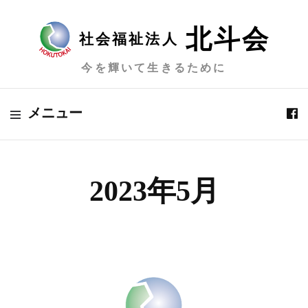
北斗会
社会福祉法人
今を輝いて生きるために
メニュー
2023年5月