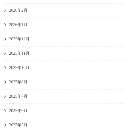
2026年2月
2026年1月
2025年12月
2025年11月
2025年10月
2025年8月
2025年7月
2025年6月
2025年5月