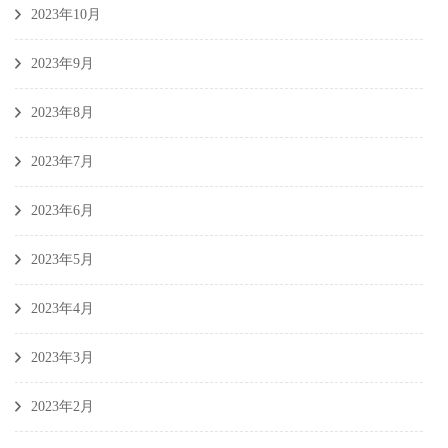
2023年10月
2023年9月
2023年8月
2023年7月
2023年6月
2023年5月
2023年4月
2023年3月
2023年2月