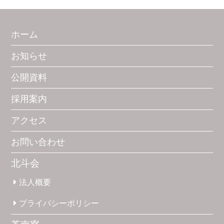
ホーム
お知らせ
公開資料
採用案内
アクセス
お問い合わせ
北斗会
法人概要
プライバシー
ポリシー