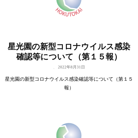
星光園の新型コロナウイルス感染
確認等について（第１５報）
、
2022年8月31日
星光園の新型コロナウイルス感染確認等について（第１５
報）