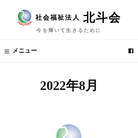
北斗会
社会福祉法人
今を輝いて生きるために
メニュー
2022年8月