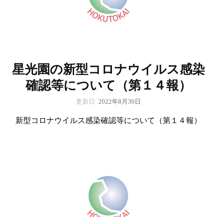
星光園の新型コロナウイルス感染
確認等について（第１４報）
更新日:
2022年8月30日
新型コロナウイルス感染確認等について（第１４報）