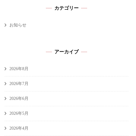
カテゴリー
お知らせ
アーカイブ
2026年8月
2026年7月
2026年6月
2026年5月
2026年4月