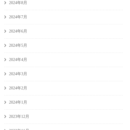
2024年8月
2024年7月
2024年6月
2024年5月
2024年4月
2024年3月
2024年2月
2024年1月
2023年12月