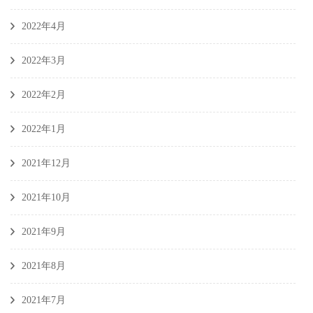
2022年4月
2022年3月
2022年2月
2022年1月
2021年12月
2021年10月
2021年9月
2021年8月
2021年7月