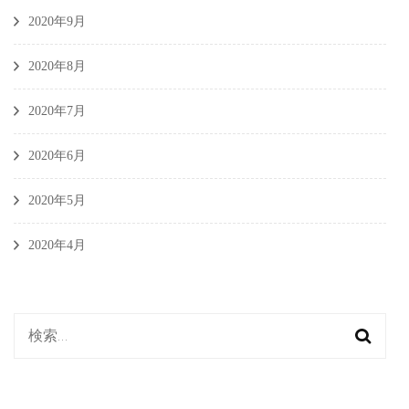
2020年9月
2020年8月
2020年7月
2020年6月
2020年5月
2020年4月
検
索: