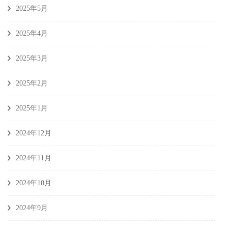
2025年5月
2025年4月
2025年3月
2025年2月
2025年1月
2024年12月
2024年11月
2024年10月
2024年9月