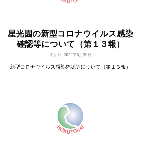
星光園の新型コロナウイルス感染
確認等について（第１３報）
更新日:
2022年8月30日
新型コロナウイルス感染確認等について（第１３報）