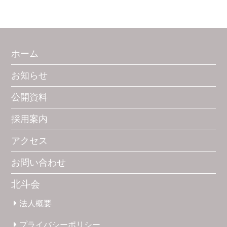
ホーム
お知らせ
公開資料
採用案内
アクセス
お問い合わせ
北斗会
法人概要
プライバシー
ポリシー