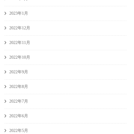
2023年1月
2022年12月
2022年11月
2022年10月
2022年9月
2022年8月
2022年7月
2022年6月
2022年5月