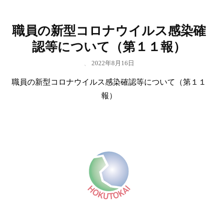
職員の新型コロナウイルス感染確
認等について（第１１報）
、
2022年8月16日
職員の新型コロナウイルス感染確認等について（第１１
報）