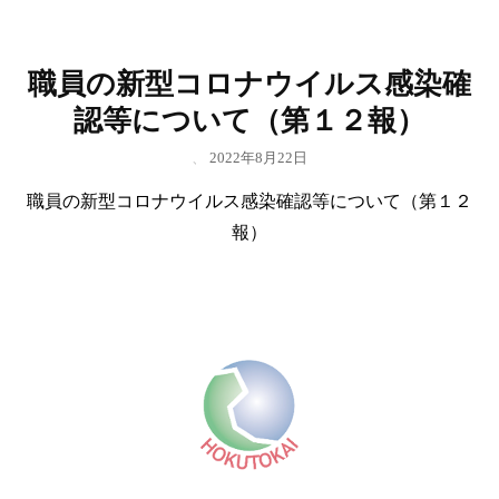
職員の新型コロナウイルス感染確
認等について（第１２報）
、
2022年8月22日
職員の新型コロナウイルス感染確認等について（第１２
報）