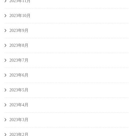
2023年11月
2023年10月
2023年9月
2023年8月
2023年7月
2023年6月
2023年5月
2023年4月
2023年3月
2023年2月