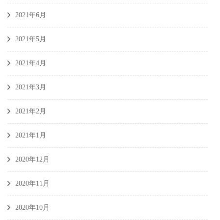
2021年6月
2021年5月
2021年4月
2021年3月
2021年2月
2021年1月
2020年12月
2020年11月
2020年10月