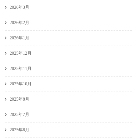
2026年3月
2026年2月
2026年1月
2025年12月
2025年11月
2025年10月
2025年8月
2025年7月
2025年6月