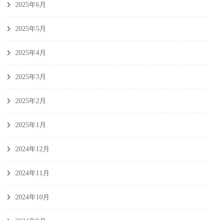
2025年6月
2025年5月
2025年4月
2025年3月
2025年2月
2025年1月
2024年12月
2024年11月
2024年10月