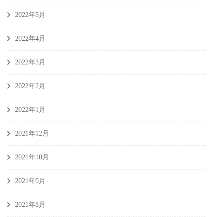
2022年5月
2022年4月
2022年3月
2022年2月
2022年1月
2021年12月
2021年10月
2021年9月
2021年8月