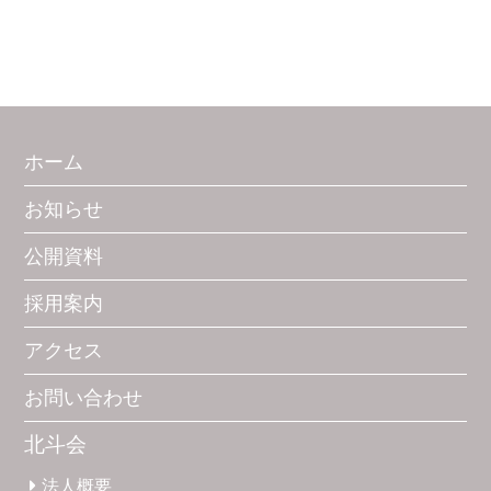
ホーム
お知らせ
公開資料
採用案内
アクセス
お問い合わせ
北斗会
法人概要