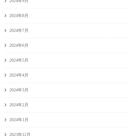
2024年9月
2024年8月
2024年7月
2024年6月
2024年5月
2024年4月
2024年3月
2024年2月
2024年1月
2023年12月