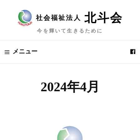
北斗会
社会福祉法人
今を輝いて生きるために
メニュー
2024年4月