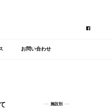
ス
お問い合わせ
て
施設別