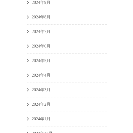
2024年9月
2024年8月
2024年7月
2024年6月
2024年5月
2024年4月
2024年3月
2024年2月
2024年1月