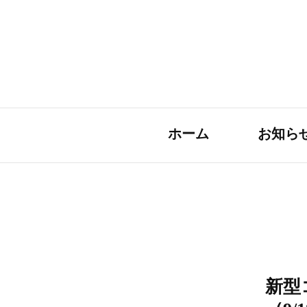
ホーム
お知ら
新型