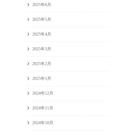
2025年6月
2025年5月
2025年4月
９
2025年3月
2025年2月
2025年1月
2024年12月
2024年11月
2024年10月