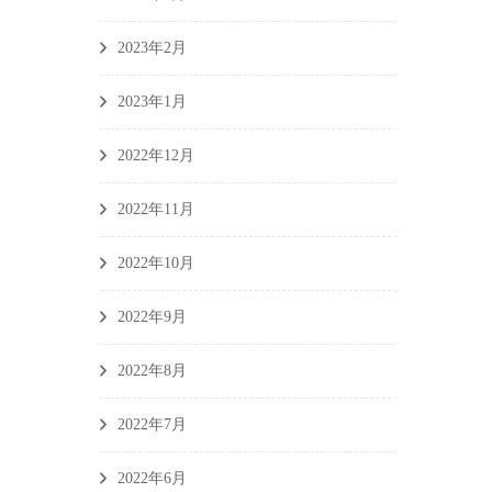
2023年2月
2023年1月
2022年12月
2022年11月
2022年10月
2022年9月
2022年8月
2022年7月
2022年6月