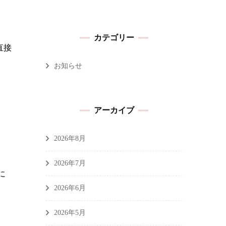
カテゴリー
直接
お知らせ
アーカイブ
2026年8月
2026年7月
に
2026年6月
2026年5月