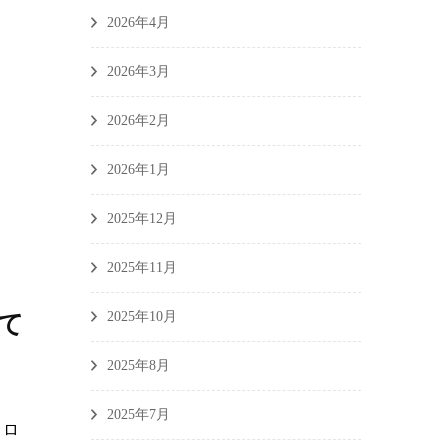
2026年4月
2026年3月
2026年2月
2026年1月
2025年12月
2025年11月
2025年10月
て
2025年8月
2025年7月
コロ