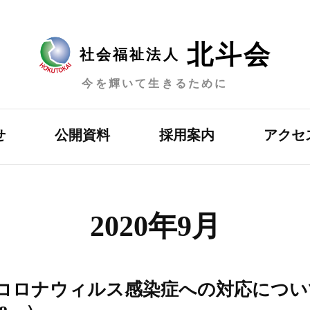
北斗会
社会福祉法人
今を輝いて生きるために
せ
公開資料
採用案内
アクセ
2020年9月
コロナウィルス感染症への対応につい