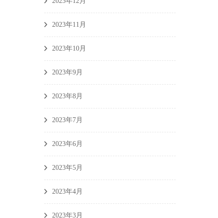
2023年12月
2023年11月
2023年10月
2023年9月
2023年8月
2023年7月
2023年6月
2023年5月
2023年4月
2023年3月