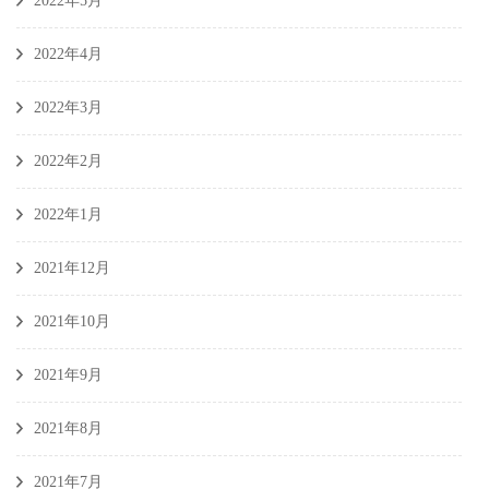
2022年5月
2022年4月
2022年3月
2022年2月
2022年1月
2021年12月
2021年10月
2021年9月
2021年8月
2021年7月