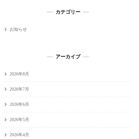
カテゴリー
お知らせ
アーカイブ
2026年8月
2026年7月
2026年6月
2026年5月
2026年4月