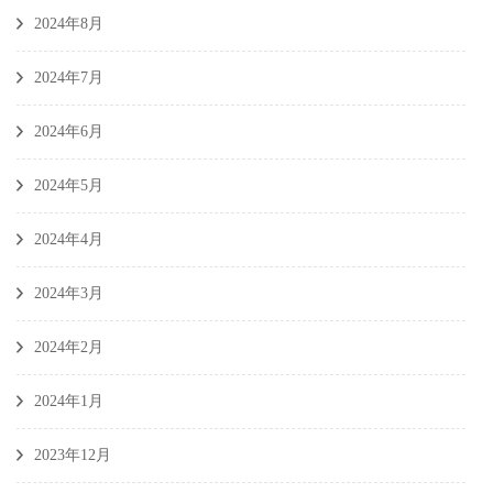
2024年8月
2024年7月
2024年6月
2024年5月
2024年4月
2024年3月
2024年2月
2024年1月
2023年12月