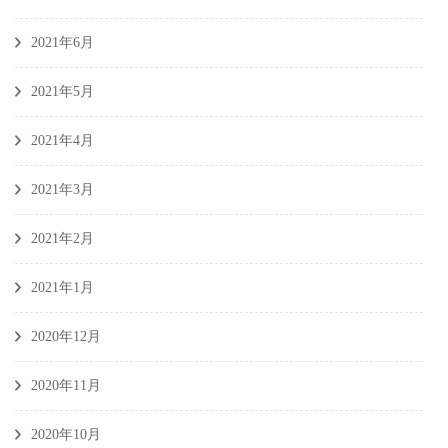
2021年6月
2021年5月
2021年4月
2021年3月
2021年2月
2021年1月
2020年12月
2020年11月
2020年10月