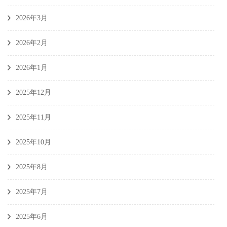
2026年3月
2026年2月
2026年1月
2025年12月
2025年11月
2025年10月
2025年8月
2025年7月
2025年6月