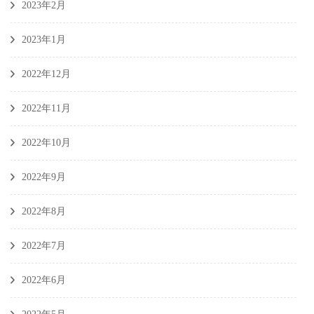
2023年2月
2023年1月
2022年12月
2022年11月
2022年10月
2022年9月
2022年8月
2022年7月
2022年6月