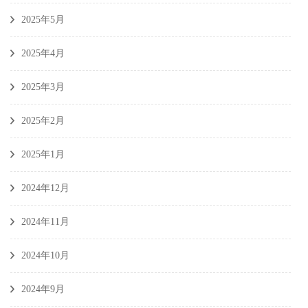
2025年5月
2025年4月
2025年3月
2025年2月
2025年1月
2024年12月
2024年11月
2024年10月
2024年9月