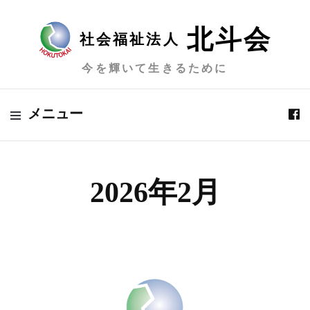
北斗会
社会福祉法人
今を輝いて生きるために
メニュー
2026年2月