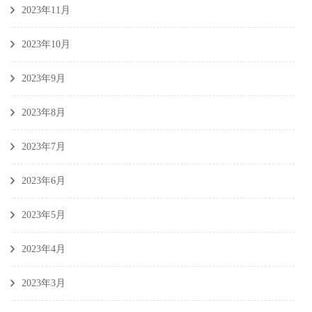
2023年11月
2023年10月
2023年9月
2023年8月
2023年7月
2023年6月
2023年5月
2023年4月
2023年3月