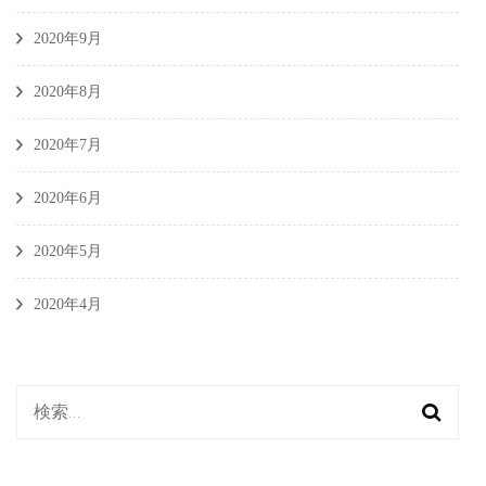
2020年9月
2020年8月
2020年7月
2020年6月
2020年5月
2020年4月
検
索: