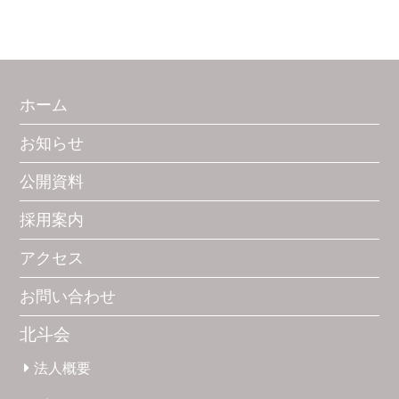
ホーム
お知らせ
公開資料
採用案内
アクセス
お問い合わせ
北斗会
法人概要