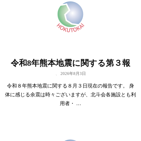
令和8年熊本地震に関する第３報
、
2026年8月3日
令和８年熊本地震に関する８月３日現在の報告です。 身
体に感じる余震は時々ございますが、北斗会各施設とも利
用者・ …