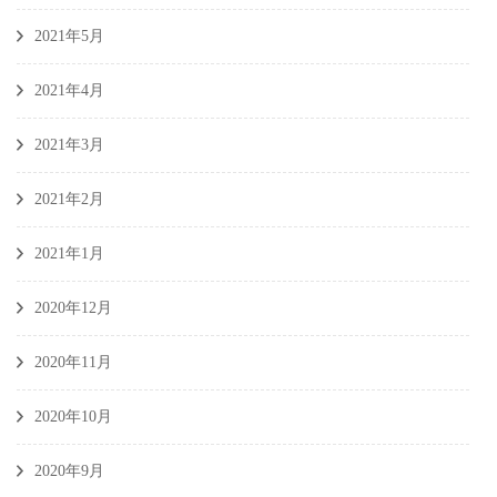
2021年5月
2021年4月
2021年3月
2021年2月
2021年1月
2020年12月
2020年11月
2020年10月
2020年9月