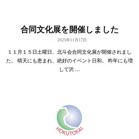
合同文化展を開催しました
、
2025年11月17日
１１月１５日土曜日、北斗会合同文化展が開催されまし
た。 晴天にも恵まれ、絶好のイベント日和。 昨年にも増
して沢 …