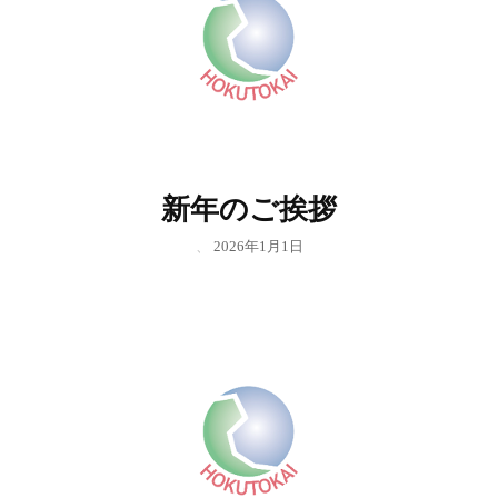
新年のご挨拶
、
2026年1月1日