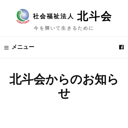
北斗会
社会福祉法人
今を輝いて生きるために
メニュー
北斗会からのお知ら
せ