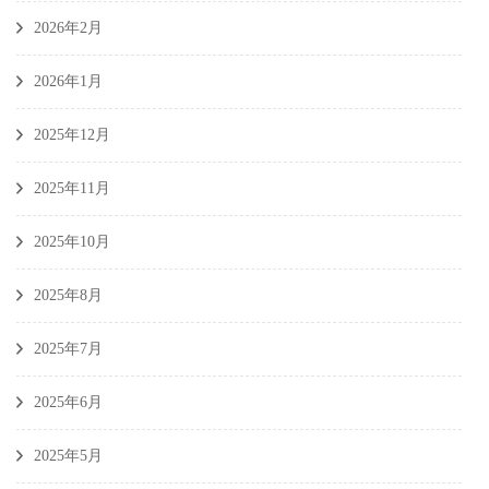
2026年2月
2026年1月
2025年12月
2025年11月
2025年10月
2025年8月
2025年7月
2025年6月
2025年5月