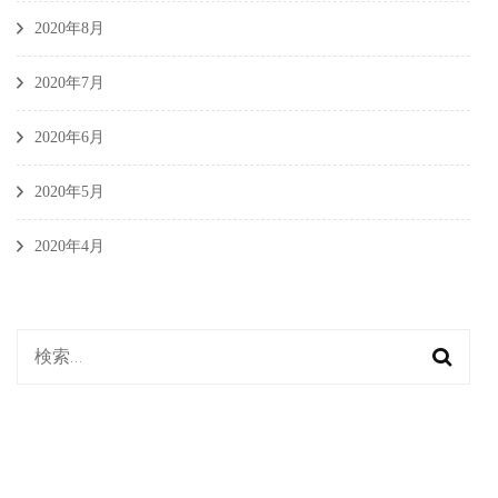
2020年8月
2020年7月
2020年6月
2020年5月
2020年4月
検
索: