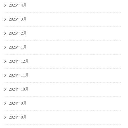
2025年4月
2025年3月
2025年2月
2025年1月
2024年12月
2024年11月
2024年10月
2024年9月
2024年8月