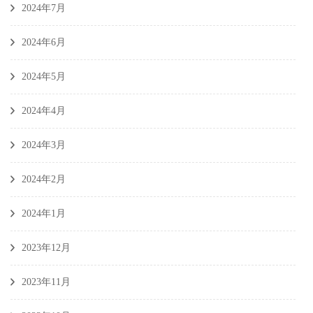
2024年7月
2024年6月
2024年5月
2024年4月
2024年3月
2024年2月
2024年1月
2023年12月
2023年11月