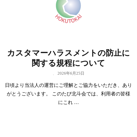
カスタマーハラスメントの防止に
関する規程について
、
2026年6月25日
日頃より当法人の運営にご理解とご協力をいただき、あり
がとうございます。 このたび北斗会では、利用者の皆様
にこれ …