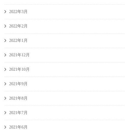
2022年3月
2022年2月
2022年1月
2021年12月
2021年10月
2021年9月
2021年8月
2021年7月
2021年6月