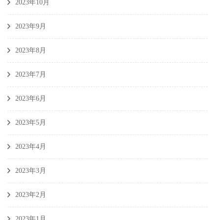
2023年10月
2023年9月
2023年8月
2023年7月
2023年6月
2023年5月
2023年4月
2023年3月
2023年2月
2023年1月