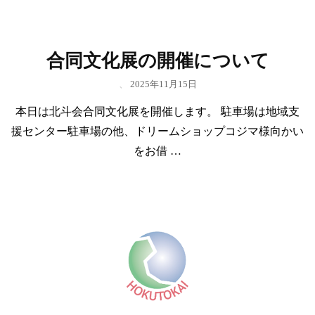
合同文化展の開催について
、
2025年11月15日
本日は北斗会合同文化展を開催します。 駐車場は地域支
援センター駐車場の他、ドリームショップコジマ様向かい
をお借 …