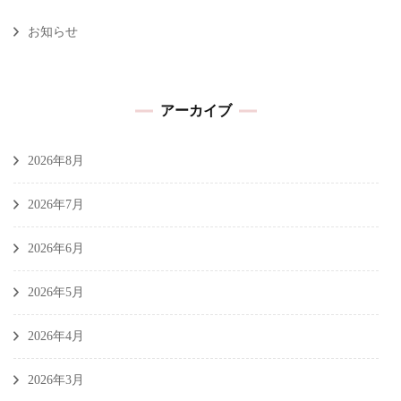
お知らせ
アーカイブ
2026年8月
2026年7月
2026年6月
2026年5月
2026年4月
2026年3月