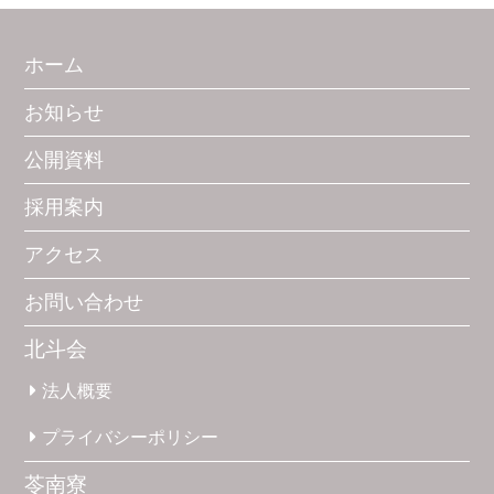
ホーム
お知らせ
公開資料
採用案内
アクセス
お問い合わせ
北斗会
法人概要
プライバシー
ポリシー
苓南寮