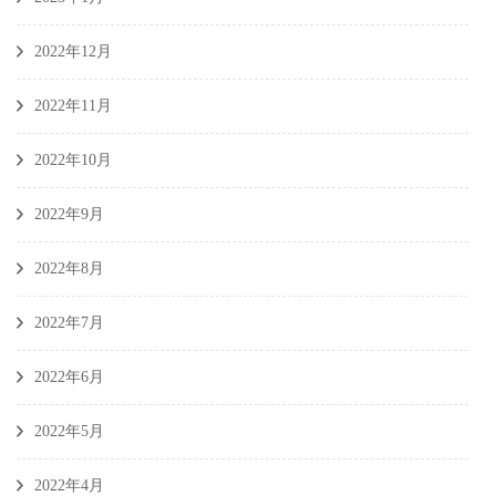
2022年12月
2022年11月
2022年10月
2022年9月
2022年8月
2022年7月
2022年6月
2022年5月
2022年4月