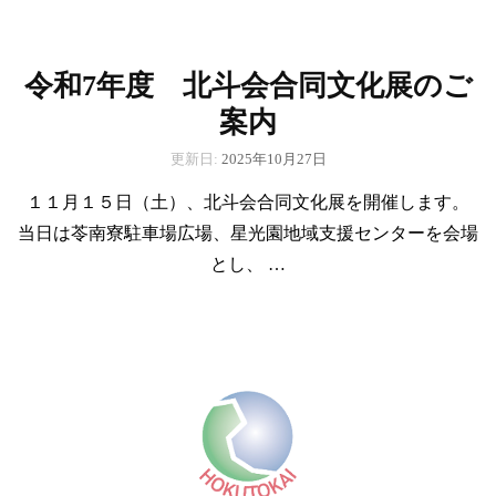
令和7年度 北斗会合同文化展のご
案内
更新日:
2025年10月27日
１１月１５日（土）、北斗会合同文化展を開催します。
当日は苓南寮駐車場広場、星光園地域支援センターを会場
とし、 …