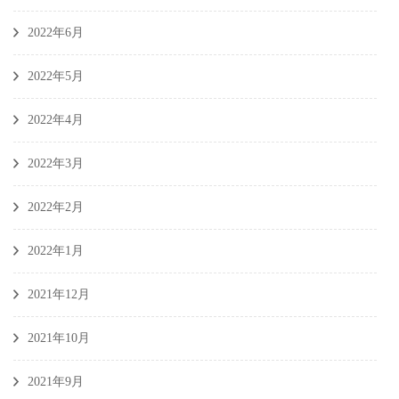
2022年6月
2022年5月
2022年4月
2022年3月
2022年2月
2022年1月
2021年12月
2021年10月
2021年9月