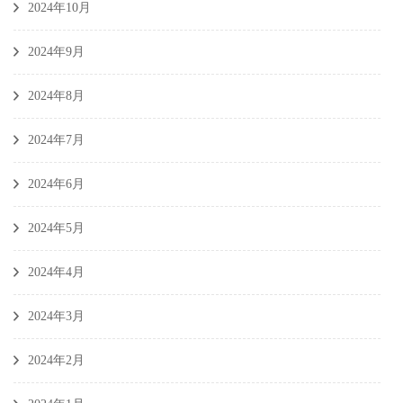
2024年10月
2024年9月
2024年8月
2024年7月
2024年6月
2024年5月
2024年4月
2024年3月
2024年2月