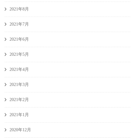
2021年8月
2021年7月
2021年6月
2021年5月
2021年4月
2021年3月
2021年2月
2021年1月
2020年12月