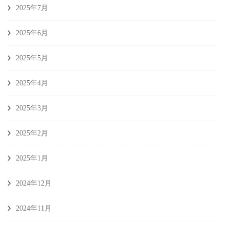
2025年7月
2025年6月
2025年5月
2025年4月
2025年3月
2025年2月
2025年1月
2024年12月
2024年11月