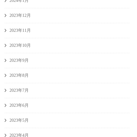
2024年1月
2023年12月
2023年11月
2023年10月
2023年9月
2023年8月
2023年7月
2023年6月
2023年5月
2023年4月