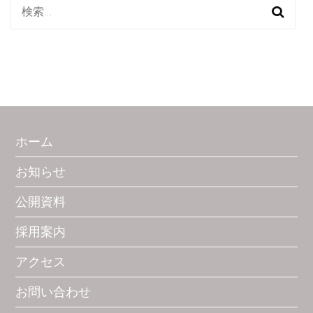
検
索:
ホーム
お知らせ
公開資料
採用案内
アクセス
お問い合わせ