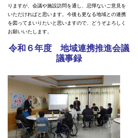
りますが、会議や施設訪問を通し、忌憚ないご意見を
いただければと思います。今後も更なる地域との連携
を図ってまいりたいと思いますので、どうぞよろしく
お願いいたします。
令和６年度 地域連携推進会議
議事録