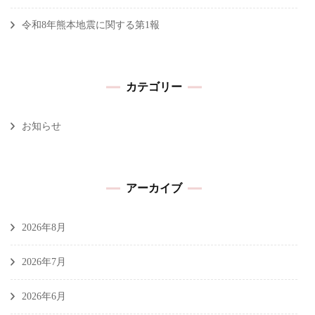
令和8年熊本地震に関する第1報
カテゴリー
お知らせ
アーカイブ
2026年8月
2026年7月
2026年6月