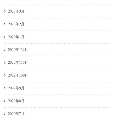
2023年3月
2023年2月
2023年1月
2022年12月
2022年11月
2022年10月
2022年9月
2022年8月
2022年7月