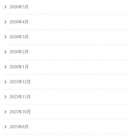
2026年5月
2026年4月
2026年3月
2026年2月
2026年1月
2025年12月
2025年11月
2025年10月
2025年8月