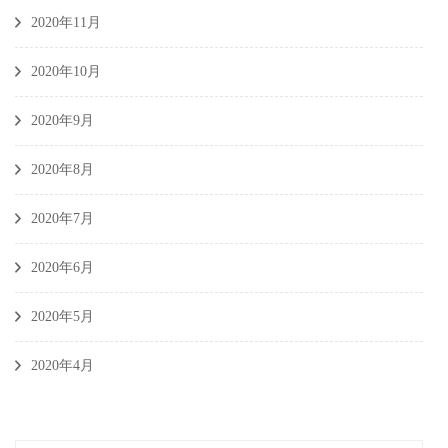
2020年11月
2020年10月
2020年9月
2020年8月
2020年7月
2020年6月
2020年5月
2020年4月