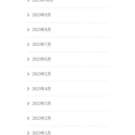
2023年10月
2023年9月
2023年8月
2023年7月
2023年6月
2023年5月
2023年4月
2023年3月
2023年2月
2023年1月