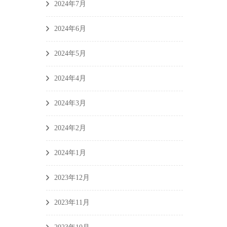
2024年7月
2024年6月
2024年5月
2024年4月
2024年3月
2024年2月
2024年1月
2023年12月
2023年11月