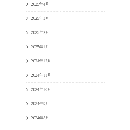
2025年4月
2025年3月
2025年2月
2025年1月
2024年12月
2024年11月
2024年10月
2024年9月
2024年8月