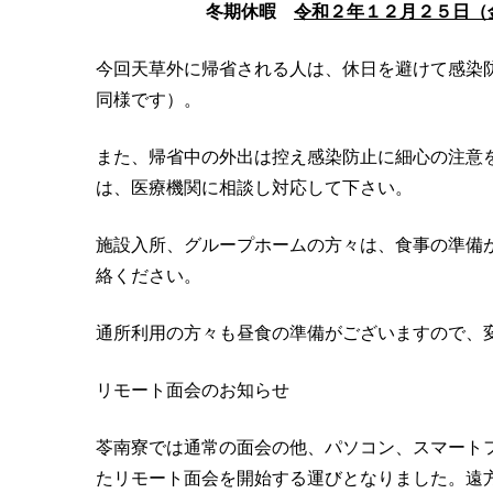
冬期休暇
令和２年１２月２５日（
今回天草外に帰省される人は、休日を避けて感染
同様です）。
また、帰省中の外出は控え感染防止に細心の注意
は、医療機関に相談し対応して下さい。
施設入所、グループホームの方々は、食事の準備
絡ください。
通所利用の方々も昼食の準備がございますので、
リモート面会のお知らせ
苓南寮では通常の面会の他、パソコン、スマート
たリモート面会を開始する運びとなりました。遠