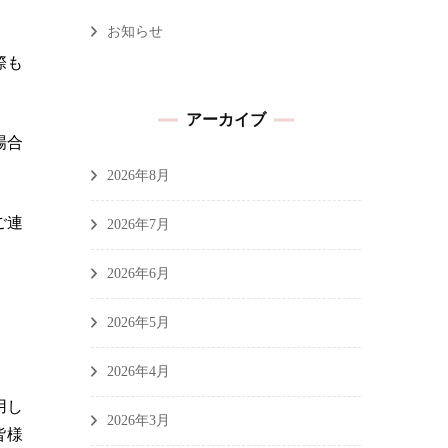
お知らせ
際も
アーカイブ
場合
2026年8月
ご連
2026年7月
2026年6月
2026年5月
2026年4月
用し
2026年3月
皆様