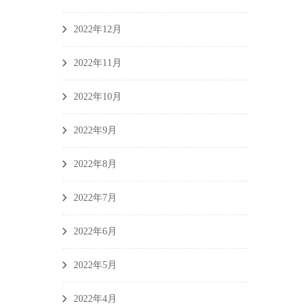
2022年12月
2022年11月
2022年10月
2022年9月
2022年8月
2022年7月
2022年6月
2022年5月
2022年4月