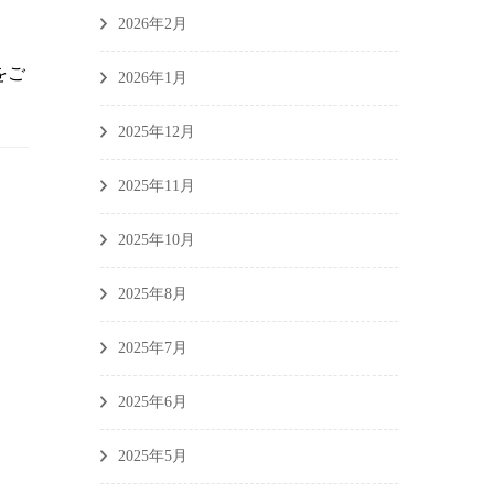
2026年2月
をご
2026年1月
2025年12月
2025年11月
2025年10月
2025年8月
2025年7月
2025年6月
2025年5月