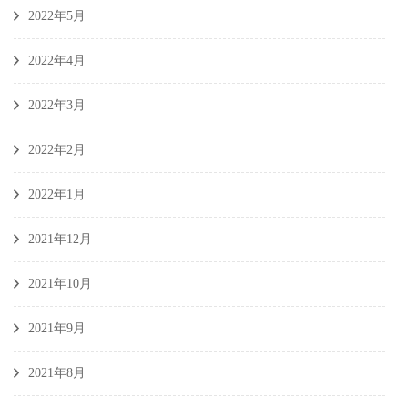
2022年5月
2022年4月
2022年3月
2022年2月
2022年1月
2021年12月
2021年10月
2021年9月
2021年8月