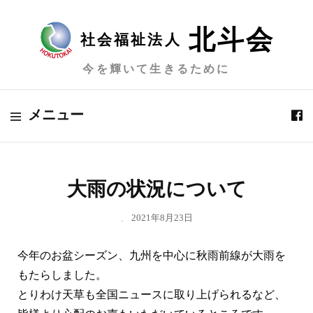
北斗会
社会福祉法人
今を輝いて生きるために
メニュー
大雨の状況について
、
2021年8月23日
今年のお盆シーズン、九州を中心に秋雨前線が大雨を
もたらしました。
とりわけ天草も全国ニュースに取り上げられるなど、