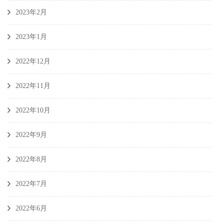
2023年2月
2023年1月
2022年12月
2022年11月
2022年10月
2022年9月
2022年8月
2022年7月
2022年6月