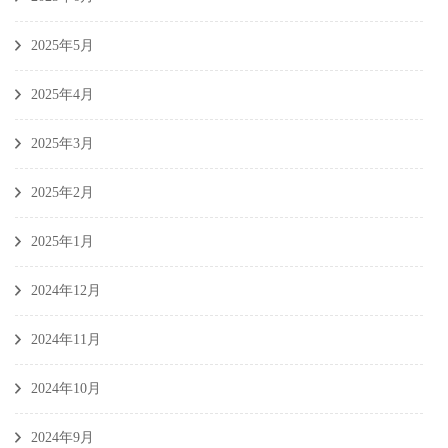
2025年5月
2025年4月
2025年3月
2025年2月
2025年1月
2024年12月
2024年11月
2024年10月
2024年9月