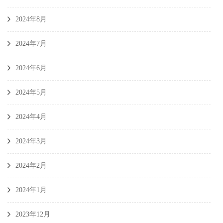
2024年8月
2024年7月
2024年6月
2024年5月
2024年4月
2024年3月
2024年2月
2024年1月
2023年12月