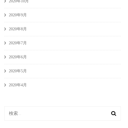
2020年10月
2020年9月
2020年8月
2020年7月
2020年6月
2020年5月
2020年4月
検
索: