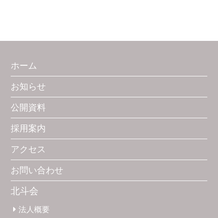
ホーム
お知らせ
公開資料
採用案内
アクセス
お問い合わせ
北斗会
法人概要