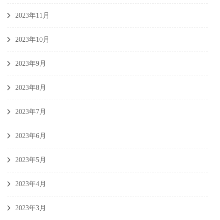
2023年11月
2023年10月
2023年9月
2023年8月
2023年7月
2023年6月
2023年5月
2023年4月
2023年3月