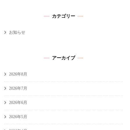
カテゴリー
お知らせ
アーカイブ
2026年8月
2026年7月
2026年6月
2026年5月