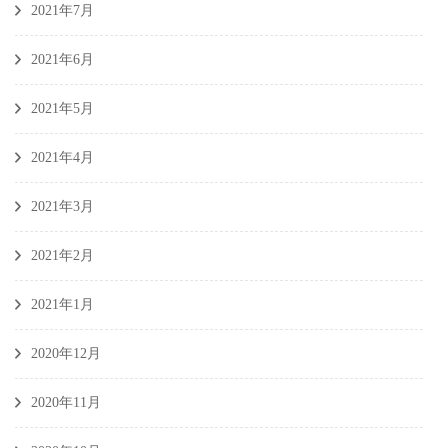
2021年7月
2021年6月
2021年5月
2021年4月
2021年3月
2021年2月
2021年1月
2020年12月
2020年11月