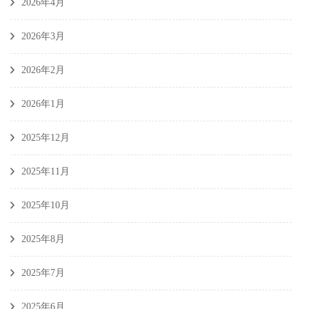
2026年4月
2026年3月
2026年2月
2026年1月
2025年12月
2025年11月
2025年10月
2025年8月
2025年7月
2025年6月