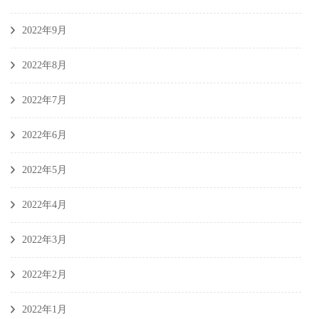
2022年9月
2022年8月
2022年7月
2022年6月
2022年5月
2022年4月
2022年3月
2022年2月
2022年1月