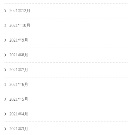
2021年12月
2021年10月
2021年9月
2021年8月
2021年7月
2021年6月
2021年5月
2021年4月
2021年3月