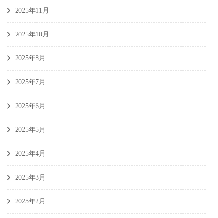
2025年11月
2025年10月
2025年8月
2025年7月
2025年6月
2025年5月
2025年4月
2025年3月
2025年2月