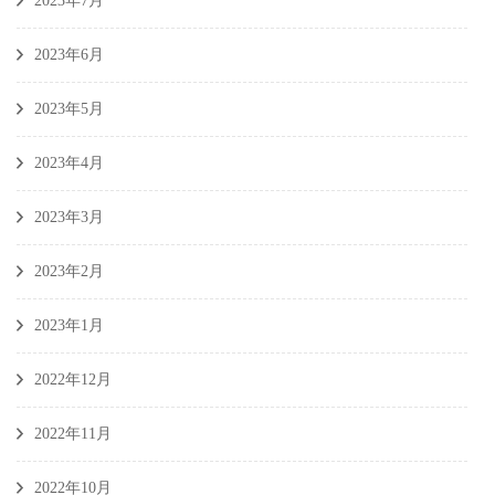
2023年7月
2023年6月
2023年5月
2023年4月
2023年3月
2023年2月
2023年1月
2022年12月
2022年11月
2022年10月