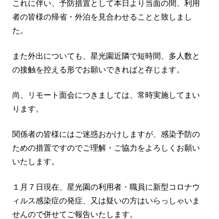
これに伴い、予防措置として本日より当面の間、利用
者の皆様の帰省・外泊を見合わせることと致しまし
た。
また外出についても、星光園近隣で短時間、多人数と
の接触を控える形でお願いできればと存じます。
尚、リモート面会につきましては、常時実施してまい
ります。
関係者の皆様にはご迷惑おかけしますが、感染予防の
ための措置ですのでご理解・ご協力をよろしくお願い
いたします。
１月７日現在、星光園の利用者・職員に新型コロナウ
ィルス感染症の発症、又は疑いの方はいらっしゃいま
せんので併せてご報告いたします。