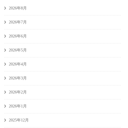
2026年8月
2026年7月
2026年6月
2026年5月
2026年4月
2026年3月
2026年2月
2026年1月
2025年12月