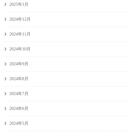
2025年1月
2024年12月
2024年11月
2024年10月
2024年9月
2024年8月
2024年7月
2024年6月
2024年5月