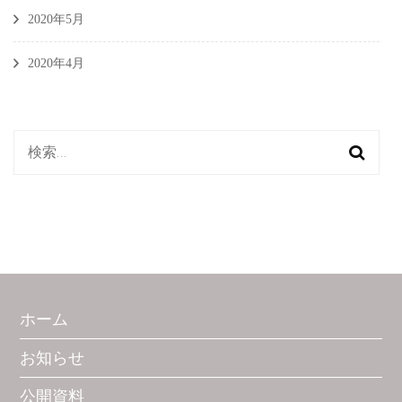
2020年5月
2020年4月
検
索:
ホーム
お知らせ
公開資料