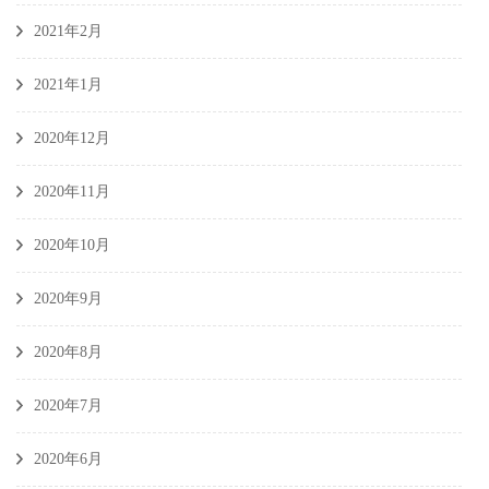
2021年2月
2021年1月
2020年12月
2020年11月
2020年10月
2020年9月
2020年8月
2020年7月
2020年6月