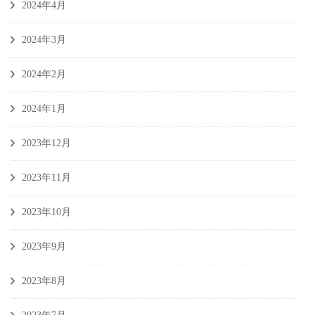
2024年4月
2024年3月
2024年2月
2024年1月
2023年12月
2023年11月
2023年10月
2023年9月
2023年8月