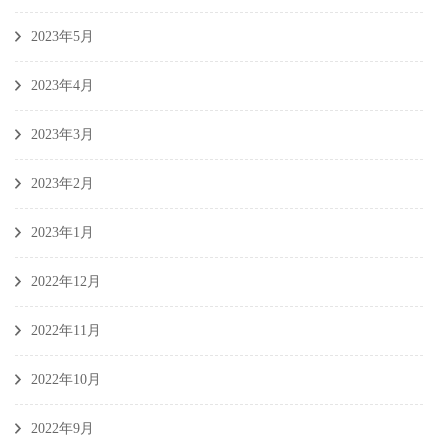
2023年5月
2023年4月
2023年3月
2023年2月
2023年1月
2022年12月
2022年11月
2022年10月
2022年9月