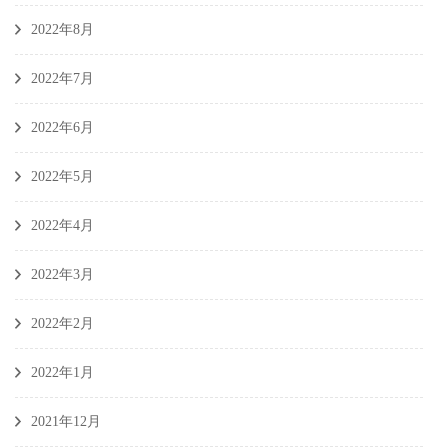
2022年8月
2022年7月
2022年6月
2022年5月
2022年4月
2022年3月
2022年2月
2022年1月
2021年12月