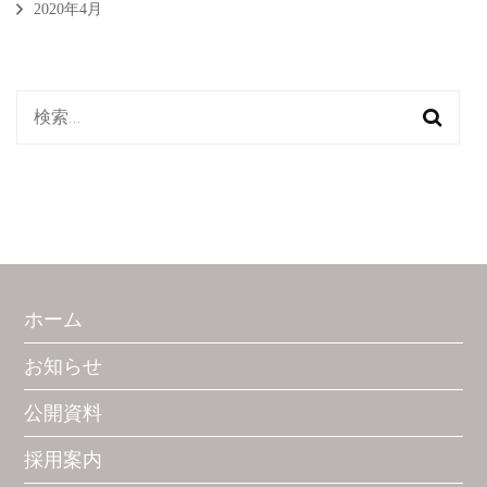
2020年4月
検
索:
ホーム
お知らせ
公開資料
採用案内