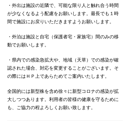
・外出は施設の近隣で、可能な限り人と触れ合う時間
が少なくなるよう配慮をお願いします。最長でも１時
間で施設にお戻りいただきますようお願いします。
・外泊は施設と自宅（保護者宅・家族宅）間のみの移
動でお願いします。
・県内での感染急拡大や、地域（天草）での感染が確
認された場合、対応を変更することがございます。そ
の際にはＨＰ上であらためてご案内いたします。
全国的には新型株を含め徐々に新型コロナの感染が拡
大しつつあります。利用者の皆様の健康を守るために
も、ご協力の程よろしくお願い致します。