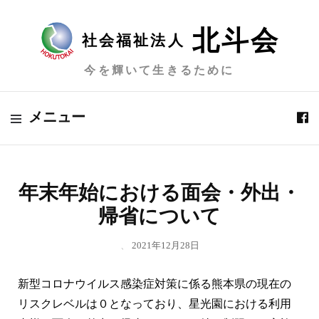
北斗会
社会福祉法人
今を輝いて生きるために
メニュー
年末年始における面会・外出・
帰省について
、
2021年12月28日
新型コロナウイルス感染症対策に係る熊本県の現在の
リスクレベルは０となっており、星光園における利用