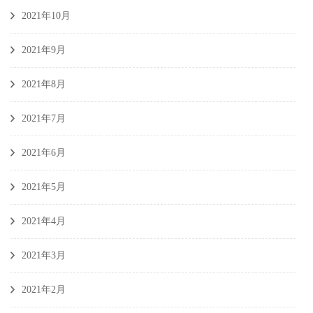
2021年10月
2021年9月
2021年8月
2021年7月
2021年6月
2021年5月
2021年4月
2021年3月
2021年2月