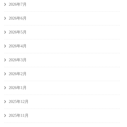
2026年7月
2026年6月
2026年5月
2026年4月
2026年3月
2026年2月
2026年1月
2025年12月
2025年11月