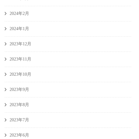
2024年2月
2024年1月
2023年12月
2023年11月
2023年10月
2023年9月
2023年8月
2023年7月
2023年6月