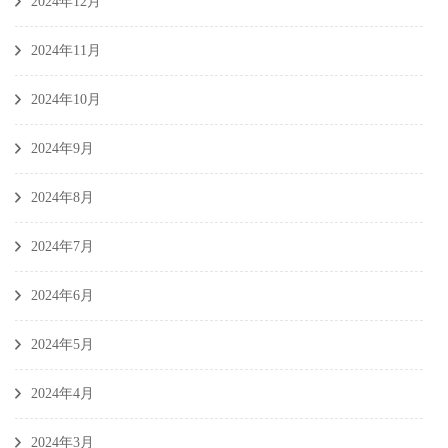
2024年12月
2024年11月
2024年10月
2024年9月
2024年8月
2024年7月
2024年6月
2024年5月
2024年4月
2024年3月