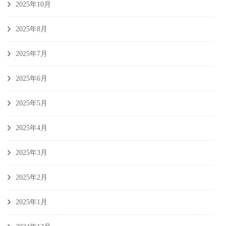
2025年10月
2025年8月
2025年7月
2025年6月
2025年5月
2025年4月
2025年3月
2025年2月
2025年1月