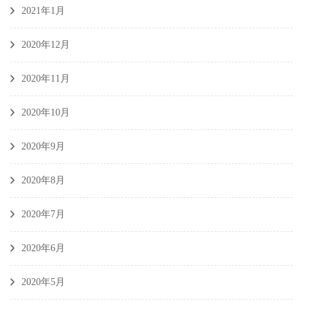
2021年1月
2020年12月
2020年11月
2020年10月
2020年9月
2020年8月
2020年7月
2020年6月
2020年5月