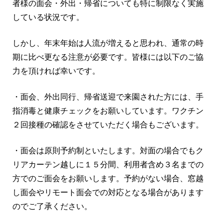
者様の面会・外出・帰省についても特に制限なく実施
している状況です。
しかし、年末年始は人流が増えると思われ、通常の時
期に比べ更なる注意が必要です。皆様には以下のご協
力を頂ければ幸いです。
・面会、外出同行、帰省送迎で来園された方には、手
指消毒と健康チェックをお願いしています。ワクチン
２回接種の確認をさせていただく場合もございます。
・面会は原則予約制といたします。対面の場合でもク
リアカーテン越しに１５分間、利用者含め３名までの
方でのご面会をお願いします。予約がない場合、窓越
し面会やリモート面会での対応となる場合があります
のでご了承ください。