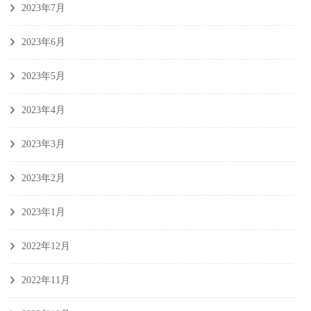
2023年7月
2023年6月
2023年5月
2023年4月
2023年3月
2023年2月
2023年1月
2022年12月
2022年11月