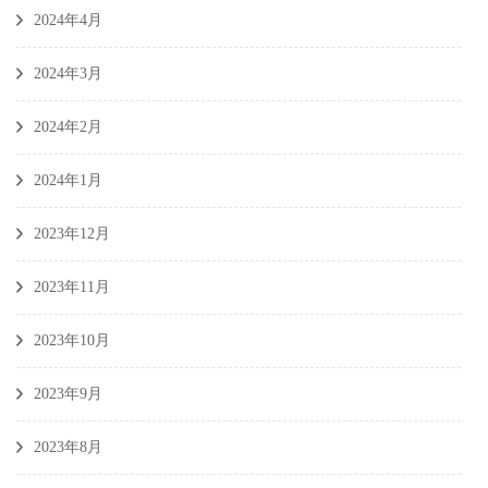
2024年4月
2024年3月
2024年2月
2024年1月
2023年12月
2023年11月
2023年10月
2023年9月
2023年8月