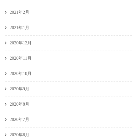
2021年2月
2021年1月
2020年12月
2020年11月
2020年10月
2020年9月
2020年8月
2020年7月
2020年6月