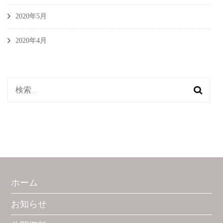
2020年5月
2020年4月
検
索:
ホーム
お知らせ