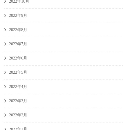
2022年10月
2022年9月
2022年8月
2022年7月
2022年6月
2022年5月
2022年4月
2022年3月
2022年2月
2022年1月