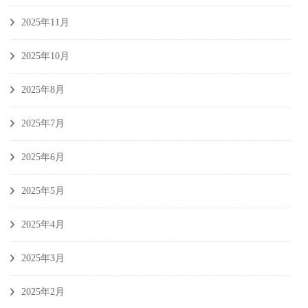
2025年11月
2025年10月
2025年8月
2025年7月
2025年6月
2025年5月
2025年4月
2025年3月
2025年2月