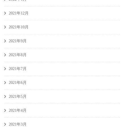
2021年12月
2021年10月
2021年9月
2021年8月
2021年7月
2021年6月
2021年5月
2021年4月
2021年3月