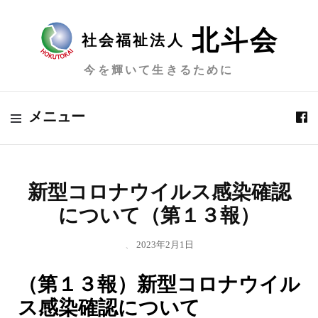
北斗会
社会福祉法人
今を輝いて生きるために
メニュー
新型コロナウイルス感染確認
について（第１３報）
、
2023年2月1日
（第１３報）新型コロナウイル
ス感染確認について