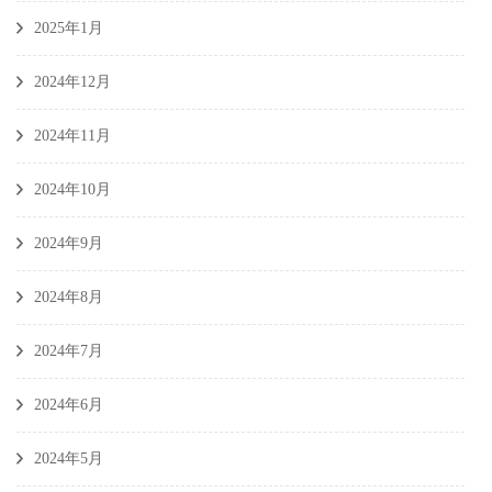
2025年1月
2024年12月
2024年11月
2024年10月
2024年9月
2024年8月
2024年7月
2024年6月
2024年5月