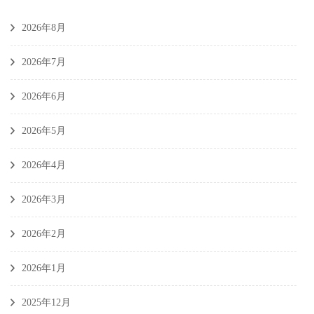
2026年8月
2026年7月
2026年6月
2026年5月
2026年4月
2026年3月
2026年2月
2026年1月
2025年12月