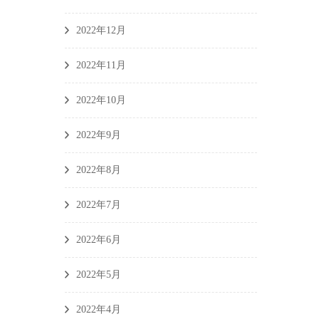
2022年12月
2022年11月
2022年10月
2022年9月
2022年8月
2022年7月
2022年6月
2022年5月
2022年4月