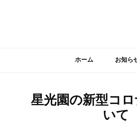
ホーム
お知ら
星光園の新型コロ
いて