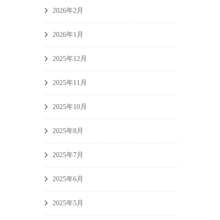
2026年2月
2026年1月
2025年12月
2025年11月
2025年10月
2025年8月
2025年7月
2025年6月
2025年5月