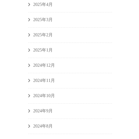
2025年4月
2025年3月
2025年2月
2025年1月
2024年12月
2024年11月
2024年10月
2024年9月
2024年8月