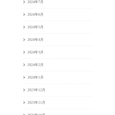
2024年7月
2024年6月
2024年5月
2024年4月
2024年3月
2024年2月
2024年1月
2023年12月
2023年11月