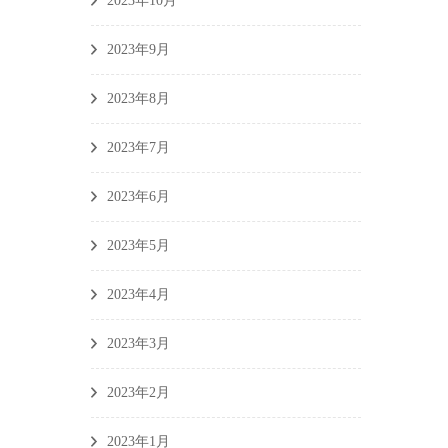
2023年10月
2023年9月
2023年8月
2023年7月
2023年6月
2023年5月
2023年4月
2023年3月
2023年2月
2023年1月