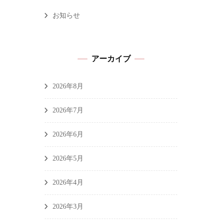
お知らせ
アーカイブ
2026年8月
2026年7月
2026年6月
2026年5月
2026年4月
2026年3月