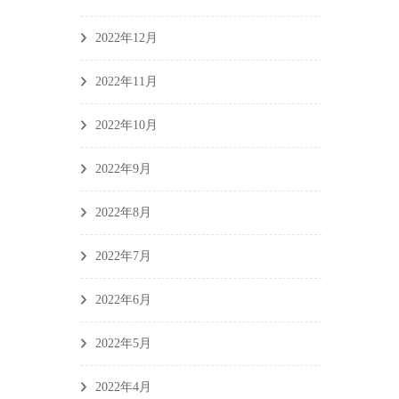
2022年12月
2022年11月
2022年10月
2022年9月
2022年8月
2022年7月
2022年6月
2022年5月
2022年4月