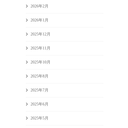
2026年2月
2026年1月
2025年12月
2025年11月
2025年10月
2025年8月
2025年7月
2025年6月
2025年5月