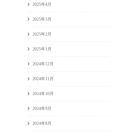
2025年4月
2025年3月
2025年2月
2025年1月
2024年12月
2024年11月
2024年10月
2024年9月
2024年8月