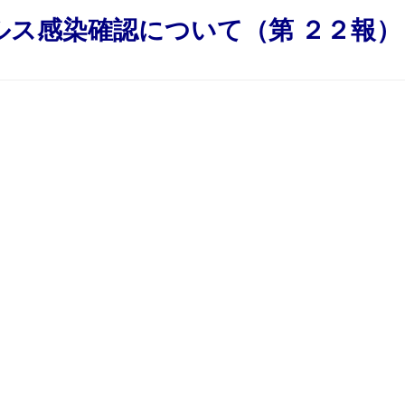
ルス感染確認について（第 ２２報）