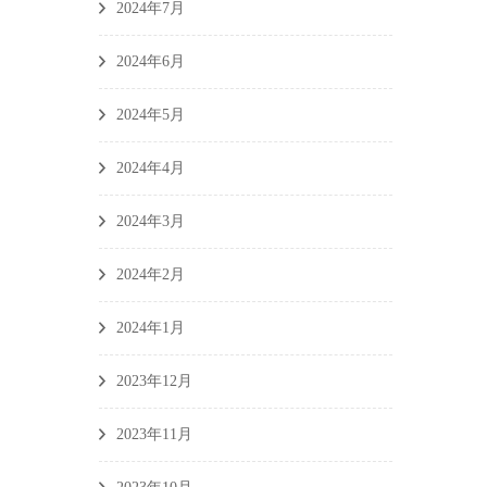
2024年7月
2024年6月
2024年5月
2024年4月
2024年3月
2024年2月
2024年1月
2023年12月
2023年11月