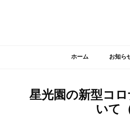
ホーム
お知ら
星光園の新型コロ
いて（