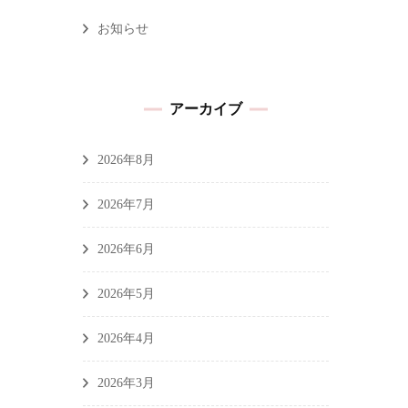
お知らせ
アーカイブ
2026年8月
2026年7月
2026年6月
2026年5月
2026年4月
2026年3月