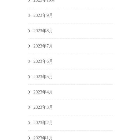
2023年10月
2023年9月
2023年8月
2023年7月
2023年6月
2023年5月
2023年4月
2023年3月
2023年2月
2023年1月