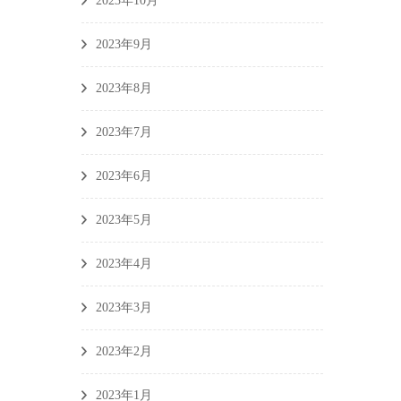
2023年10月
2023年9月
2023年8月
2023年7月
2023年6月
2023年5月
2023年4月
2023年3月
2023年2月
2023年1月