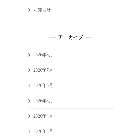
お知らせ
アーカイブ
2026年8月
2026年7月
2026年6月
2026年5月
2026年4月
2026年3月