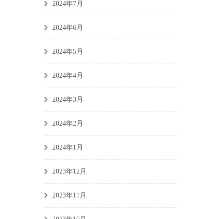
2024年7月
2024年6月
2024年5月
2024年4月
2024年3月
2024年2月
2024年1月
2023年12月
2023年11月