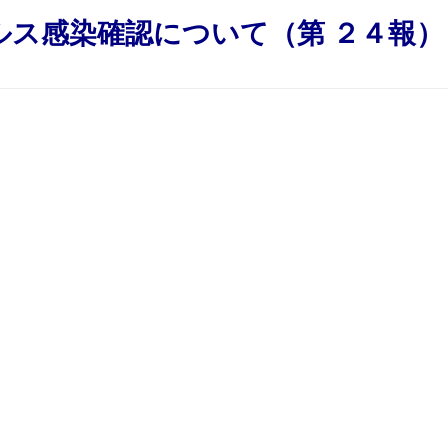
ルス感染確認について（第 ２４報）