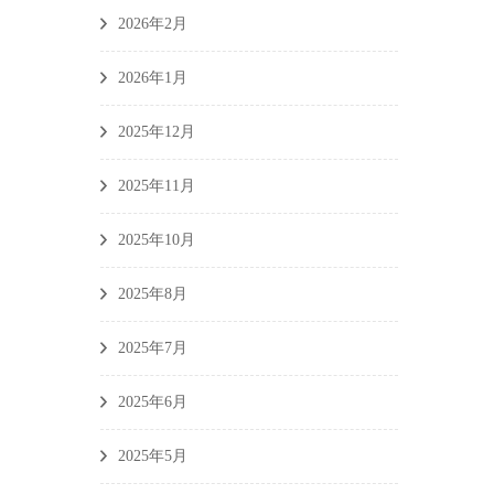
2026年2月
2026年1月
2025年12月
2025年11月
2025年10月
2025年8月
2025年7月
2025年6月
2025年5月