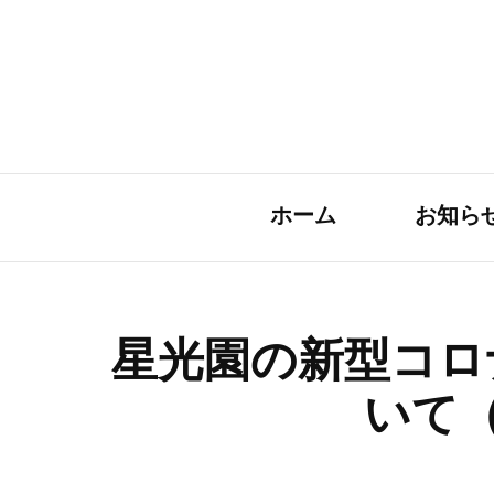
ホーム
お知ら
星光園の新型コロ
いて（