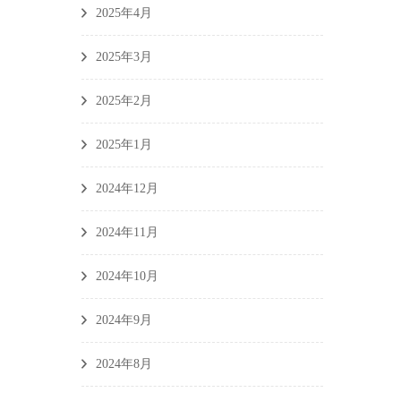
2025年4月
2025年3月
2025年2月
2025年1月
2024年12月
2024年11月
2024年10月
2024年9月
2024年8月