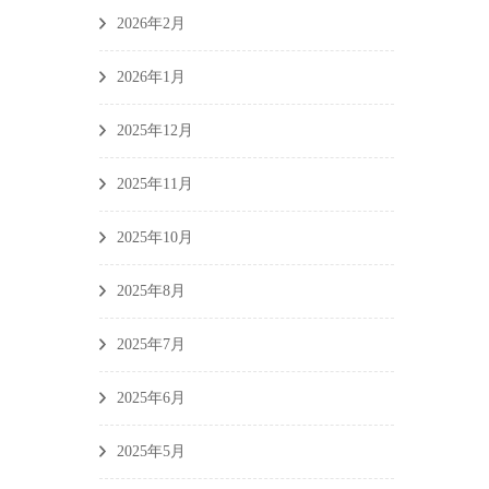
2026年2月
2026年1月
2025年12月
2025年11月
2025年10月
2025年8月
2025年7月
2025年6月
2025年5月