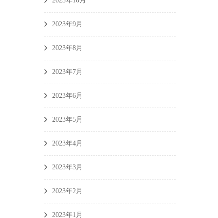
2023年10月
2023年9月
2023年8月
2023年7月
2023年6月
2023年5月
2023年4月
2023年3月
2023年2月
2023年1月