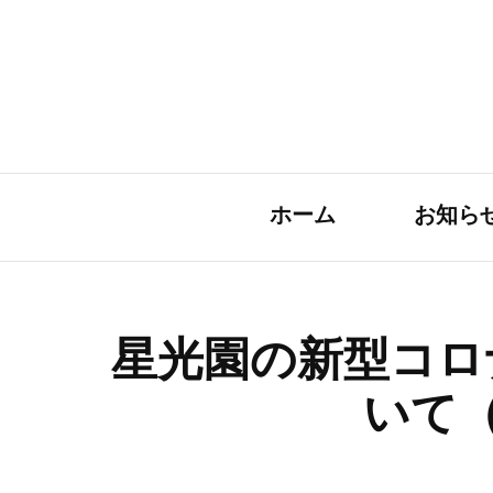
ホーム
お知ら
星光園の新型コロ
いて（