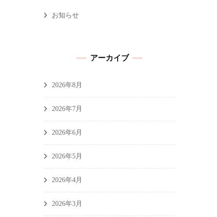
お知らせ
アーカイブ
2026年8月
2026年7月
2026年6月
2026年5月
2026年4月
2026年3月