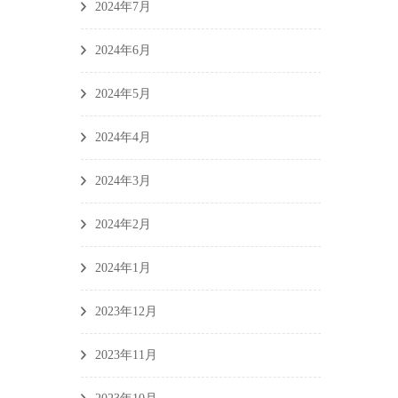
2024年7月
2024年6月
2024年5月
2024年4月
2024年3月
2024年2月
2024年1月
2023年12月
2023年11月