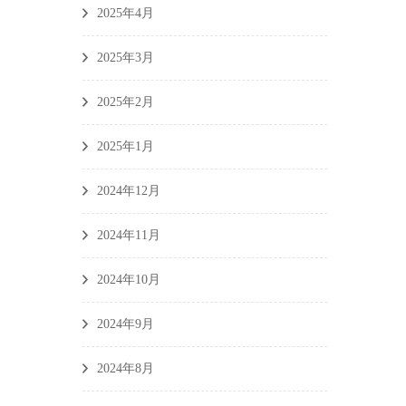
2025年4月
2025年3月
2025年2月
2025年1月
2024年12月
2024年11月
2024年10月
2024年9月
2024年8月