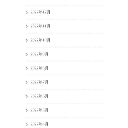
2022年12月
2022年11月
2022年10月
2022年9月
2022年8月
2022年7月
2022年6月
2022年5月
2022年4月