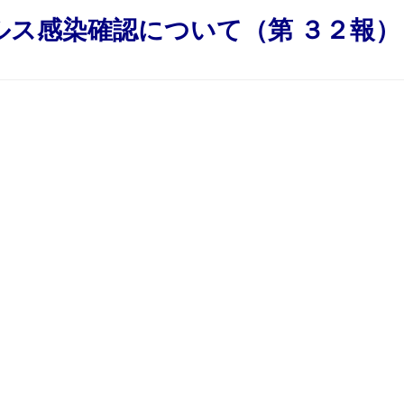
ルス感染確認について（第 ３２報）