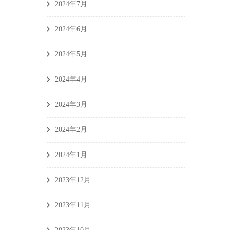
2024年7月
2024年6月
2024年5月
2024年4月
2024年3月
2024年2月
2024年1月
2023年12月
2023年11月