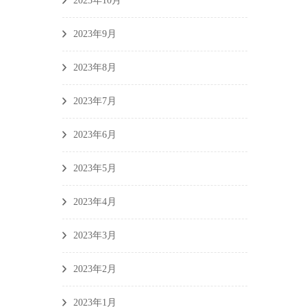
2023年10月
2023年9月
2023年8月
2023年7月
2023年6月
2023年5月
2023年4月
2023年3月
2023年2月
2023年1月