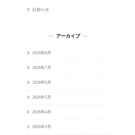
お知らせ
アーカイブ
2026年8月
2026年7月
2026年6月
2026年5月
2026年4月
2026年3月