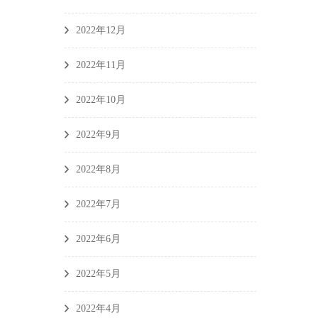
2022年12月
2022年11月
2022年10月
2022年9月
2022年8月
2022年7月
2022年6月
2022年5月
2022年4月