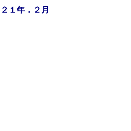
０２１年．２月