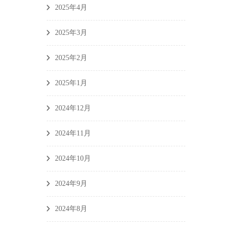
2025年4月
2025年3月
2025年2月
2025年1月
2024年12月
2024年11月
2024年10月
2024年9月
2024年8月