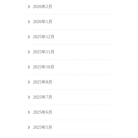
2026年2月
2026年1月
2025年12月
2025年11月
2025年10月
2025年8月
2025年7月
2025年6月
2025年5月