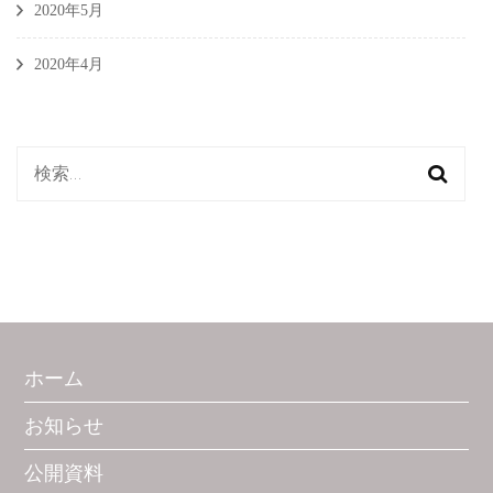
2020年5月
2020年4月
検
索:
ホーム
お知らせ
公開資料