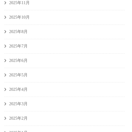
2025年11月
2025年10月
2025年8月
2025年7月
2025年6月
2025年5月
2025年4月
2025年3月
2025年2月