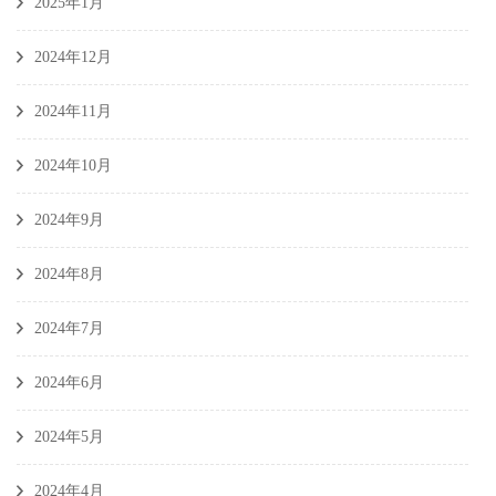
2025年1月
2024年12月
2024年11月
2024年10月
2024年9月
2024年8月
2024年7月
2024年6月
2024年5月
2024年4月