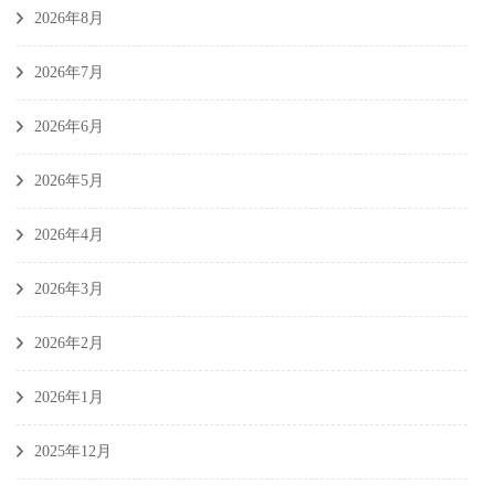
2026年8月
2026年7月
2026年6月
2026年5月
2026年4月
2026年3月
2026年2月
2026年1月
2025年12月