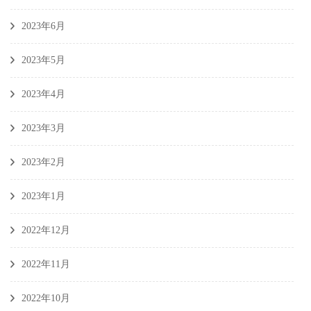
2023年6月
2023年5月
2023年4月
2023年3月
2023年2月
2023年1月
2022年12月
2022年11月
2022年10月