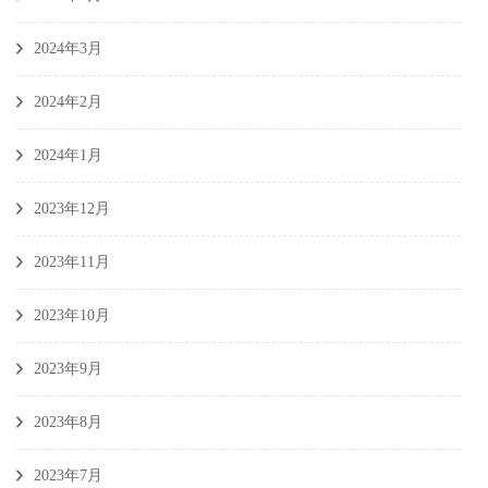
2024年3月
2024年2月
2024年1月
2023年12月
2023年11月
2023年10月
2023年9月
2023年8月
2023年7月