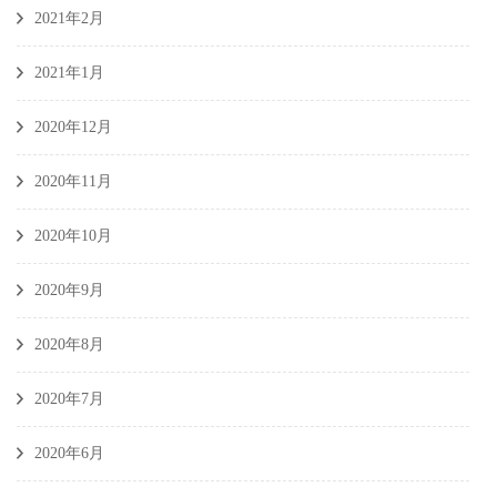
2021年2月
2021年1月
2020年12月
2020年11月
2020年10月
2020年9月
2020年8月
2020年7月
2020年6月