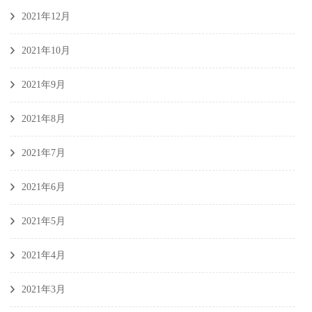
2021年12月
2021年10月
2021年9月
2021年8月
2021年7月
2021年6月
2021年5月
2021年4月
2021年3月