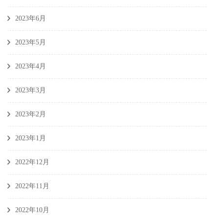
2023年6月
2023年5月
2023年4月
2023年3月
2023年2月
2023年1月
2022年12月
2022年11月
2022年10月