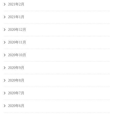
2021年2月
2021年1月
2020年12月
2020年11月
2020年10月
2020年9月
2020年8月
2020年7月
2020年6月