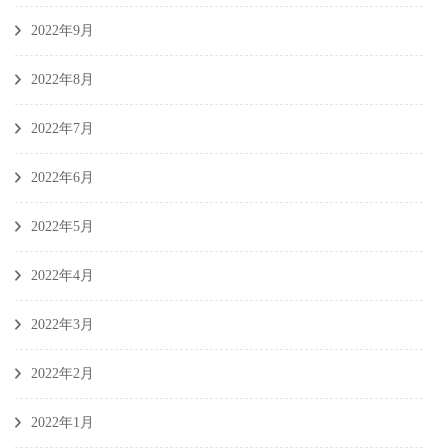
2022年9月
2022年8月
2022年7月
2022年6月
2022年5月
2022年4月
2022年3月
2022年2月
2022年1月