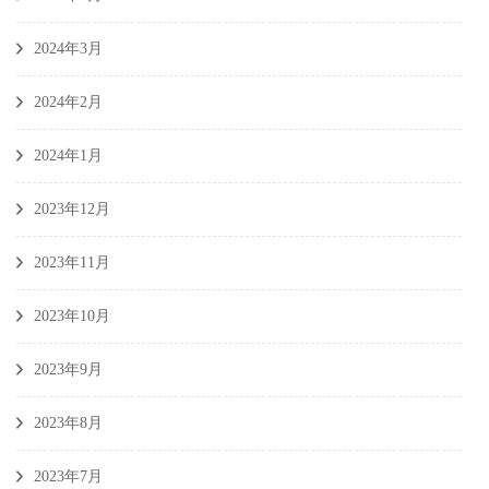
2024年3月
2024年2月
2024年1月
2023年12月
2023年11月
2023年10月
2023年9月
2023年8月
2023年7月