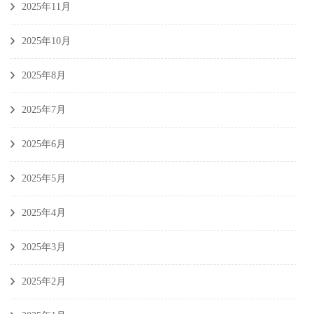
2025年11月
2025年10月
2025年8月
2025年7月
2025年6月
2025年5月
2025年4月
2025年3月
2025年2月