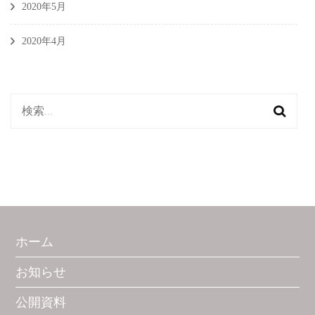
2020年5月
2020年4月
検
索:
ホーム
お知らせ
公開資料