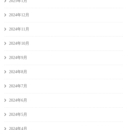
2025年1月
2024年12月
2024年11月
2024年10月
2024年9月
2024年8月
2024年7月
2024年6月
2024年5月
2024年4月