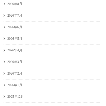
2026年8月
2026年7月
2026年6月
2026年5月
2026年4月
2026年3月
2026年2月
2026年1月
2025年12月