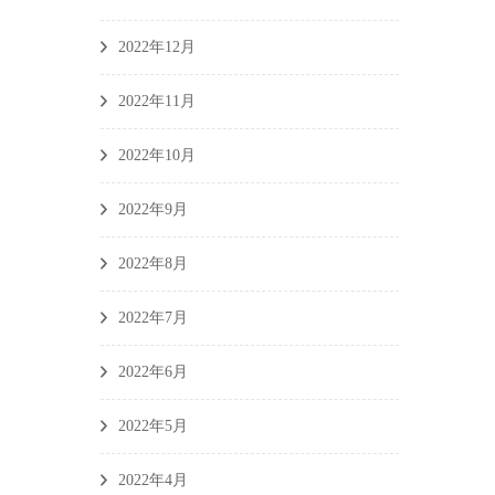
2022年12月
2022年11月
2022年10月
2022年9月
2022年8月
2022年7月
2022年6月
2022年5月
2022年4月