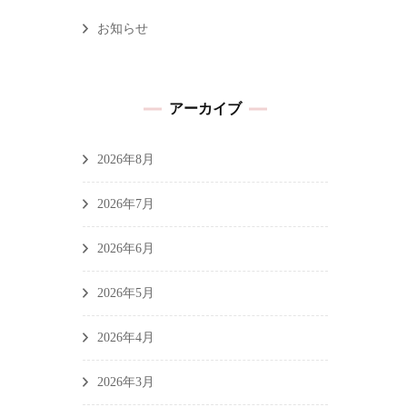
お知らせ
アーカイブ
2026年8月
2026年7月
2026年6月
2026年5月
2026年4月
2026年3月