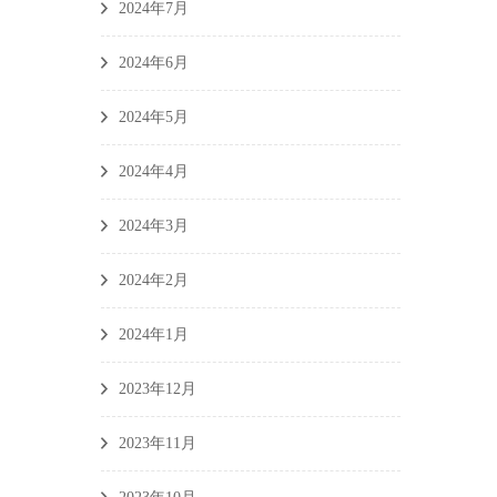
2024年7月
2024年6月
2024年5月
2024年4月
2024年3月
2024年2月
2024年1月
2023年12月
2023年11月