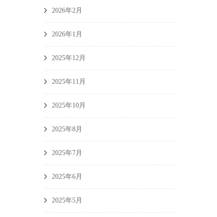
2026年2月
2026年1月
2025年12月
2025年11月
2025年10月
2025年8月
2025年7月
2025年6月
2025年5月