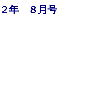
２年 ８月号