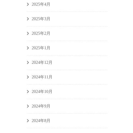
2025年4月
2025年3月
2025年2月
2025年1月
2024年12月
2024年11月
2024年10月
2024年9月
2024年8月