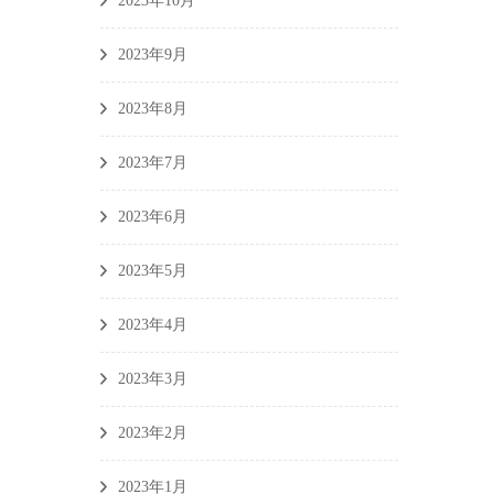
2023年10月
2023年9月
2023年8月
2023年7月
2023年6月
2023年5月
2023年4月
2023年3月
2023年2月
2023年1月