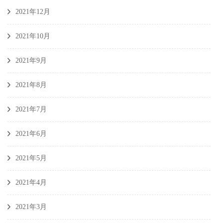
2021年12月
2021年10月
2021年9月
2021年8月
2021年7月
2021年6月
2021年5月
2021年4月
2021年3月