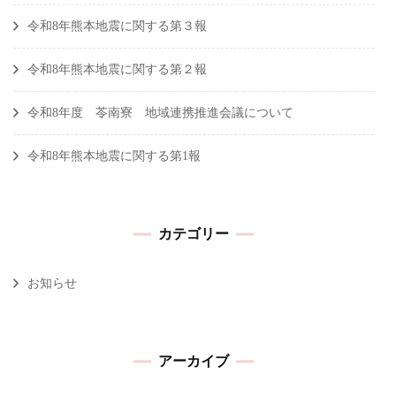
令和8年熊本地震に関する第３報
令和8年熊本地震に関する第２報
令和8年度 苓南寮 地域連携推進会議について
令和8年熊本地震に関する第1報
カテゴリー
お知らせ
アーカイブ