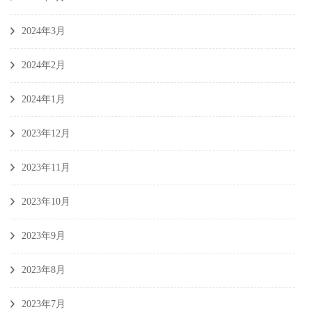
2024年3月
2024年2月
2024年1月
2023年12月
2023年11月
2023年10月
2023年9月
2023年8月
2023年7月