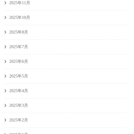
2025年11月
2025年10月
2025年8月
2025年7月
2025年6月
2025年5月
2025年4月
2025年3月
2025年2月