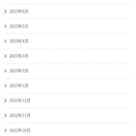
2023年6月
2023年5月
2023年4月
2023年3月
2023年2月
2023年1月
2022年12月
2022年11月
2022年10月