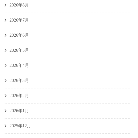
2026年8月
2026年7月
2026年6月
2026年5月
2026年4月
2026年3月
2026年2月
2026年1月
2025年12月