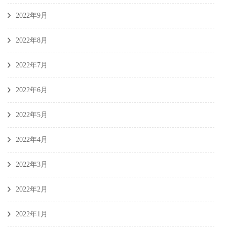
2022年9月
2022年8月
2022年7月
2022年6月
2022年5月
2022年4月
2022年3月
2022年2月
2022年1月