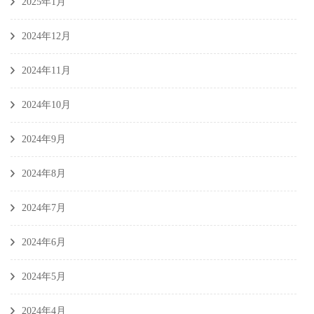
2025年1月
2024年12月
2024年11月
2024年10月
2024年9月
2024年8月
2024年7月
2024年6月
2024年5月
2024年4月