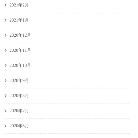
2021年2月
2021年1月
2020年12月
2020年11月
2020年10月
2020年9月
2020年8月
2020年7月
2020年6月