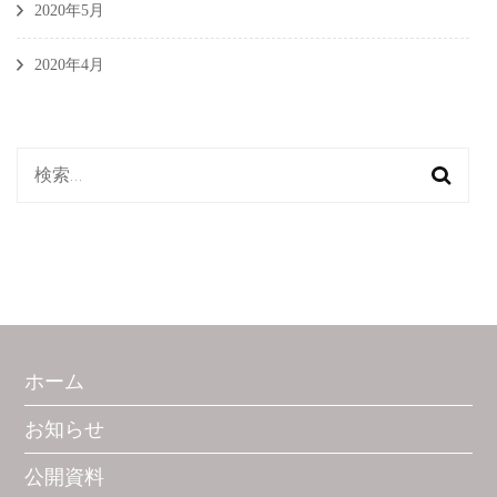
2020年5月
2020年4月
検
索:
ホーム
お知らせ
公開資料