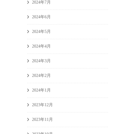
2024年7月
2024年6月
2024年5月
2024年4月
2024年3月
2024年2月
2024年1月
2023年12月
2023年11月