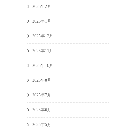
2026年2月
2026年1月
2025年12月
2025年11月
2025年10月
2025年8月
2025年7月
2025年6月
2025年5月