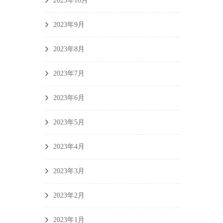
2023年10月
2023年9月
2023年8月
2023年7月
2023年6月
2023年5月
2023年4月
2023年3月
2023年2月
2023年1月