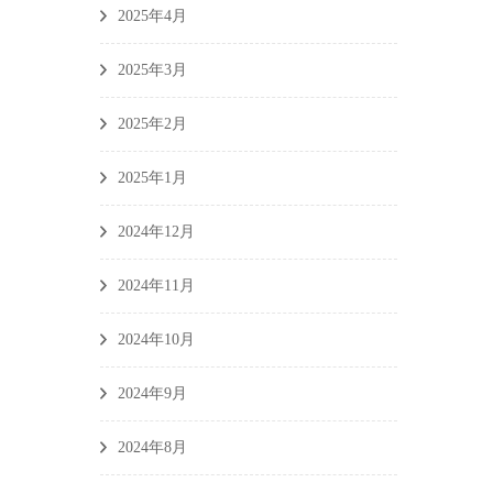
2025年4月
2025年3月
2025年2月
2025年1月
2024年12月
2024年11月
2024年10月
2024年9月
2024年8月