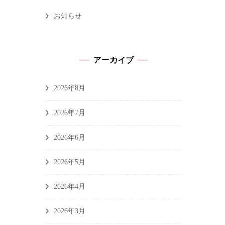
お知らせ
アーカイブ
2026年8月
2026年7月
2026年6月
2026年5月
2026年4月
2026年3月