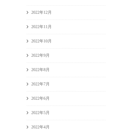
2022年12月
2022年11月
2022年10月
2022年9月
2022年8月
2022年7月
2022年6月
2022年5月
2022年4月