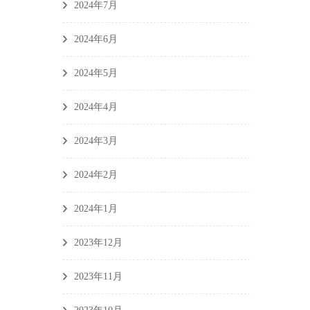
2024年7月
2024年6月
2024年5月
2024年4月
2024年3月
2024年2月
2024年1月
2023年12月
2023年11月