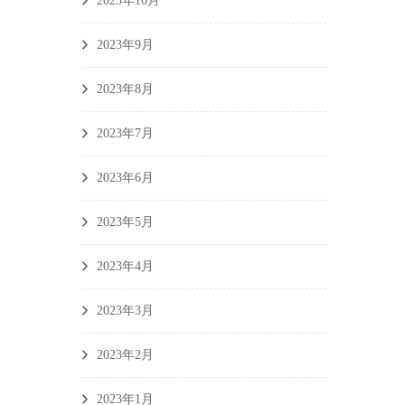
2023年10月
2023年9月
2023年8月
2023年7月
2023年6月
2023年5月
2023年4月
2023年3月
2023年2月
2023年1月