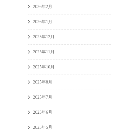
2026年2月
2026年1月
2025年12月
2025年11月
2025年10月
2025年8月
2025年7月
2025年6月
2025年5月