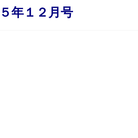
５年１２月号