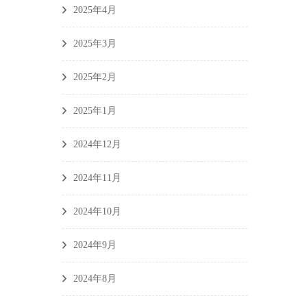
2025年4月
2025年3月
2025年2月
2025年1月
2024年12月
2024年11月
2024年10月
2024年9月
2024年8月