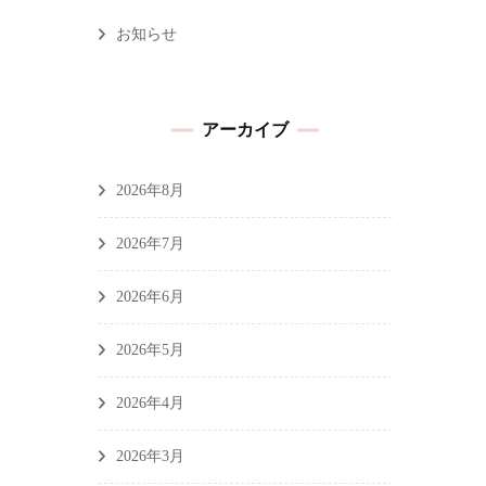
お知らせ
アーカイブ
2026年8月
2026年7月
2026年6月
2026年5月
2026年4月
2026年3月