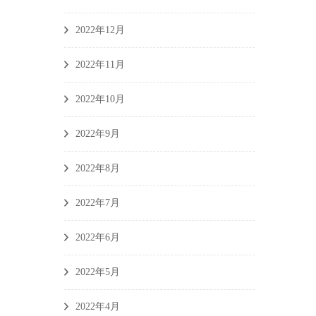
2022年12月
2022年11月
2022年10月
2022年9月
2022年8月
2022年7月
2022年6月
2022年5月
2022年4月