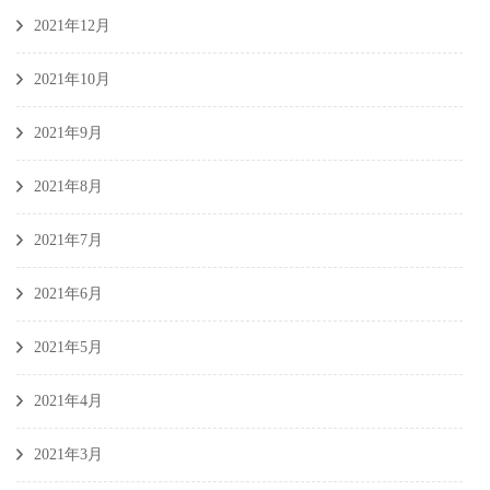
2021年12月
2021年10月
2021年9月
2021年8月
2021年7月
2021年6月
2021年5月
2021年4月
2021年3月