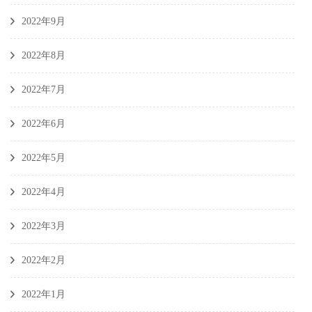
2022年9月
2022年8月
2022年7月
2022年6月
2022年5月
2022年4月
2022年3月
2022年2月
2022年1月