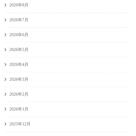
2026年8月
2026年7月
2026年6月
2026年5月
2026年4月
2026年3月
2026年2月
2026年1月
2025年12月