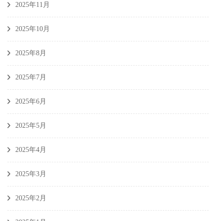
2025年11月
2025年10月
2025年8月
2025年7月
2025年6月
2025年5月
2025年4月
2025年3月
2025年2月