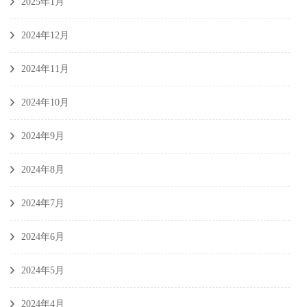
2025年1月
2024年12月
2024年11月
2024年10月
2024年9月
2024年8月
2024年7月
2024年6月
2024年5月
2024年4月