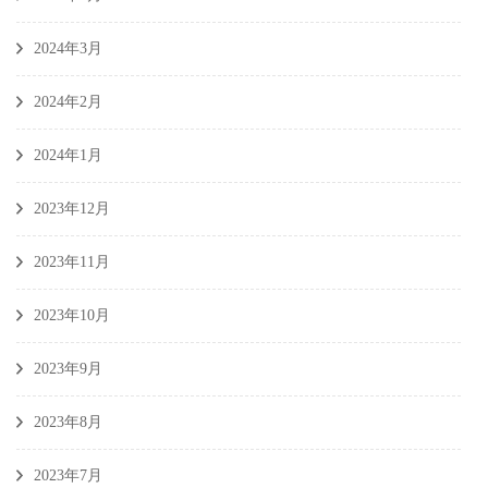
2024年3月
2024年2月
2024年1月
2023年12月
2023年11月
2023年10月
2023年9月
2023年8月
2023年7月