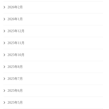
2026年2月
2026年1月
2025年12月
2025年11月
2025年10月
2025年8月
2025年7月
2025年6月
2025年5月