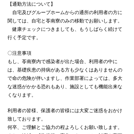
【通勤方法について】
自宅及びグループホームからの通所の利用者の方に
関しては、自宅と苓南寮のみの移動でお願いします。
健康チェックにつきましても、もうしばらく続けて
行く予定です。
〇注意事項
もし、苓南寮内で感染者が出た場合、利用者の中に
は、基礎疾患の持病がある方も少なくはありませんの
で命の危険が伴いますし、作業部署によっては、多大
な迷惑がかかる恐れもあり、施設としても機能出来な
くなります。
利用者の皆様、保護者の皆様には大変ご迷惑をおかけ
致しております。
何卒、ご理解とご協力の程よろしくお願い致します。