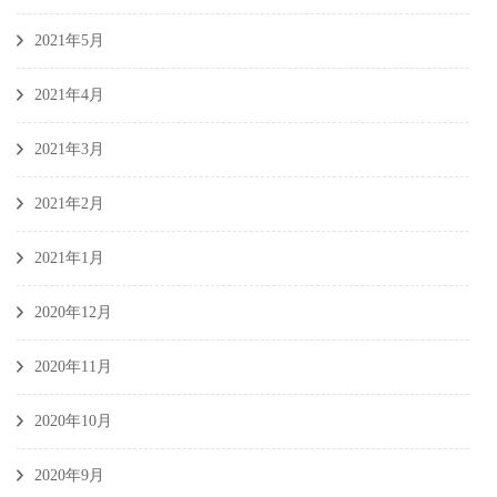
2021年5月
2021年4月
2021年3月
2021年2月
2021年1月
2020年12月
2020年11月
2020年10月
2020年9月