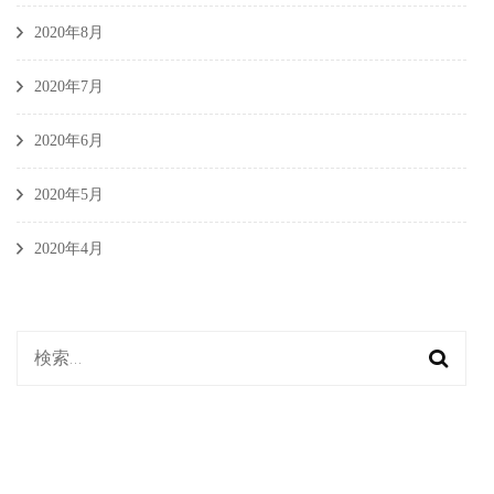
2020年8月
2020年7月
2020年6月
2020年5月
2020年4月
検
索: