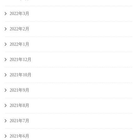
2022年3月
2022年2月
2022年1月
2021年12月
2021年10月
2021年9月
2021年8月
2021年7月
2021年6月