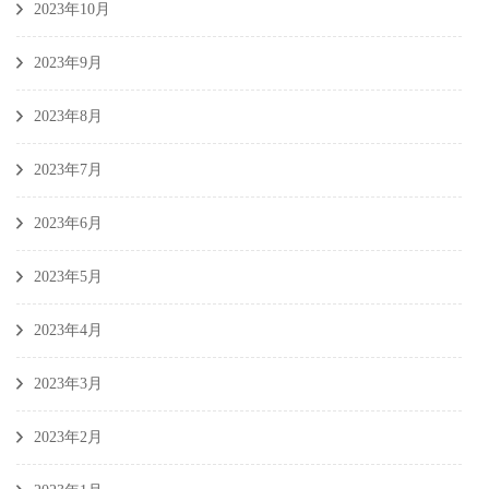
2023年10月
2023年9月
2023年8月
2023年7月
2023年6月
2023年5月
2023年4月
2023年3月
2023年2月