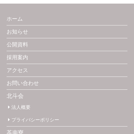
ホーム
お知らせ
公開資料
採用案内
アクセス
お問い合わせ
北斗会
法人概要
プライバシー
ポリシー
苓南寮