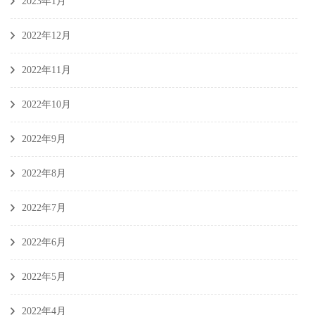
2023年1月
2022年12月
2022年11月
2022年10月
2022年9月
2022年8月
2022年7月
2022年6月
2022年5月
2022年4月