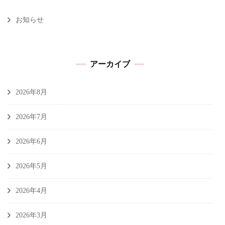
お知らせ
アーカイブ
2026年8月
2026年7月
2026年6月
2026年5月
2026年4月
2026年3月