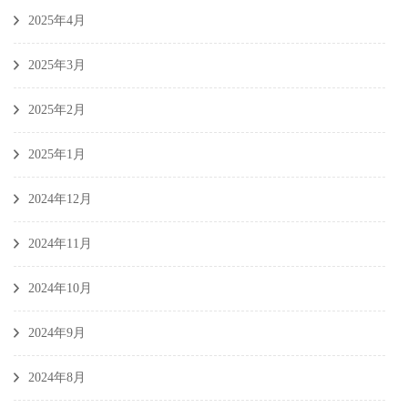
2025年4月
2025年3月
2025年2月
2025年1月
2024年12月
2024年11月
2024年10月
2024年9月
2024年8月