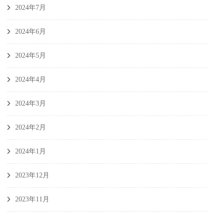
2024年7月
2024年6月
2024年5月
2024年4月
2024年3月
2024年2月
2024年1月
2023年12月
2023年11月