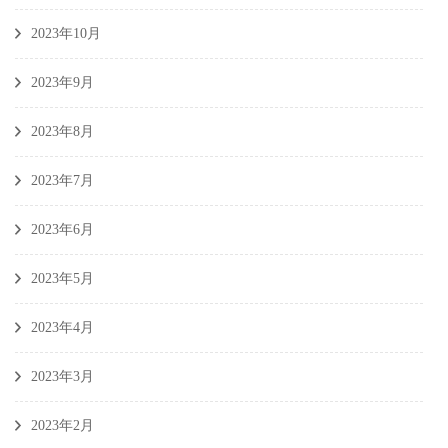
2023年10月
2023年9月
2023年8月
2023年7月
2023年6月
2023年5月
2023年4月
2023年3月
2023年2月