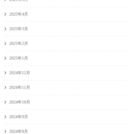
2025年4月
2025年3月
2025年2月
2025年1月
2024年12月
2024年11月
2024年10月
2024年9月
2024年8月