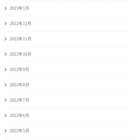
2023年1月
2022年12月
2022年11月
2022年10月
2022年9月
2022年8月
2022年7月
2022年6月
2022年5月