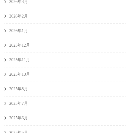
2026年3月
2026年2月
2026年1月
2025年12月
2025年11月
2025年10月
2025年8月
2025年7月
2025年6月
2025年5月