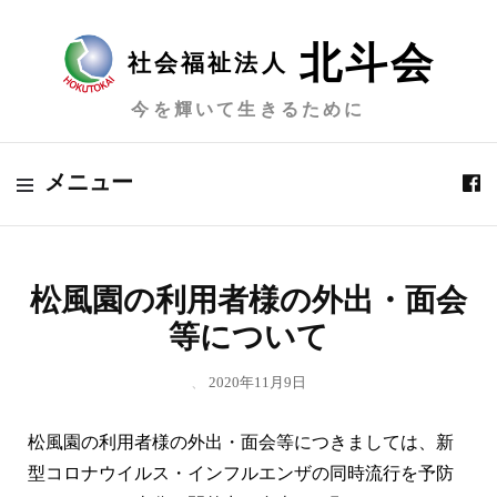
北斗会
社会福祉法人
今を輝いて生きるために
メニュー
松風園の利用者様の外出・面会
等について
、
2020年11月9日
松風園の利用者様の外出・面会等につきましては、新
型コロナウイルス・インフルエンザの同時流行を予防