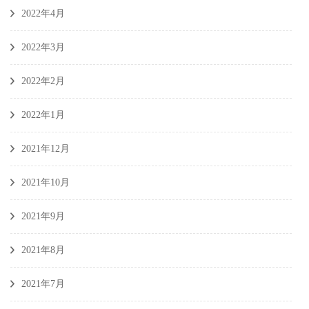
2022年4月
2022年3月
2022年2月
2022年1月
2021年12月
2021年10月
2021年9月
2021年8月
2021年7月