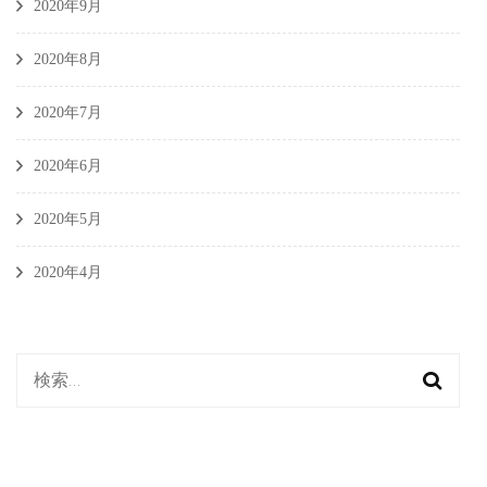
2020年9月
2020年8月
2020年7月
2020年6月
2020年5月
2020年4月
検
索: