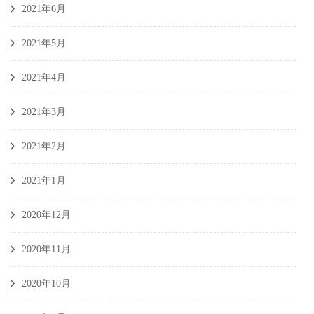
2021年6月
2021年5月
2021年4月
2021年3月
2021年2月
2021年1月
2020年12月
2020年11月
2020年10月