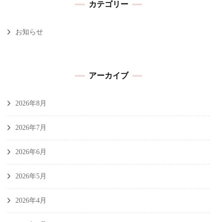
カテゴリー
お知らせ
アーカイブ
2026年8月
2026年7月
2026年6月
2026年5月
2026年4月