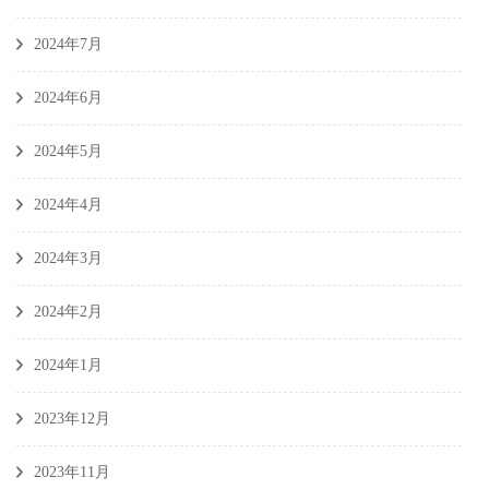
2024年7月
2024年6月
2024年5月
2024年4月
2024年3月
2024年2月
2024年1月
2023年12月
2023年11月