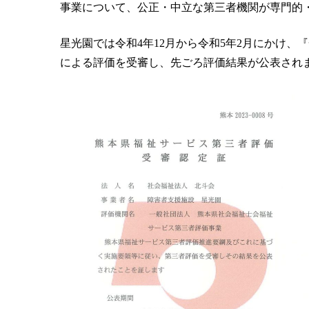
事業について、公正・中立な第三者機関が専門的
星光園では令和4年12月から令和5年2月にかけ
による評価を受審し、先ごろ評価結果が公表され