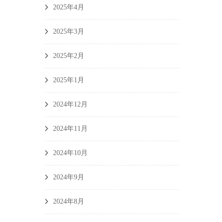
2025年4月
2025年3月
2025年2月
2025年1月
2024年12月
2024年11月
2024年10月
2024年9月
2024年8月