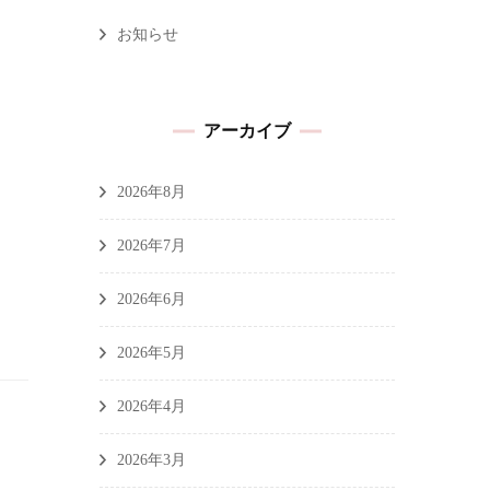
お知らせ
アーカイブ
2026年8月
2026年7月
2026年6月
2026年5月
2026年4月
2026年3月