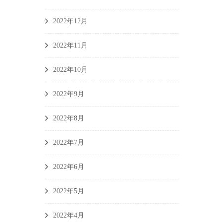
2022年12月
2022年11月
2022年10月
2022年9月
2022年8月
2022年7月
2022年6月
2022年5月
2022年4月