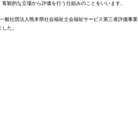
・客観的な立場から評価を行う仕組みのことをいいます。
、『一般社団法人熊本県社会福祉士会福祉サービス第三者評価事業
ました。