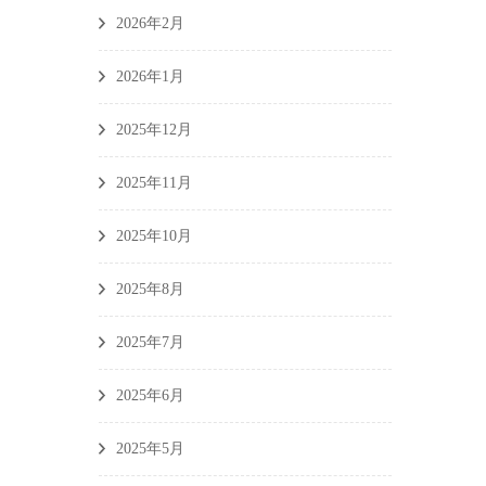
2026年2月
2026年1月
2025年12月
2025年11月
2025年10月
2025年8月
2025年7月
2025年6月
2025年5月