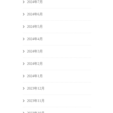
2024年7月
2024年6月
2024年5月
2024年4月
2024年3月
2024年2月
2024年1月
2023年12月
2023年11月