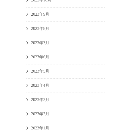
2023年10月
2023年9月
2023年8月
2023年7月
2023年6月
2023年5月
2023年4月
2023年3月
2023年2月
2023年1月