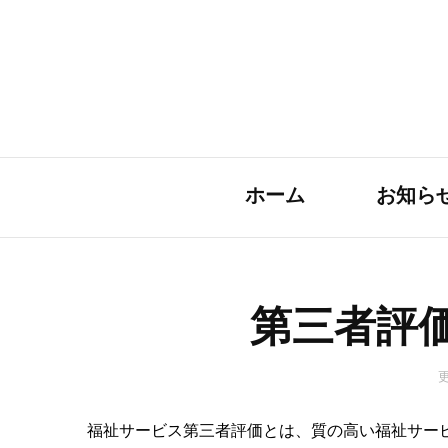
ホーム
お知ら
第三者評
福祉サービス第三者評価とは、質の高い福祉サー