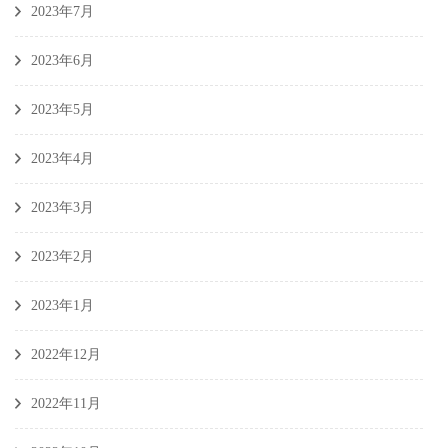
2023年7月
2023年6月
2023年5月
2023年4月
2023年3月
2023年2月
2023年1月
2022年12月
2022年11月