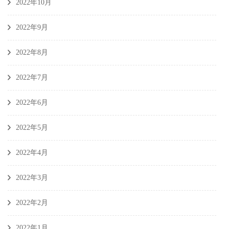
2022年10月
2022年9月
2022年8月
2022年7月
2022年6月
2022年5月
2022年4月
2022年3月
2022年2月
2022年1月