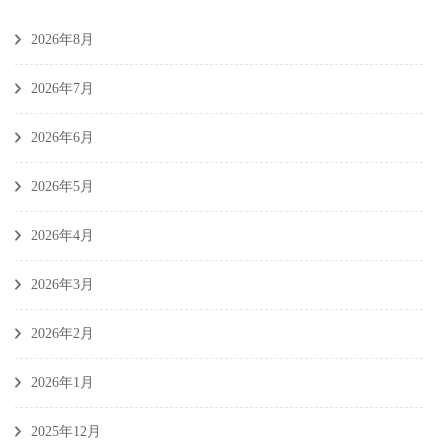
2026年8月
2026年7月
2026年6月
2026年5月
2026年4月
2026年3月
2026年2月
2026年1月
2025年12月