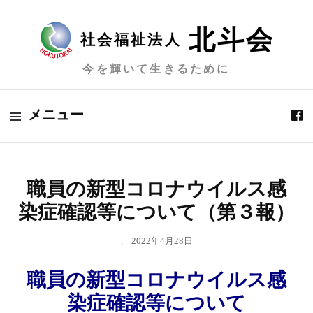
北斗会
社会福祉法人
今を輝いて生きるために
メニュー
職員の新型コロナウイルス感
染症確認等について（第３報）
、
2022年4月28日
職員の新型コロナウイルス感
染症確認等について