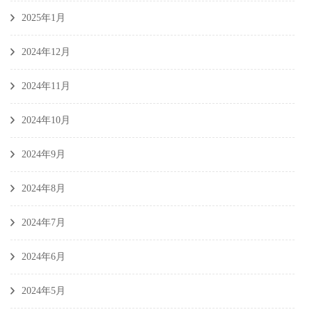
2025年1月
2024年12月
2024年11月
2024年10月
2024年9月
2024年8月
2024年7月
2024年6月
2024年5月