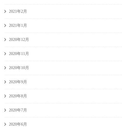
2021年2月
2021年1月
2020年12月
2020年11月
2020年10月
2020年9月
2020年8月
2020年7月
2020年6月