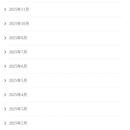
2025年11月
2025年10月
2025年8月
2025年7月
2025年6月
2025年5月
2025年4月
2025年3月
2025年2月