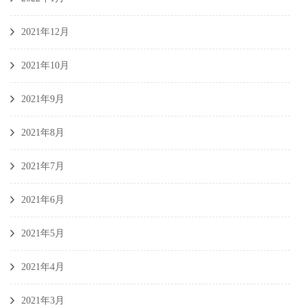
2021年12月
2021年10月
2021年9月
2021年8月
2021年7月
2021年6月
2021年5月
2021年4月
2021年3月