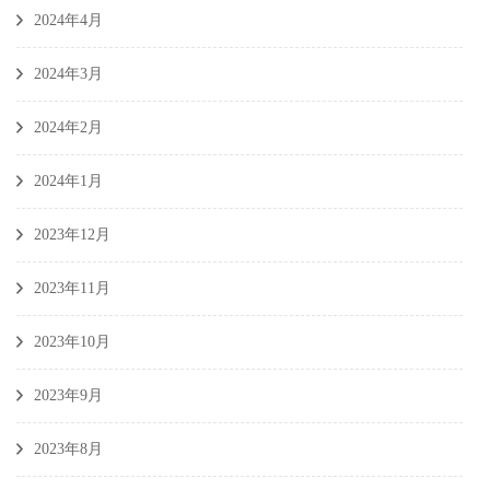
2024年4月
2024年3月
2024年2月
2024年1月
2023年12月
2023年11月
2023年10月
2023年9月
2023年8月