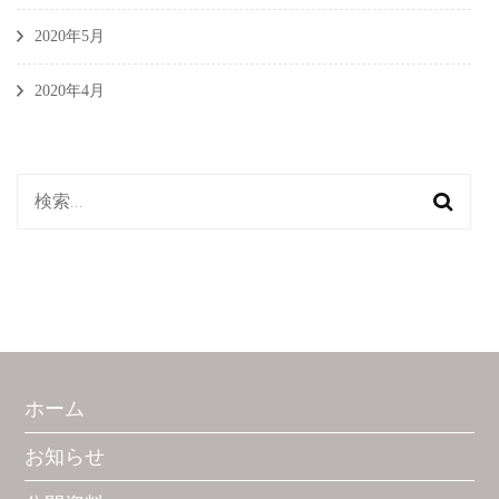
2020年5月
2020年4月
検
索:
ホーム
お知らせ