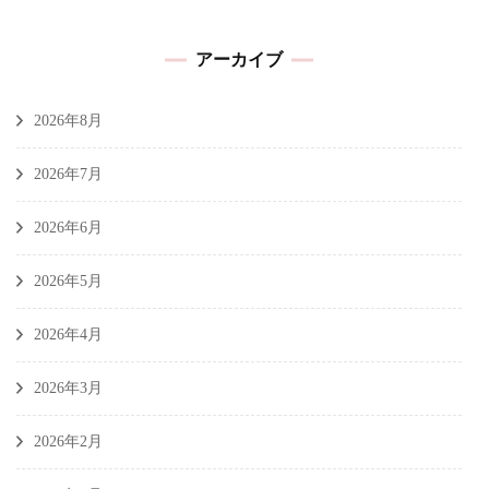
アーカイブ
2026年8月
2026年7月
2026年6月
2026年5月
2026年4月
2026年3月
2026年2月