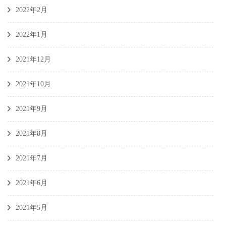
2022年2月
2022年1月
2021年12月
2021年10月
2021年9月
2021年8月
2021年7月
2021年6月
2021年5月