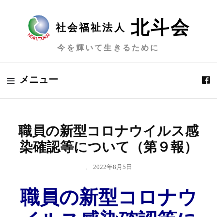
北斗会
社会福祉法人
今を輝いて生きるために
メニュー
職員の新型コロナウイルス感
染確認等について（第９報）
、
2022年8月5日
職員の新型コロナウ