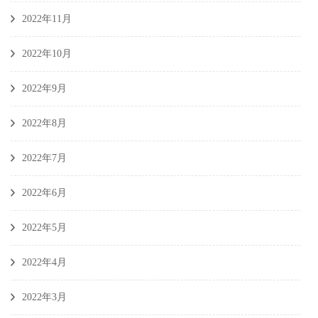
2022年11月
2022年10月
2022年9月
2022年8月
2022年7月
2022年6月
2022年5月
2022年4月
2022年3月