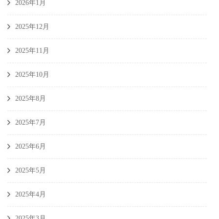
2026年1月
2025年12月
2025年11月
2025年10月
2025年8月
2025年7月
2025年6月
2025年5月
2025年4月
2025年3月