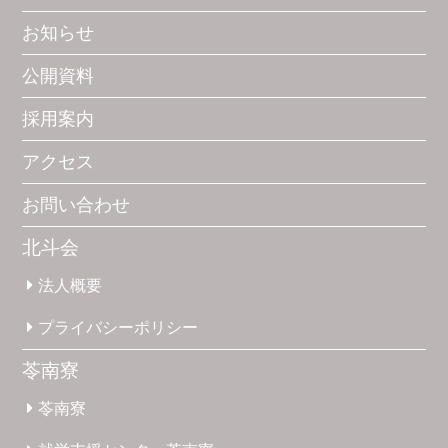
お知らせ
公開資料
採用案内
アクセス
お問い合わせ
北斗会
法人概要
プライバシー
ポリシー
苓南寮
苓南寮