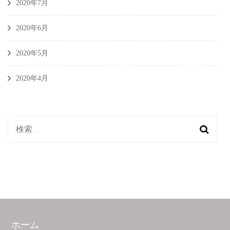
2020年7月
2020年6月
2020年5月
2020年4月
検
索:
ホーム