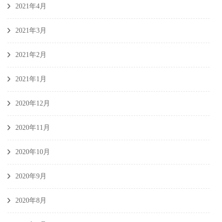
2021年4月
2021年3月
2021年2月
2021年1月
2020年12月
2020年11月
2020年10月
2020年9月
2020年8月