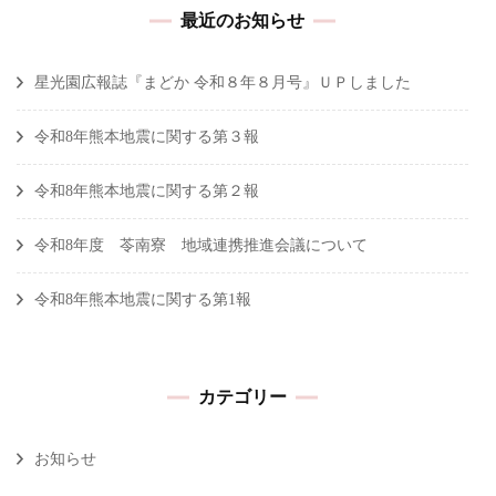
最近のお知らせ
星光園広報誌『まどか 令和８年８月号』ＵＰしました
令和8年熊本地震に関する第３報
令和8年熊本地震に関する第２報
令和8年度 苓南寮 地域連携推進会議について
令和8年熊本地震に関する第1報
カテゴリー
お知らせ