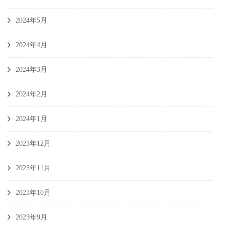
2024年5月
2024年4月
2024年3月
2024年2月
2024年1月
2023年12月
2023年11月
2023年10月
2023年9月