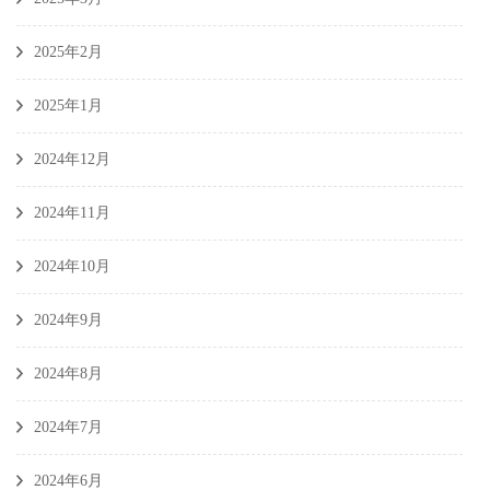
2025年2月
2025年1月
2024年12月
2024年11月
2024年10月
2024年9月
2024年8月
2024年7月
2024年6月