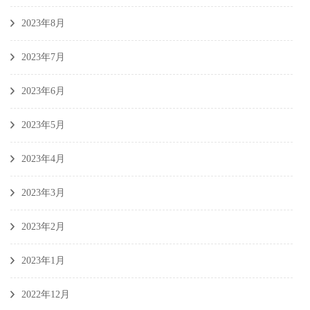
2023年8月
2023年7月
2023年6月
2023年5月
2023年4月
2023年3月
2023年2月
2023年1月
2022年12月