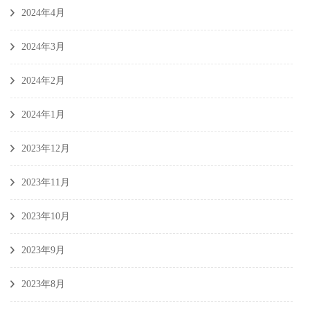
2024年4月
2024年3月
2024年2月
2024年1月
2023年12月
2023年11月
2023年10月
2023年9月
2023年8月