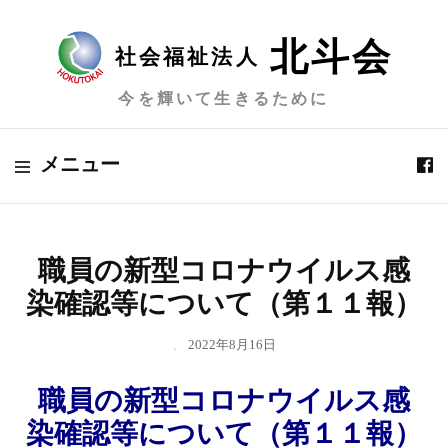
北斗会
社会福祉法人
今を輝いて生きるために
メニュー
職員の新型コロナウイルス感
染確認等について（第１１報）
、
2022年8月16日
職員の新型コロナウイルス感
染確認等について（第１１報）