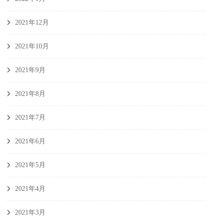
2021年12月
2021年10月
2021年9月
2021年8月
2021年7月
2021年6月
2021年5月
2021年4月
2021年3月