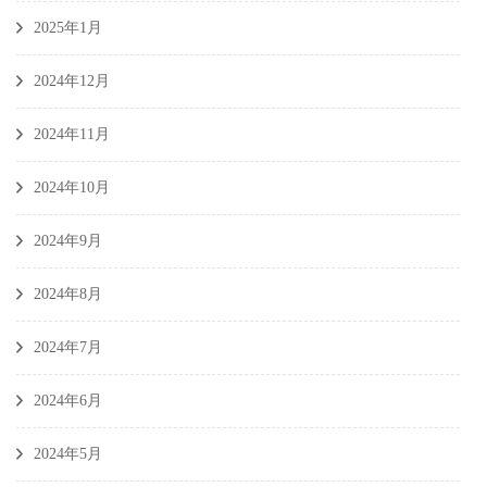
2025年1月
2024年12月
2024年11月
2024年10月
2024年9月
2024年8月
2024年7月
2024年6月
2024年5月