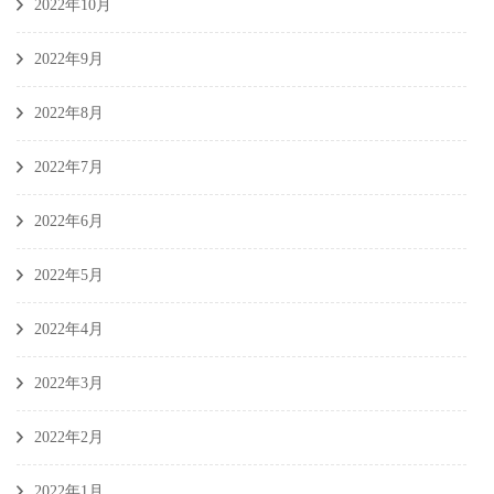
2022年10月
2022年9月
2022年8月
2022年7月
2022年6月
2022年5月
2022年4月
2022年3月
2022年2月
2022年1月