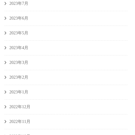
2023年7月
2023年6月
2023年5月
2023年4月
2023年3月
2023年2月
2023年1月
2022年12月
2022年11月