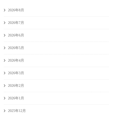
2026年8月
2026年7月
2026年6月
2026年5月
2026年4月
2026年3月
2026年2月
2026年1月
2025年12月