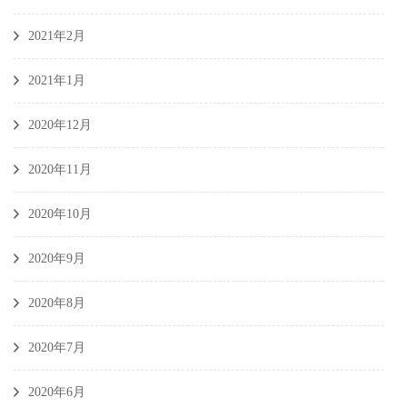
2021年2月
2021年1月
2020年12月
2020年11月
2020年10月
2020年9月
2020年8月
2020年7月
2020年6月