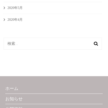
2020年5月
2020年4月
検
索:
ホーム
お知らせ