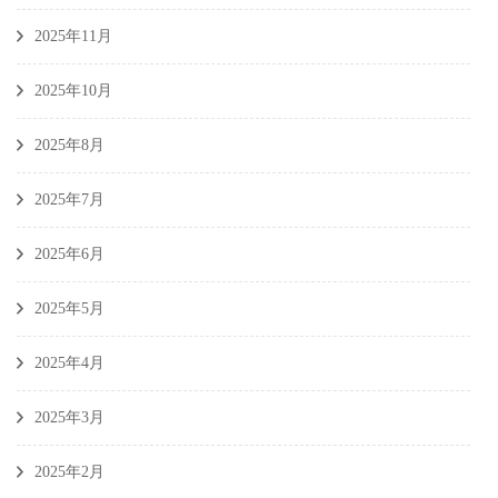
2025年11月
2025年10月
2025年8月
2025年7月
2025年6月
2025年5月
2025年4月
2025年3月
2025年2月