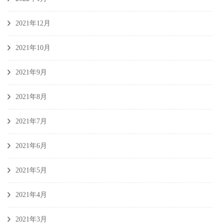
2021年12月
2021年10月
2021年9月
2021年8月
2021年7月
2021年6月
2021年5月
2021年4月
2021年3月