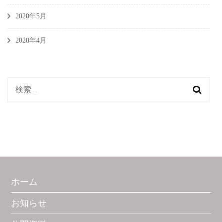
2020年5月
2020年4月
検
索:
ホーム
お知らせ