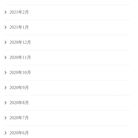
2021年2月
2021年1月
2020年12月
2020年11月
2020年10月
2020年9月
2020年8月
2020年7月
2020年6月