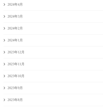
2024年4月
2024年3月
2024年2月
2024年1月
2023年12月
2023年11月
2023年10月
2023年9月
2023年8月