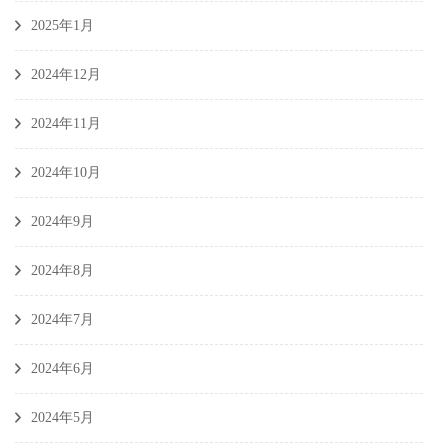
2025年1月
2024年12月
2024年11月
2024年10月
2024年9月
2024年8月
2024年7月
2024年6月
2024年5月