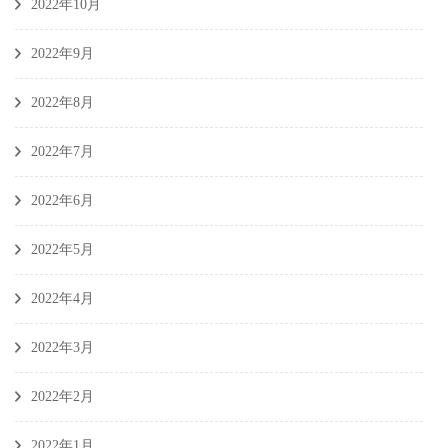
2022年10月
2022年9月
2022年8月
2022年7月
2022年6月
2022年5月
2022年4月
2022年3月
2022年2月
2022年1月