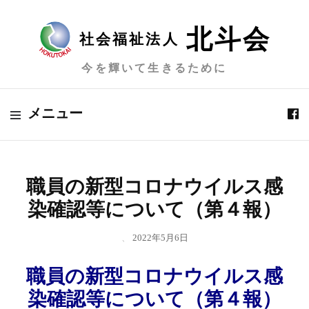
北斗会
社会福祉法人
今を輝いて生きるために
メニュー
職員の新型コロナウイルス感
染確認等について（第４報）
、
2022年5月6日
職員の新型コロナウイルス感
染確認等について（第４報）