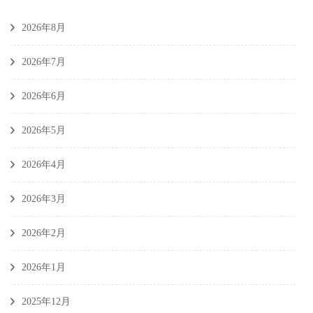
2026年8月
2026年7月
2026年6月
2026年5月
2026年4月
2026年3月
2026年2月
2026年1月
2025年12月