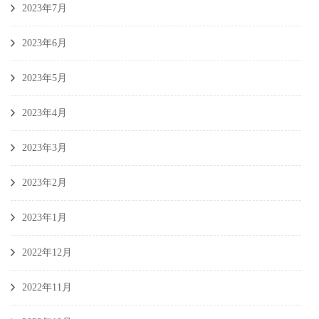
2023年7月
2023年6月
2023年5月
2023年4月
2023年3月
2023年2月
2023年1月
2022年12月
2022年11月