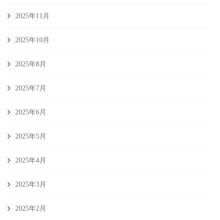
2025年11月
2025年10月
2025年8月
2025年7月
2025年6月
2025年5月
2025年4月
2025年3月
2025年2月