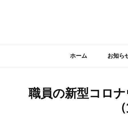
ホーム
お知ら
職員の新型コロナ
（