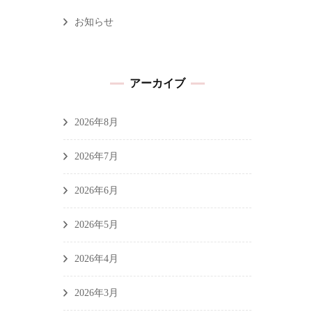
お知らせ
アーカイブ
2026年8月
2026年7月
2026年6月
2026年5月
2026年4月
2026年3月