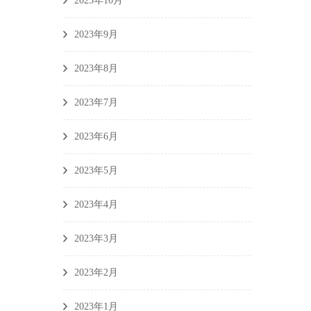
2023年10月
2023年9月
2023年8月
2023年7月
2023年6月
2023年5月
2023年4月
2023年3月
2023年2月
2023年1月