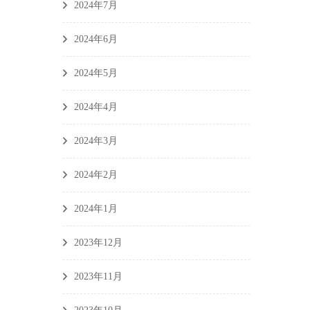
2024年7月
2024年6月
2024年5月
2024年4月
2024年3月
2024年2月
2024年1月
2023年12月
2023年11月