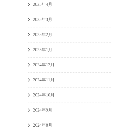
2025年4月
2025年3月
2025年2月
2025年1月
2024年12月
2024年11月
2024年10月
2024年9月
2024年8月