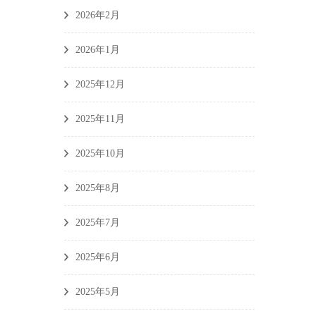
2026年2月
2026年1月
2025年12月
2025年11月
2025年10月
2025年8月
2025年7月
2025年6月
2025年5月