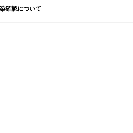
染確認について