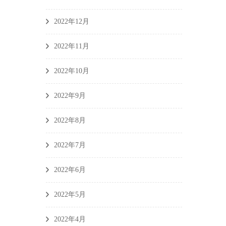
2022年12月
2022年11月
2022年10月
2022年9月
2022年8月
2022年7月
2022年6月
2022年5月
2022年4月