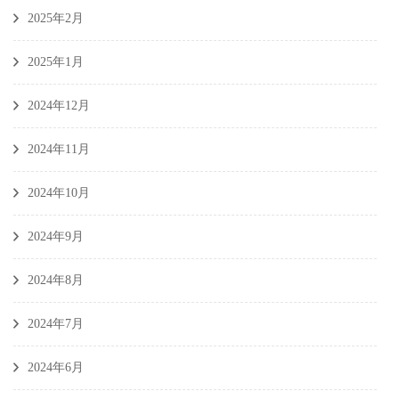
2025年2月
2025年1月
2024年12月
2024年11月
2024年10月
2024年9月
2024年8月
2024年7月
2024年6月