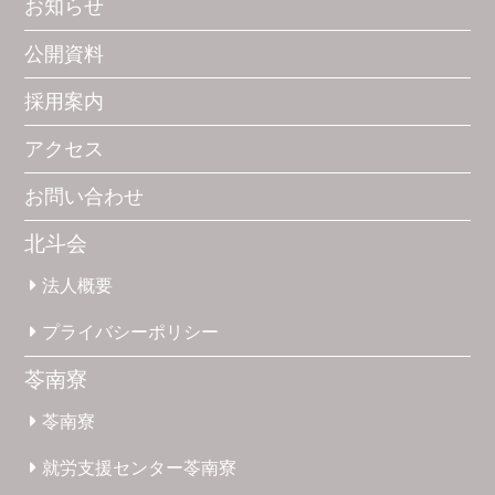
お知らせ
公開資料
採用案内
アクセス
お問い合わせ
北斗会
法人概要
プライバシー
ポリシー
苓南寮
苓南寮
就労支援
センター
苓南寮