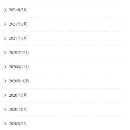
2021年3月
2021年2月
2021年1月
2020年12月
2020年11月
2020年10月
2020年9月
2020年8月
2020年7月