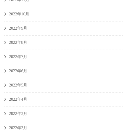
2022年10月
2022年9月
2022年8月
2022年7月
2022年6月
2022年5月
2022年4月
2022年3月
2022年2月