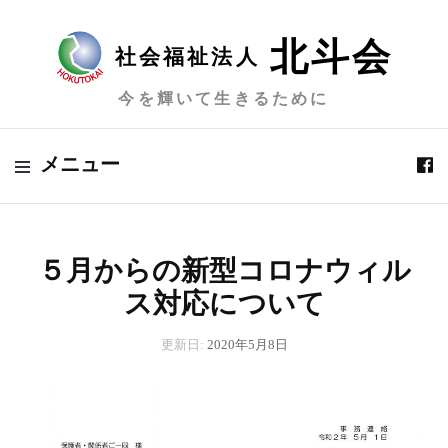
北斗会
社会福祉法人
今を輝いて生きるために
メニュー
５月からの新型コロナウィル
ス対応について
更新日:
2020年5月8日