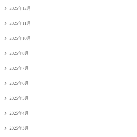
2025年12月
2025年11月
2025年10月
2025年8月
2025年7月
2025年6月
2025年5月
2025年4月
2025年3月