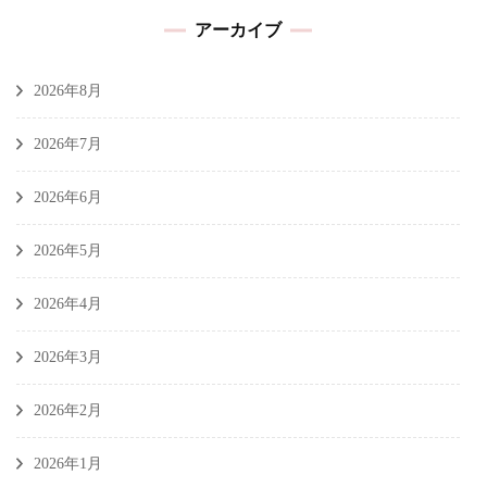
アーカイブ
2026年8月
2026年7月
2026年6月
2026年5月
2026年4月
2026年3月
2026年2月
2026年1月