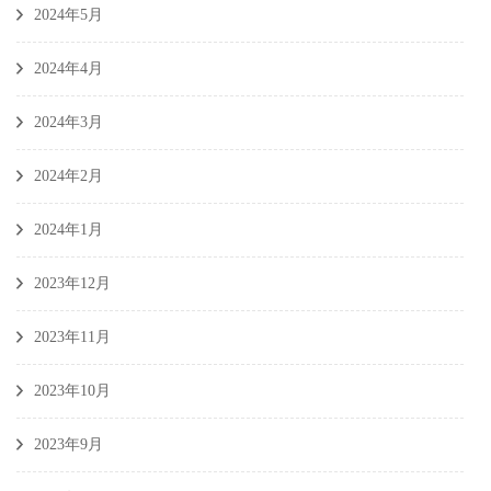
2024年5月
2024年4月
2024年3月
2024年2月
2024年1月
2023年12月
2023年11月
2023年10月
2023年9月