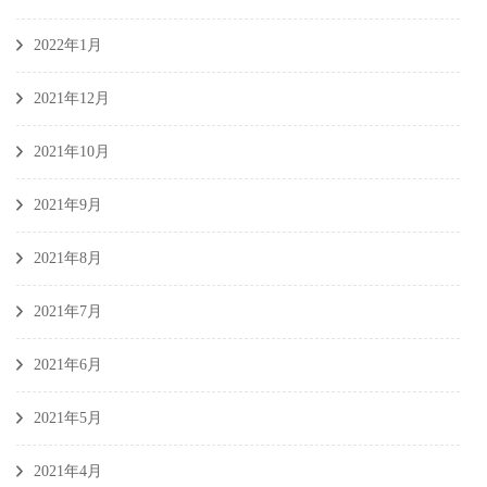
2022年1月
2021年12月
2021年10月
2021年9月
2021年8月
2021年7月
2021年6月
2021年5月
2021年4月