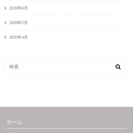
2020年6月
2020年5月
2020年4月
検
索:
ホーム