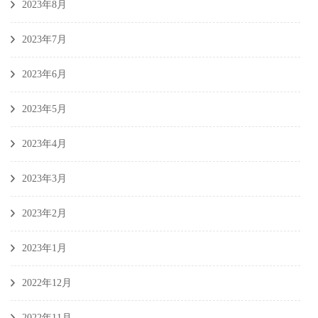
2023年8月
2023年7月
2023年6月
2023年5月
2023年4月
2023年3月
2023年2月
2023年1月
2022年12月
2022年11月