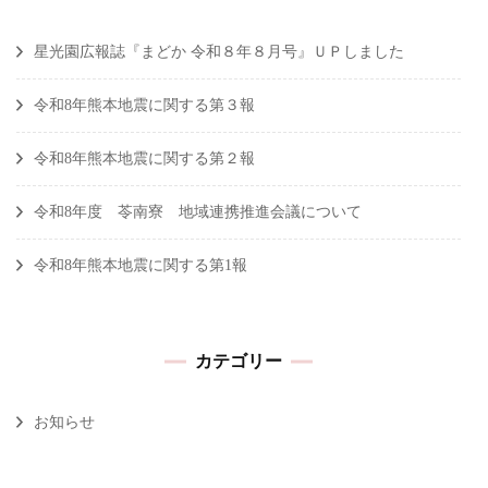
星光園広報誌『まどか 令和８年８月号』ＵＰしました
令和8年熊本地震に関する第３報
令和8年熊本地震に関する第２報
令和8年度 苓南寮 地域連携推進会議について
令和8年熊本地震に関する第1報
カテゴリー
お知らせ