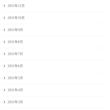
2021年12月
2021年10月
2021年9月
2021年8月
2021年7月
2021年6月
2021年5月
2021年4月
2021年3月