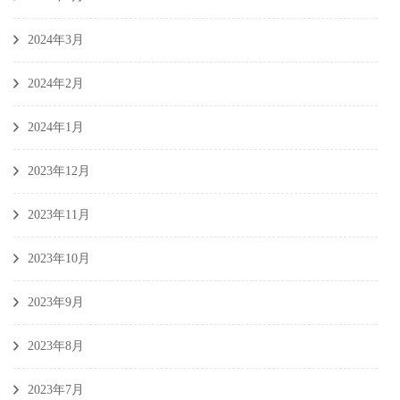
2024年3月
2024年2月
2024年1月
2023年12月
2023年11月
2023年10月
2023年9月
2023年8月
2023年7月