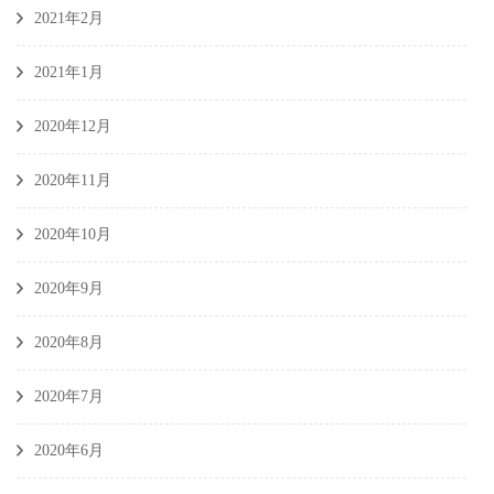
2021年2月
2021年1月
2020年12月
2020年11月
2020年10月
2020年9月
2020年8月
2020年7月
2020年6月