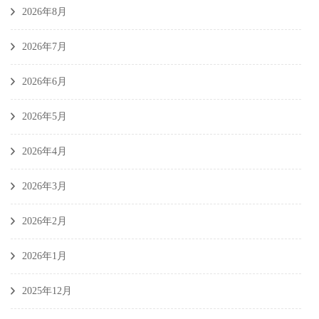
2026年8月
2026年7月
2026年6月
2026年5月
2026年4月
2026年3月
2026年2月
2026年1月
2025年12月