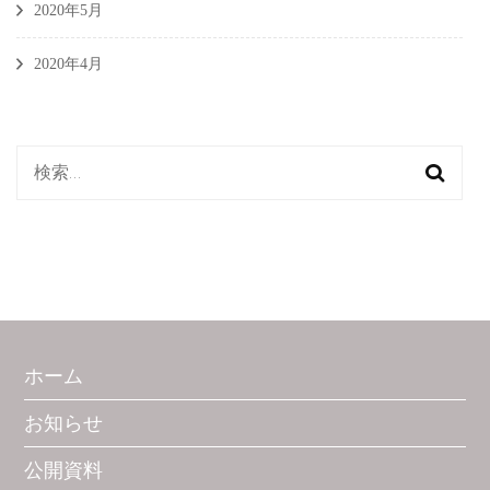
2020年5月
2020年4月
検
索:
ホーム
お知らせ
公開資料