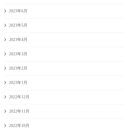
2023年6月
2023年5月
2023年4月
2023年3月
2023年2月
2023年1月
2022年12月
2022年11月
2022年10月