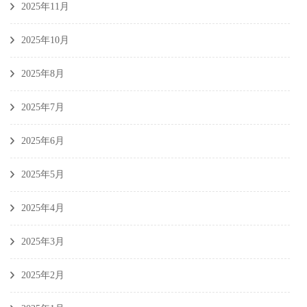
2025年11月
2025年10月
2025年8月
2025年7月
2025年6月
2025年5月
2025年4月
2025年3月
2025年2月