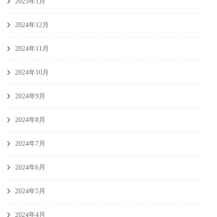
2025年1月
2024年12月
2024年11月
2024年10月
2024年9月
2024年8月
2024年7月
2024年6月
2024年5月
2024年4月