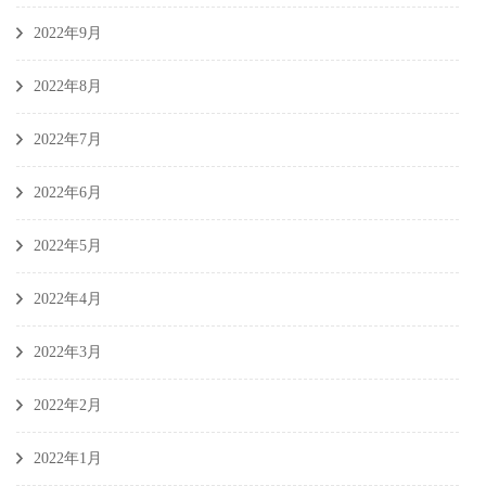
2022年9月
2022年8月
2022年7月
2022年6月
2022年5月
2022年4月
2022年3月
2022年2月
2022年1月