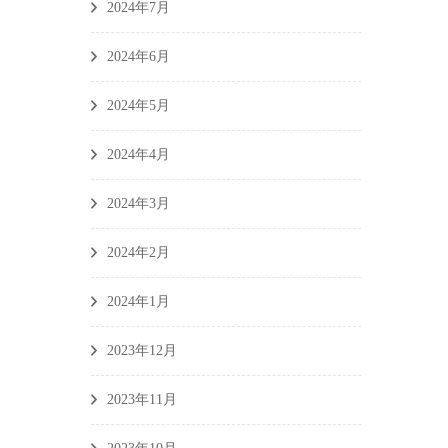
2024年7月
2024年6月
2024年5月
2024年4月
2024年3月
2024年2月
2024年1月
2023年12月
2023年11月