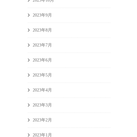
2023年10月
2023年9月
2023年8月
2023年7月
2023年6月
2023年5月
2023年4月
2023年3月
2023年2月
2023年1月