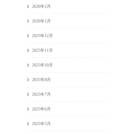
2026年2月
2026年1月
2025年12月
2025年11月
2025年10月
2025年8月
2025年7月
2025年6月
2025年5月