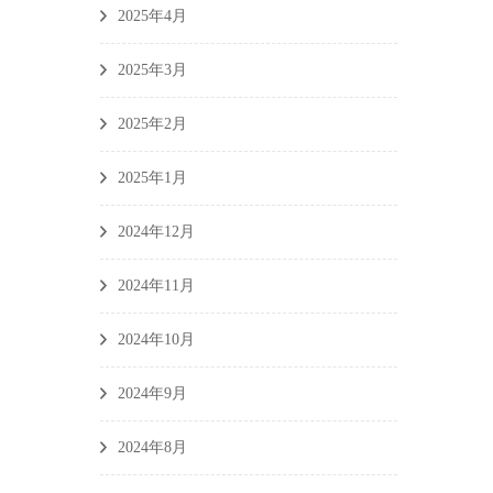
2025年4月
2025年3月
2025年2月
2025年1月
2024年12月
2024年11月
2024年10月
2024年9月
2024年8月