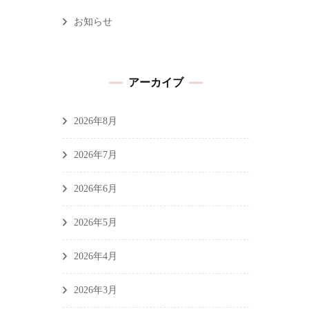
お知らせ
アーカイブ
2026年8月
2026年7月
2026年6月
2026年5月
2026年4月
2026年3月