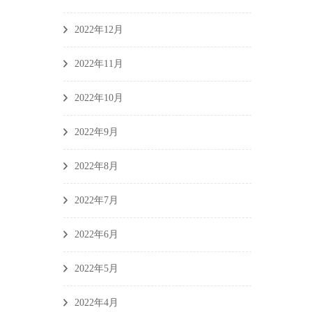
2022年12月
2022年11月
2022年10月
2022年9月
2022年8月
2022年7月
2022年6月
2022年5月
2022年4月