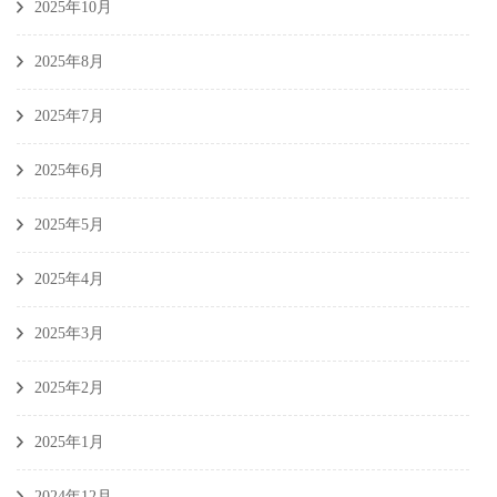
2025年10月
2025年8月
2025年7月
2025年6月
2025年5月
2025年4月
2025年3月
2025年2月
2025年1月
2024年12月