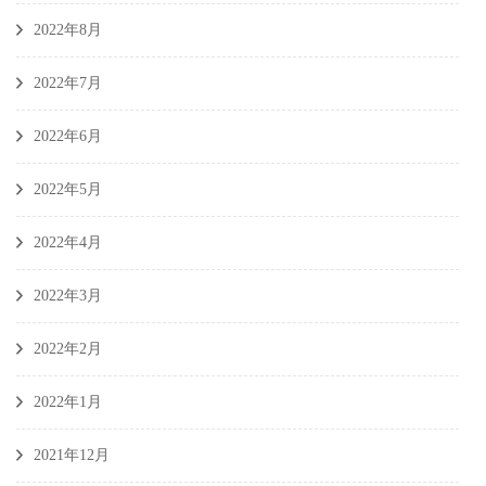
2022年8月
2022年7月
2022年6月
2022年5月
2022年4月
2022年3月
2022年2月
2022年1月
2021年12月