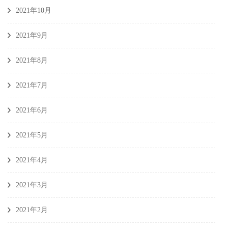
2021年10月
2021年9月
2021年8月
2021年7月
2021年6月
2021年5月
2021年4月
2021年3月
2021年2月