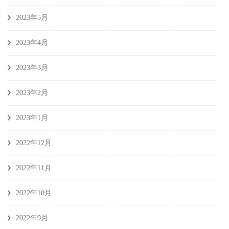
2023年5月
2023年4月
2023年3月
2023年2月
2023年1月
2022年12月
2022年11月
2022年10月
2022年9月