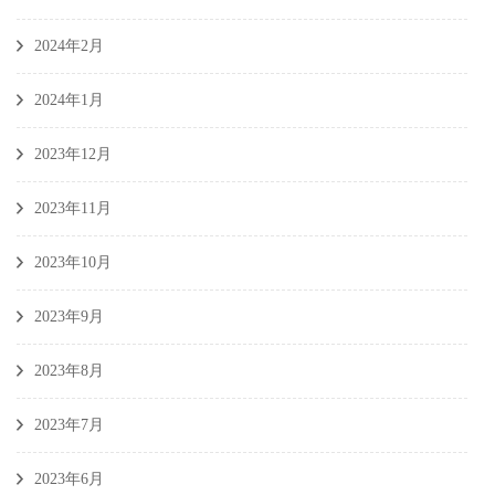
2024年2月
2024年1月
2023年12月
2023年11月
2023年10月
2023年9月
2023年8月
2023年7月
2023年6月