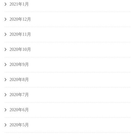
2021年1月
2020年12月
2020年11月
2020年10月
2020年9月
2020年8月
2020年7月
2020年6月
2020年5月