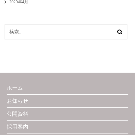
2020年4月
検
索:
ホーム
お知らせ
公開資料
採用案内