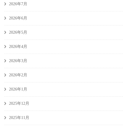
2026年7月
2026年6月
2026年5月
2026年4月
2026年3月
2026年2月
2026年1月
2025年12月
2025年11月