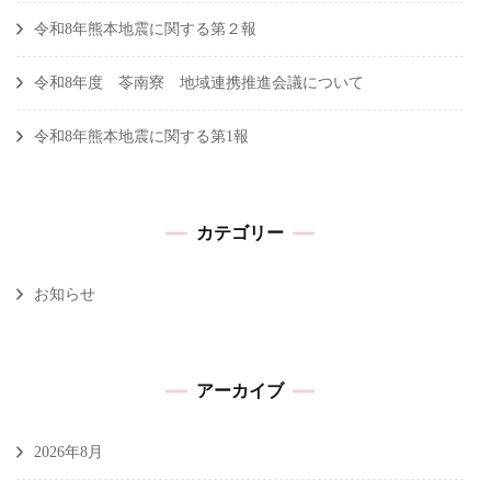
令和8年熊本地震に関する第２報
令和8年度 苓南寮 地域連携推進会議について
令和8年熊本地震に関する第1報
カテゴリー
お知らせ
アーカイブ
2026年8月