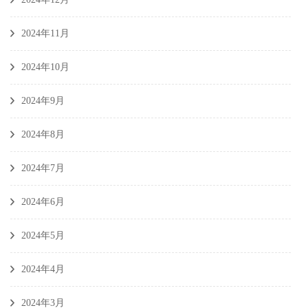
2024年11月
2024年10月
2024年9月
2024年8月
2024年7月
2024年6月
2024年5月
2024年4月
2024年3月