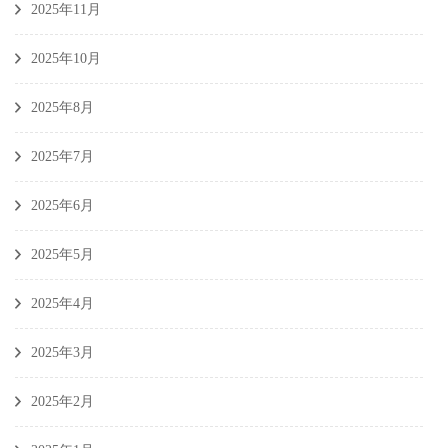
2025年11月
2025年10月
2025年8月
2025年7月
2025年6月
2025年5月
2025年4月
2025年3月
2025年2月