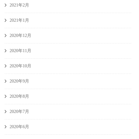
2021年2月
2021年1月
2020年12月
2020年11月
2020年10月
2020年9月
2020年8月
2020年7月
2020年6月