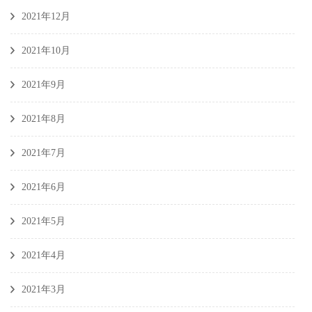
2021年12月
2021年10月
2021年9月
2021年8月
2021年7月
2021年6月
2021年5月
2021年4月
2021年3月