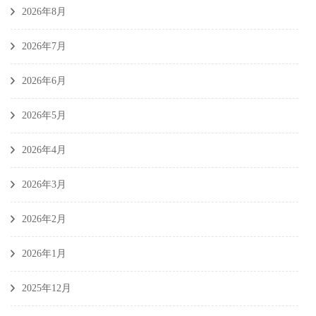
2026年8月
2026年7月
2026年6月
2026年5月
2026年4月
2026年3月
2026年2月
2026年1月
2025年12月