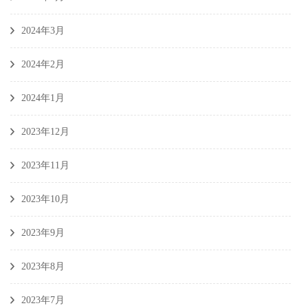
2024年3月
2024年2月
2024年1月
2023年12月
2023年11月
2023年10月
2023年9月
2023年8月
2023年7月