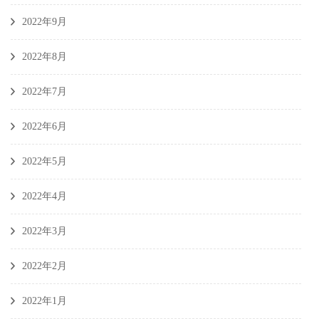
2022年9月
2022年8月
2022年7月
2022年6月
2022年5月
2022年4月
2022年3月
2022年2月
2022年1月