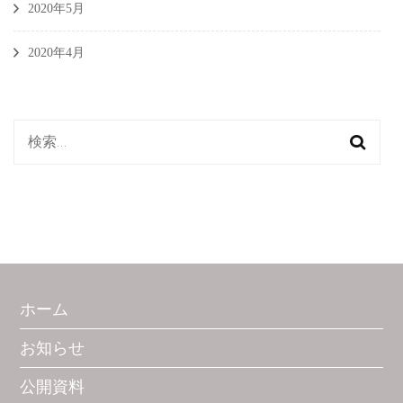
2020年5月
2020年4月
検
索:
ホーム
お知らせ
公開資料