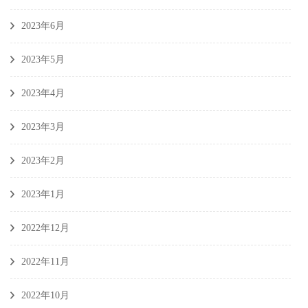
2023年6月
2023年5月
2023年4月
2023年3月
2023年2月
2023年1月
2022年12月
2022年11月
2022年10月