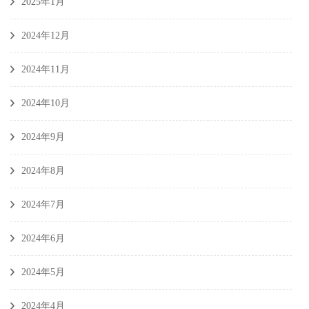
2025年1月
2024年12月
2024年11月
2024年10月
2024年9月
2024年8月
2024年7月
2024年6月
2024年5月
2024年4月