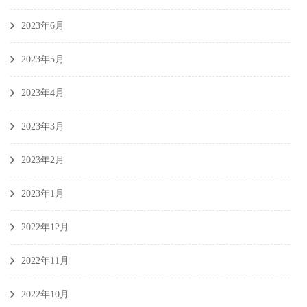
2023年6月
2023年5月
2023年4月
2023年3月
2023年2月
2023年1月
2022年12月
2022年11月
2022年10月