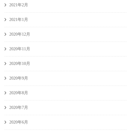
2021年2月
2021年1月
2020年12月
2020年11月
2020年10月
2020年9月
2020年8月
2020年7月
2020年6月