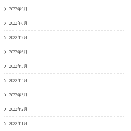
2022年9月
2022年8月
2022年7月
2022年6月
2022年5月
2022年4月
2022年3月
2022年2月
2022年1月