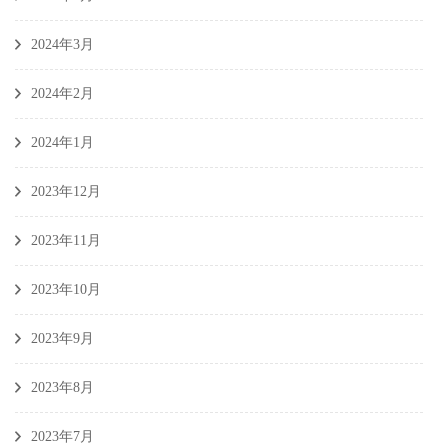
2024年3月
2024年2月
2024年1月
2023年12月
2023年11月
2023年10月
2023年9月
2023年8月
2023年7月