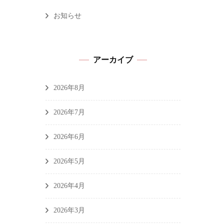
お知らせ
アーカイブ
2026年8月
2026年7月
2026年6月
2026年5月
2026年4月
2026年3月