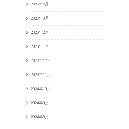
2025年4月
2025年3月
2025年2月
2025年1月
2024年12月
2024年11月
2024年10月
2024年9月
2024年8月