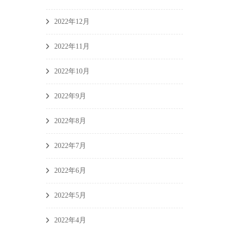
2022年12月
2022年11月
2022年10月
2022年9月
2022年8月
2022年7月
2022年6月
2022年5月
2022年4月