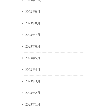
2023年10月
2023年9月
2023年8月
2023年7月
2023年6月
2023年5月
2023年4月
2023年3月
2023年2月
2023年1月