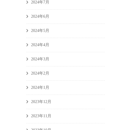
2024年7月
2024年6月
2024年5月
2024年4月
2024年3月
2024年2月
2024年1月
2023年12月
2023年11月