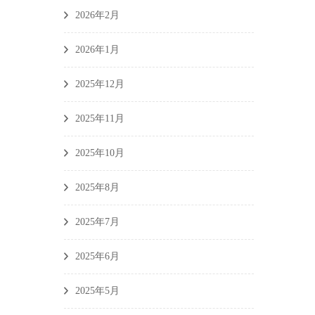
2026年2月
2026年1月
2025年12月
2025年11月
2025年10月
2025年8月
2025年7月
2025年6月
2025年5月