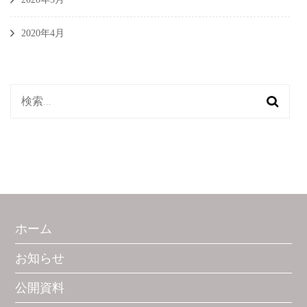
2020年4月
検
索:
ホーム
お知らせ
公開資料