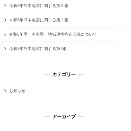
令和8年熊本地震に関する第３報
令和8年熊本地震に関する第２報
令和8年度 苓南寮 地域連携推進会議について
令和8年熊本地震に関する第1報
カテゴリー
お知らせ
アーカイブ