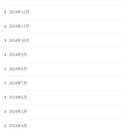
2024年12月
2024年11月
2024年10月
2024年9月
2024年8月
2024年7月
2024年6月
2024年5月
2024年4月