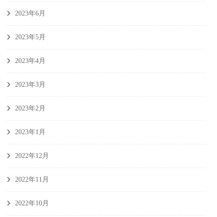
2023年6月
2023年5月
2023年4月
2023年3月
2023年2月
2023年1月
2022年12月
2022年11月
2022年10月