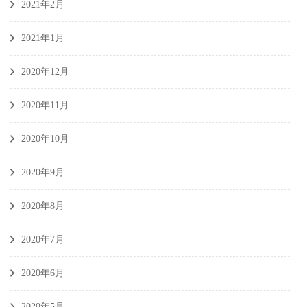
2021年2月
2021年1月
2020年12月
2020年11月
2020年10月
2020年9月
2020年8月
2020年7月
2020年6月
2020年5月