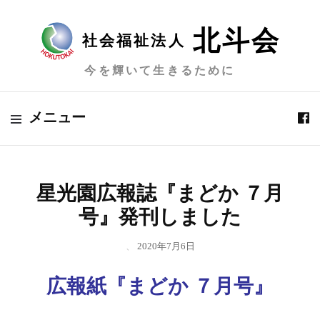
北斗会
社会福祉法人
今を輝いて生きるために
メニュー
星光園広報誌『まどか ７月
号』発刊しました
、
2020年7月6日
広報紙『まどか ７月号』