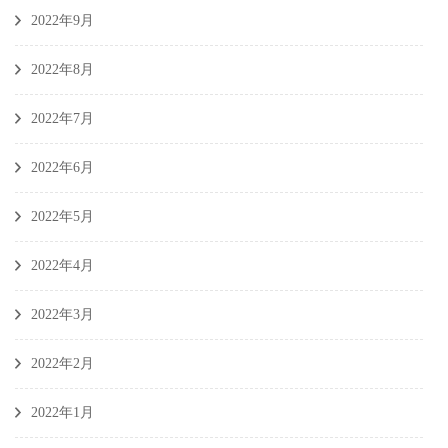
2022年9月
2022年8月
2022年7月
2022年6月
2022年5月
2022年4月
2022年3月
2022年2月
2022年1月