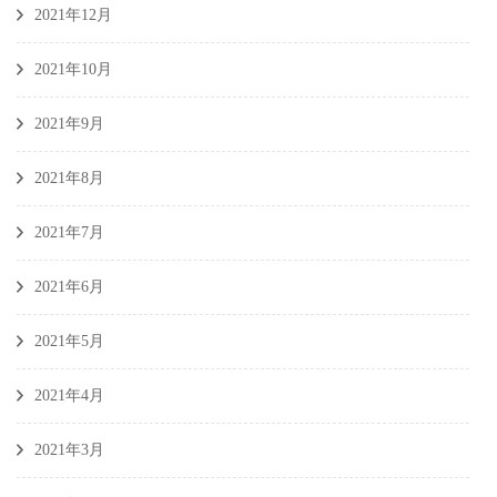
2021年12月
2021年10月
2021年9月
2021年8月
2021年7月
2021年6月
2021年5月
2021年4月
2021年3月