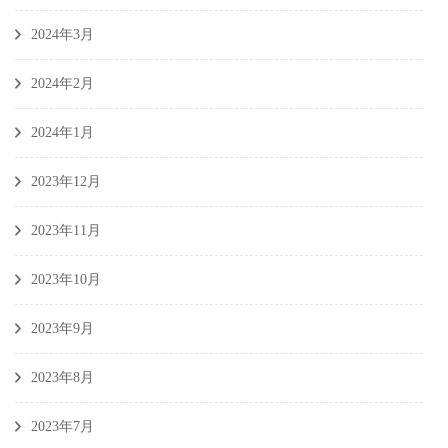
2024年3月
2024年2月
2024年1月
2023年12月
2023年11月
2023年10月
2023年9月
2023年8月
2023年7月