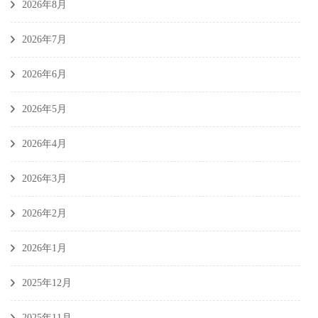
2026年8月
2026年7月
2026年6月
2026年5月
2026年4月
2026年3月
2026年2月
2026年1月
2025年12月
2025年11月