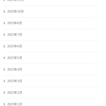
2025年10月
2025年8月
2025年7月
2025年6月
2025年5月
2025年4月
2025年3月
2025年2月
2025年1月